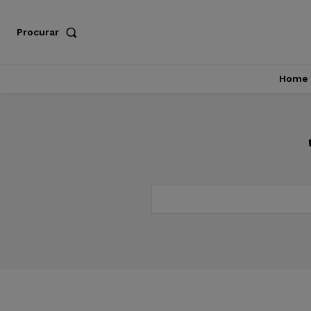
Procurar
Home