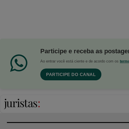
Participe e receba as postagen
Ao entrar você está ciente e de acordo com os
term
PARTICIPE DO CANAL