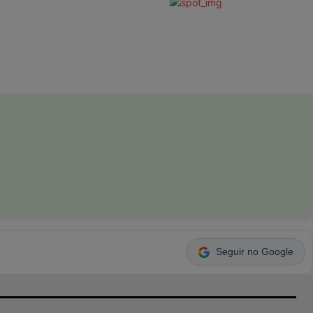
Seguir no Google