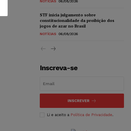
NOTÍCIAS
06/08/2026
STF inicia julgamento sobre
constitucionalidade da proibição dos
jogos de azar no Brasil
NOTÍCIAS
06/08/2026
Inscreva-se
INSCREVER
Li e aceito a
Política de Privacidade
.