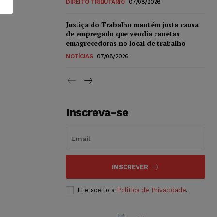
DIREITO TRIBUTÁRIO
07/08/2026
Justiça do Trabalho mantém justa causa
de empregado que vendia canetas
emagrecedoras no local de trabalho
NOTÍCIAS
07/08/2026
Inscreva-se
INSCREVER
Li e aceito a
Política de Privacidade
.