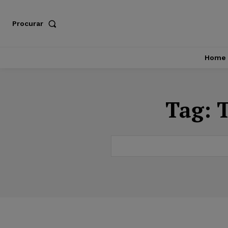
Procurar
Home
Tag:
T