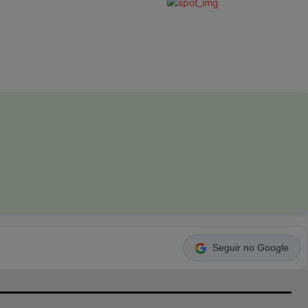
Seguir no Google