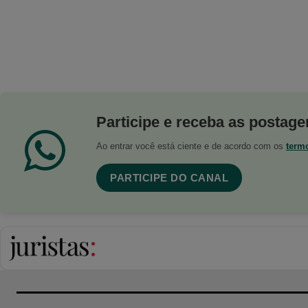
Participe e receba as postagen
Ao entrar você está ciente e de acordo com os
term
PARTICIPE DO CANAL