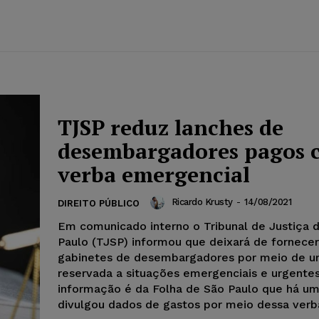
TJSP reduz lanches de
desembargadores pagos 
verba emergencial
Ricardo Krusty
-
14/08/2021
DIREITO PÚBLICO
Em comunicado interno o Tribunal de Justiça 
Paulo (TJSP) informou que deixará de fornecer
gabinetes de desembargadores por meio de u
reservada a situações emergenciais e urgentes
informação é da Folha de São Paulo que há u
divulgou dados de gastos por meio dessa verb