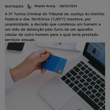
Ricardo Krusty
-
28/03/2024
DESTAQUES
A 3ª Turma Criminal do Tribunal de Justiça do Distrito
Federal e dos Territórios (TJDFT) manteve, por
unanimidade, a decisão que condenou um homem a
um mês de detenção pelo furto de um aparelho
celular de outro homem para o qual teria prestado
serviços sexuais.