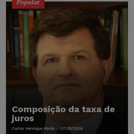
Popular
Composição da taxa de
juros
Carlos Henrique Abrão
-
07/08/2026