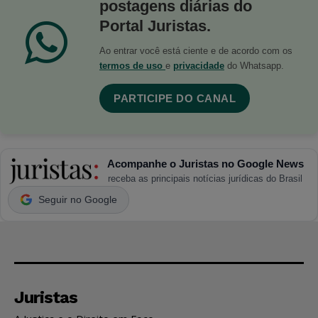
postagens diárias do
Portal Juristas.
Ao entrar você está ciente e de acordo com os
termos de uso
e
privacidade
do Whatsapp.
PARTICIPE DO CANAL
Acompanhe o Juristas no Google News
receba as principais notícias jurídicas do Brasil
Seguir no Google
Juristas