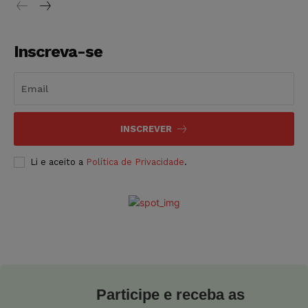
Inscreva-se
INSCREVER
Li e aceito a
Política de Privacidade
.
Participe e receba as