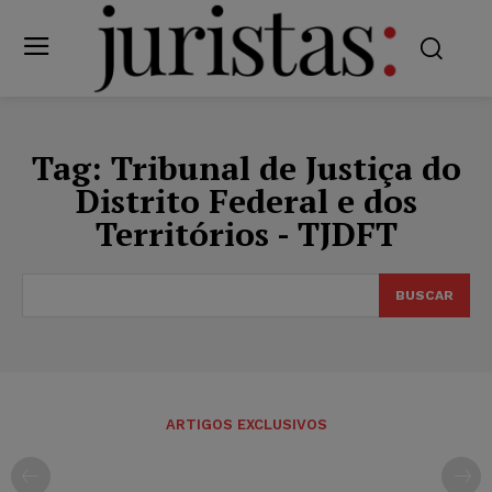
Tag:
Tribunal de Justiça do
Distrito Federal e dos
Territórios - TJDFT
BUSCAR
ARTIGOS EXCLUSIVOS