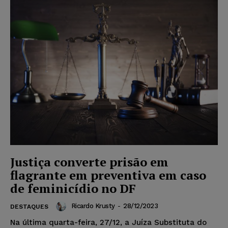
Justiça converte prisão em
flagrante em preventiva em caso
de feminicídio no DF
Ricardo Krusty
-
28/12/2023
DESTAQUES
Na última quarta-feira, 27/12, a Juíza Substituta do