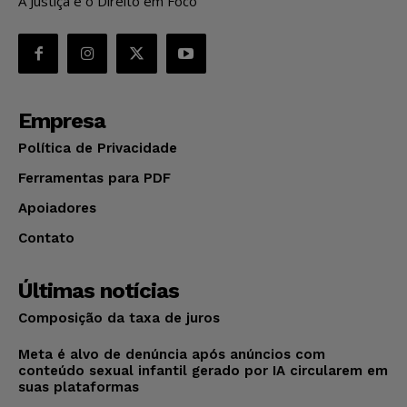
A Justiça e o Direito em Foco
Empresa
Política de Privacidade
Ferramentas para PDF
Apoiadores
Contato
Últimas notícias
Composição da taxa de juros
Meta é alvo de denúncia após anúncios com
conteúdo sexual infantil gerado por IA circularem em
suas plataformas