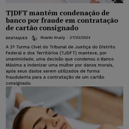
TJDFT mantém condenação de
banco por fraude em contratação
de cartão consignado
Ricardo Krusty
-
27/03/2024
DESTAQUES
A 2ª Turma Cível do Tribunal de Justiça do Distrito
Federal e dos Territórios (TJDFT) manteve, por
unanimidade, uma decisão que condenou o Banco
Máxima a indenizar uma mulher por danos morais,
após seus dados serem utilizados de forma
fraudulenta para a contratação de um cartão
consignado.