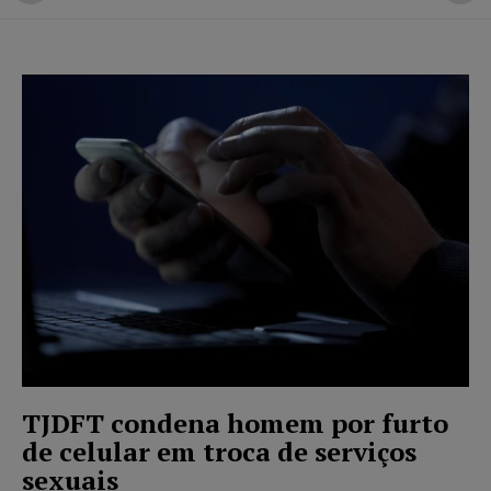
TJDFT condena homem por furto
de celular em troca de serviços
sexuais