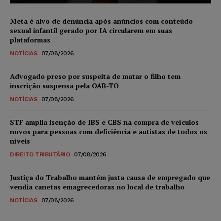
Meta é alvo de denúncia após anúncios com conteúdo
sexual infantil gerado por IA circularem em suas
plataformas
NOTÍCIAS
07/08/2026
Advogado preso por suspeita de matar o filho tem
inscrição suspensa pela OAB-TO
NOTÍCIAS
07/08/2026
STF amplia isenção de IBS e CBS na compra de veículos
novos para pessoas com deficiência e autistas de todos os
níveis
DIREITO TRIBUTÁRIO
07/08/2026
Justiça do Trabalho mantém justa causa de empregado que
vendia canetas emagrecedoras no local de trabalho
NOTÍCIAS
07/08/2026