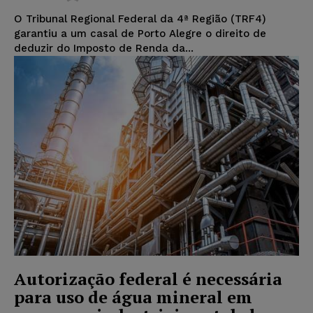
O Tribunal Regional Federal da 4ª Região (TRF4)
garantiu a um casal de Porto Alegre o direito de
deduzir do Imposto de Renda da...
Autorização federal é necessária
para uso de água mineral em