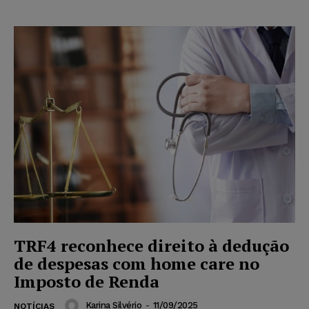
TRF4 reconhece direito à dedução
de despesas com home care no
Imposto de Renda
Karina Silvério
-
11/09/2025
NOTÍCIAS