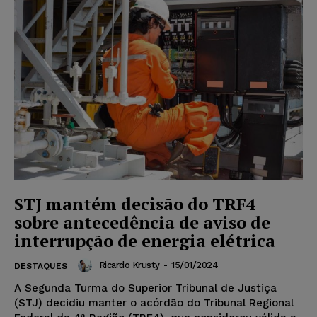
STJ mantém decisão do TRF4
sobre antecedência de aviso de
interrupção de energia elétrica
Ricardo Krusty
-
15/01/2024
DESTAQUES
A Segunda Turma do Superior Tribunal de Justiça
(STJ) decidiu manter o acórdão do Tribunal Regional