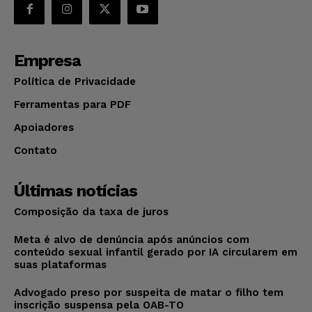
Empresa
Política de Privacidade
Ferramentas para PDF
Apoiadores
Contato
Últimas notícias
Composição da taxa de juros
Meta é alvo de denúncia após anúncios com
conteúdo sexual infantil gerado por IA circularem em
suas plataformas
Advogado preso por suspeita de matar o filho tem
inscrição suspensa pela OAB-TO