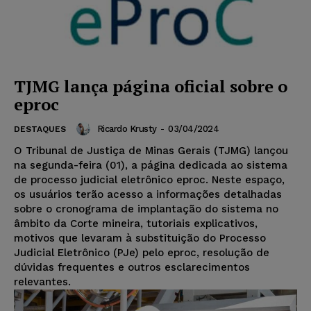
TJMG lança página oficial sobre o
eproc
Ricardo Krusty
-
03/04/2024
DESTAQUES
O Tribunal de Justiça de Minas Gerais (TJMG) lançou
na segunda-feira (01), a página dedicada ao sistema
de processo judicial eletrônico eproc. Neste espaço,
os usuários terão acesso a informações detalhadas
sobre o cronograma de implantação do sistema no
âmbito da Corte mineira, tutoriais explicativos,
motivos que levaram à substituição do Processo
Judicial Eletrônico (PJe) pelo eproc, resolução de
dúvidas frequentes e outros esclarecimentos
relevantes.