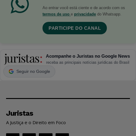
Ao entrar você está ciente e de acordo com os
termos de uso
e
privacidade
do Whatsapp.
PARTICIPE DO CANAL
Acompanhe o Juristas no Google News
receba as principais notícias jurídicas do Brasil
Seguir no Google
Juristas
A Justiça e o Direito em Foco