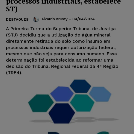
processos industriais, estabelece
STJ
Ricardo Krusty
-
04/04/2024
DESTAQUES
A Primeira Turma do Superior Tribunal de Justiça
(STJ) decidiu que a utilização de água mineral
diretamente retirada do solo como insumo em
processos industriais requer autorização federal,
mesmo que não seja para consumo humano. Essa
determinação foi estabelecida ao reformar uma
decisão do Tribunal Regional Federal da 4ª Região
(TRF4).