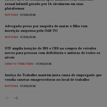
sexual infantil gerado por IA circularem em suas
plataformas
NOTÍCIAS
07/08/2026
Advogado preso por suspeita de matar o filho tem
inscrição suspensa pela OAB-TO
NOTÍCIAS
07/08/2026
STF amplia isenção de IBS e CBS na compra de veículos
novos para pessoas com deficiência e autistas de todos os
níveis
DIREITO TRIBUTÁRIO
07/08/2026
Justiça do Trabalho mantém justa causa de empregado que
vendia canetas emagrecedoras no local de trabalho
NOTÍCIAS
07/08/2026