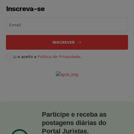
Inscreva-se
INSCREVER
Li e aceito a
Política de Privacidade
.
Participe e receba as
postagens diárias do
Portal Juristas.