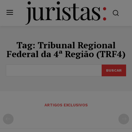
Tag:
Tribunal Regional
Federal da 4ª Região (TRF4)
BUSCAR
ARTIGOS EXCLUSIVOS