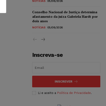
NOTÍCIAS
05/08/2026
Conselho Nacional de Justiça determina
afastamento da juíza Gabriela Hardt por
dois anos
NOTÍCIAS
05/08/2026
Inscreva-se
INSCREVER
Li e aceito a
Política de Privacidade
.