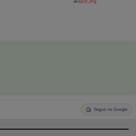
Seguir no Google