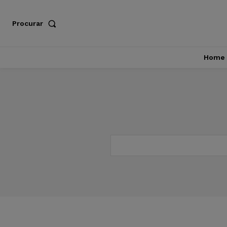
Procurar
Home