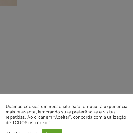
Usamos cookies em nosso site para fornecer a experiência
mais relevante, lembrando suas preferências e visitas
repetidas. Ao clicar em “Aceitar”, concorda com a utilização
de TODOS os cookies.