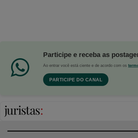
Participe e receba as postagen
Ao entrar você está ciente e de acordo com os
term
PARTICIPE DO CANAL