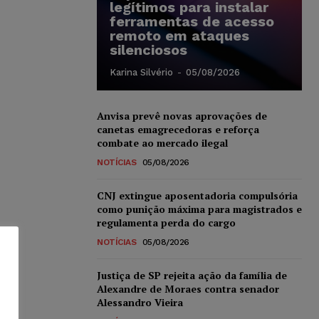
legítimos para instalar
ferramentas de acesso
remoto em ataques
silenciosos
Karina Silvério
-
05/08/2026
Anvisa prevê novas aprovações de
canetas emagrecedoras e reforça
combate ao mercado ilegal
NOTÍCIAS
05/08/2026
CNJ extingue aposentadoria compulsória
como punição máxima para magistrados e
regulamenta perda do cargo
NOTÍCIAS
05/08/2026
Justiça de SP rejeita ação da família de
Alexandre de Moraes contra senador
Alessandro Vieira