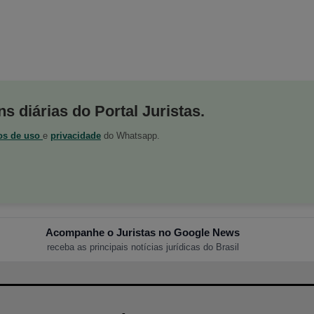
s diárias do Portal Juristas.
os de uso
e
privacidade
do Whatsapp.
Acompanhe o Juristas no Google News
receba as principais notícias jurídicas do Brasil