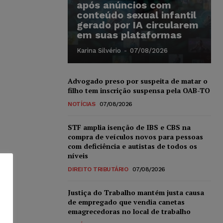
após anúncios com
conteúdo sexual infantil
gerado por IA circularem
em suas plataformas
Karina Silvério
-
07/08/2026
Advogado preso por suspeita de matar o
filho tem inscrição suspensa pela OAB-TO
NOTÍCIAS
07/08/2026
STF amplia isenção de IBS e CBS na
compra de veículos novos para pessoas
com deficiência e autistas de todos os
níveis
DIREITO TRIBUTÁRIO
07/08/2026
Justiça do Trabalho mantém justa causa
de empregado que vendia canetas
emagrecedoras no local de trabalho