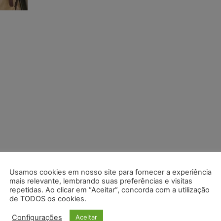
Usamos cookies em nosso site para fornecer a experiência
mais relevante, lembrando suas preferências e visitas
repetidas. Ao clicar em “Aceitar”, concorda com a utilização
de TODOS os cookies.
Configurações
Aceitar