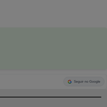
Seguir no Google