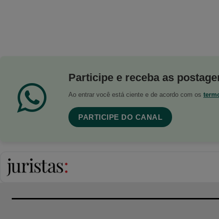
Participe e receba as postagen
Ao entrar você está ciente e de acordo com os
term
PARTICIPE DO CANAL