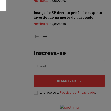
NOTÍCIAS
07/08/2026
Justiça de SP decreta prisão de suspeito
investigado na morte de advogado
NOTÍCIAS
07/08/2026
Inscreva-se
INSCREVER
Li e aceito a
Política de Privacidade
.