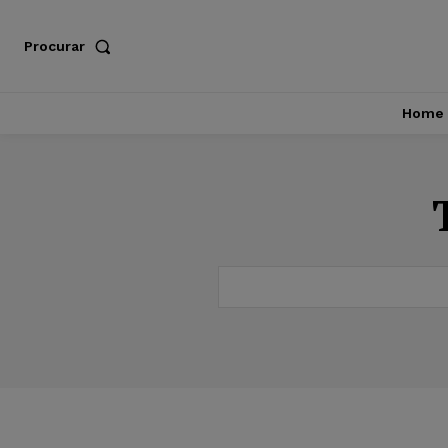
Procurar
Home