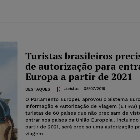
Turistas brasileiros prec
de autorização para entr
Europa a partir de 2021
Juristas
-
08/07/2019
DESTAQUES
O Parlamento Europeu aprovou o Sistema Eur
Informação e Autorização de Viagem (ETIAS) 
turistas de 60 países que não precisam de vist
entrar nos países da União Europeia , incluindo 
partir de 2021, será preciso uma autorização pr
viagem.