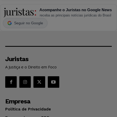
Acompanhe o Juristas no Google News
receba as principais notícias jurídicas do Brasil
Seguir no Google
Juristas
A Justiça e o Direito em Foco
Empresa
Política de Privacidade