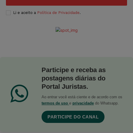
Li e aceito a
Política de Privacidade
.
Participe e receba as
postagens diárias do
Portal Juristas.
Ao entrar você está ciente e de acordo com os
termos de uso
e
privacidade
do Whatsapp.
PARTICIPE DO CANAL