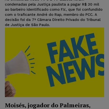
condenadas pela Justiça paulista a pagar R$ 30 mil
ao barbeiro identificado como F.V., que foi confundido
com o traficante André do Rap, membro do PCC. A
decisão foi da 7ª Câmara Direito Privado do Tribunal
de Justiça de São Paulo.
Moisés, jogador do Palmeiras,