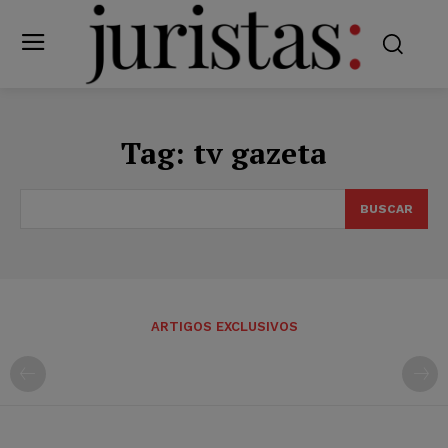
Tag:
tv gazeta
BUSCAR
ARTIGOS EXCLUSIVOS