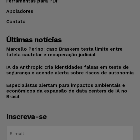
Ferramentas para PDF
Apoiadores
Contato
Últimas notícias
Marcello Perino: caso Braskem testa limite entre
tutela cautelar e recuperação judicial
IA da Anthropic cria identidades falsas em teste de
segurança e acende alerta sobre riscos de autonomia
Especialistas alertam para impactos ambientais e
econômicos da expansão de data centers de IA no
Brasil
Inscreva-se