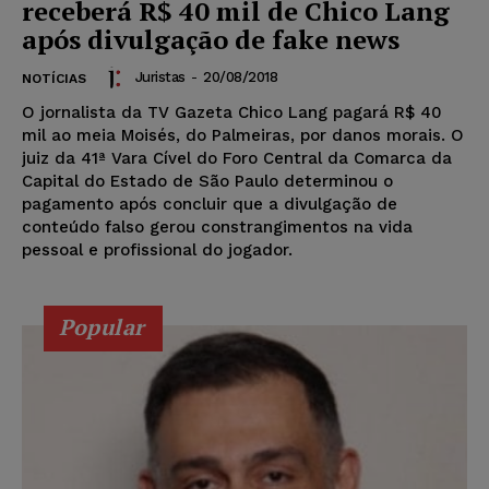
receberá R$ 40 mil de Chico Lang
após divulgação de fake news
Juristas
-
20/08/2018
NOTÍCIAS
O jornalista da TV Gazeta Chico Lang pagará R$ 40
mil ao meia Moisés, do Palmeiras, por danos morais. O
juiz da 41ª Vara Cível do Foro Central da Comarca da
Capital do Estado de São Paulo determinou o
pagamento após concluir que a divulgação de
conteúdo falso gerou constrangimentos na vida
pessoal e profissional do jogador.
Popular