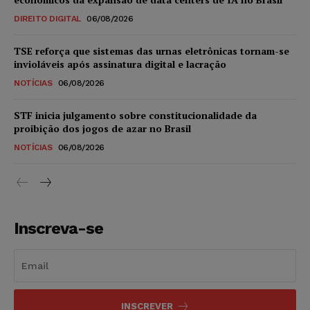
DIREITO DIGITAL
06/08/2026
TSE reforça que sistemas das urnas eletrônicas tornam-se
invioláveis após assinatura digital e lacração
NOTÍCIAS
06/08/2026
STF inicia julgamento sobre constitucionalidade da
proibição dos jogos de azar no Brasil
NOTÍCIAS
06/08/2026
Inscreva-se
INSCREVER