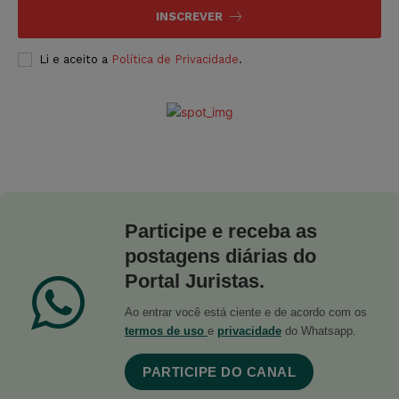
INSCREVER
Li e aceito a
Política de Privacidade
.
Participe e receba as
postagens diárias do
Portal Juristas.
Ao entrar você está ciente e de acordo com os
termos de uso
e
privacidade
do Whatsapp.
PARTICIPE DO CANAL