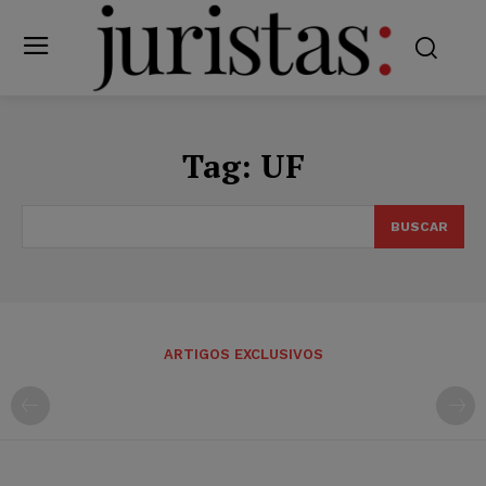
Tag:
UF
BUSCAR
ARTIGOS EXCLUSIVOS