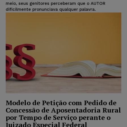
meio, seus genitores perceberam que o AUTOR
dificilmente pronunciava qualquer palavra.
Modelo de Petição com Pedido de
Concessão de Aposentadoria Rural
por Tempo de Serviço perante o
Juizado Especial Federal