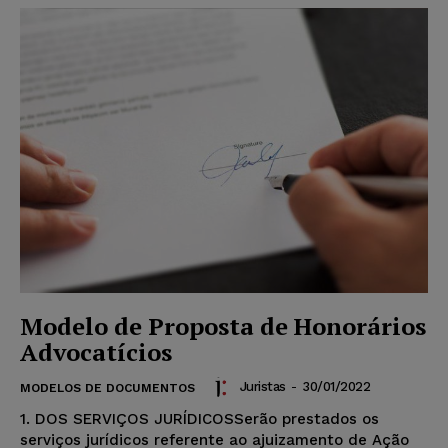
Modelo de Proposta de Honorários
Advocatícios
Juristas
-
30/01/2022
MODELOS DE DOCUMENTOS
1. DOS SERVIÇOS JURÍDICOSSerão prestados os
serviços jurídicos referente ao ajuizamento de Ação