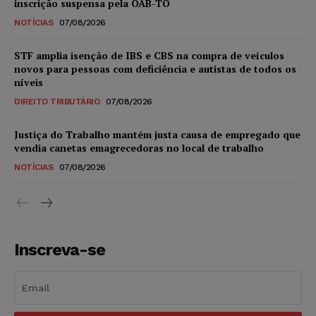
inscrição suspensa pela OAB-TO
NOTÍCIAS
07/08/2026
STF amplia isenção de IBS e CBS na compra de veículos
novos para pessoas com deficiência e autistas de todos os
níveis
DIREITO TRIBUTÁRIO
07/08/2026
Justiça do Trabalho mantém justa causa de empregado que
vendia canetas emagrecedoras no local de trabalho
NOTÍCIAS
07/08/2026
Inscreva-se