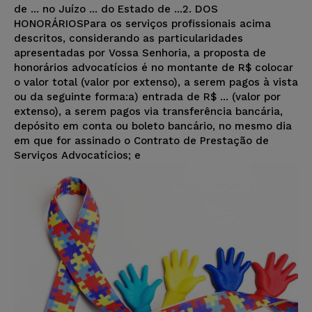
de ... no Juízo ... do Estado de ...2. DOS
HONORÁRIOSPara os serviços profissionais acima
descritos, considerando as particularidades
apresentadas por Vossa Senhoria, a proposta de
honorários advocatícios é no montante de R$ colocar
o valor total (valor por extenso), a serem pagos à vista
ou da seguinte forma:a) entrada de R$ ... (valor por
extenso), a serem pagos via transferência bancária,
depósito em conta ou boleto bancário, no mesmo dia
em que for assinado o Contrato de Prestação de
Serviços Advocatícios; e