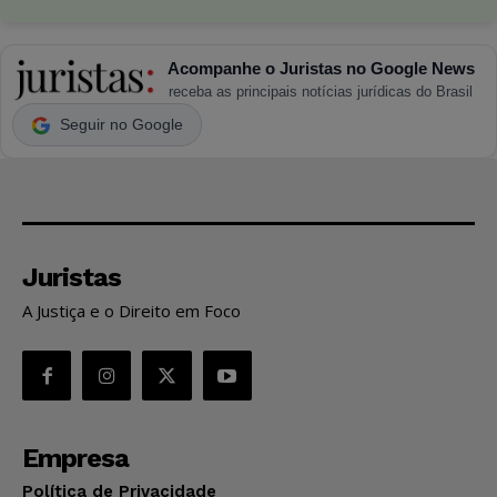
Acompanhe o Juristas no Google News
receba as principais notícias jurídicas do Brasil
Seguir no Google
Juristas
A Justiça e o Direito em Foco
Empresa
Política de Privacidade