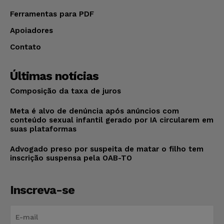
Ferramentas para PDF
Apoiadores
Contato
Últimas notícias
Composição da taxa de juros
Meta é alvo de denúncia após anúncios com
conteúdo sexual infantil gerado por IA circularem em
suas plataformas
Advogado preso por suspeita de matar o filho tem
inscrição suspensa pela OAB-TO
Inscreva-se