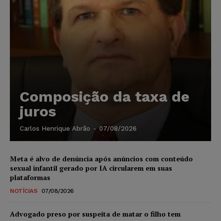
Composição da taxa de
juros
Carlos Henrique Abrão
-
07/08/2026
Meta é alvo de denúncia após anúncios com conteúdo
sexual infantil gerado por IA circularem em suas
plataformas
NOTÍCIAS
07/08/2026
Advogado preso por suspeita de matar o filho tem