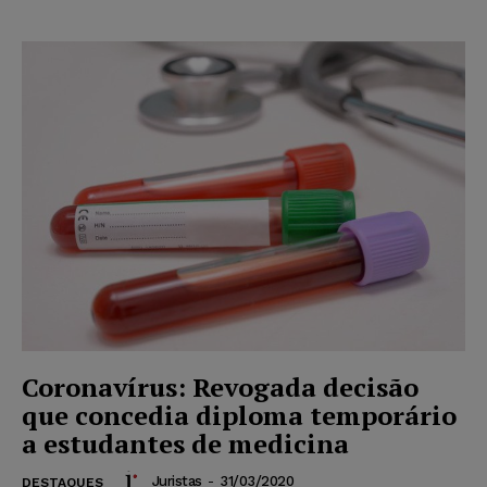
Coronavírus: Revogada decisão
que concedia diploma temporário
a estudantes de medicina
Juristas
-
31/03/2020
DESTAQUES