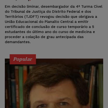
Em decisão liminar, desembargador da 4ª Turma Cível
do Tribunal de Justiça do Distrito Federal e dos
Territórios (TJDFT) revogou decisão que obrigava a
União Educacional do Planalto Central a emitir
certificado de conclusão de curso temporário a 5
estudantes do último ano do curso de medicina e
proceder a colação de grau antecipada das
demandantes.
Popular