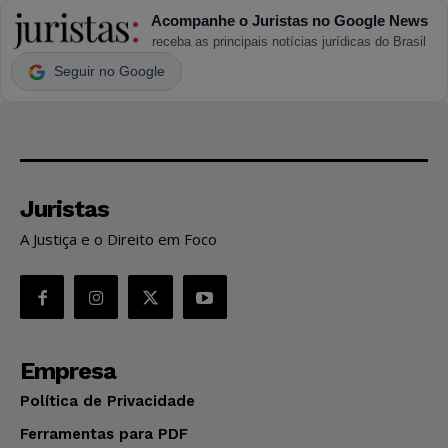
Acompanhe o Juristas no Google News
receba as principais notícias jurídicas do Brasil
Seguir no Google
Juristas
A Justiça e o Direito em Foco
Empresa
Política de Privacidade
Ferramentas para PDF