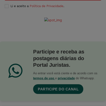
Li e aceito a
Política de Privacidade
.
Participe e receba as
postagens diárias do
Portal Juristas.
Ao entrar você está ciente e de acordo com os
termos de uso
e
privacidade
do Whatsapp.
PARTICIPE DO CANAL