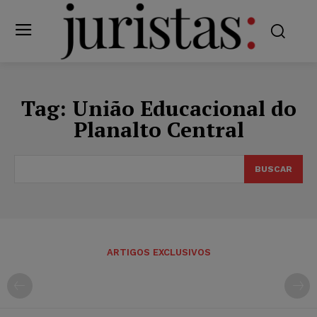
Tag:
União Educacional do
Planalto Central
BUSCAR
ARTIGOS EXCLUSIVOS