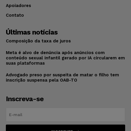
Apoiadores
Contato
Últimas notícias
Composição da taxa de juros
Meta é alvo de denúncia após anúncios com
conteúdo sexual infantil gerado por IA circularem em
suas plataformas
Advogado preso por suspeita de matar o filho tem
inscrição suspensa pela OAB-TO
Inscreva-se