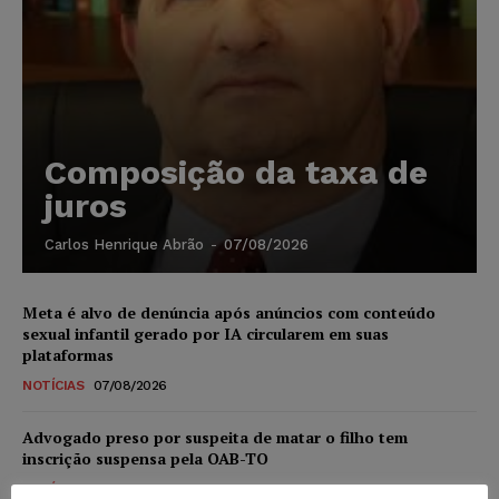
Composição da taxa de
juros
Carlos Henrique Abrão
-
07/08/2026
Meta é alvo de denúncia após anúncios com conteúdo
sexual infantil gerado por IA circularem em suas
plataformas
NOTÍCIAS
07/08/2026
Advogado preso por suspeita de matar o filho tem
inscrição suspensa pela OAB-TO
NOTÍCIAS
07/08/2026