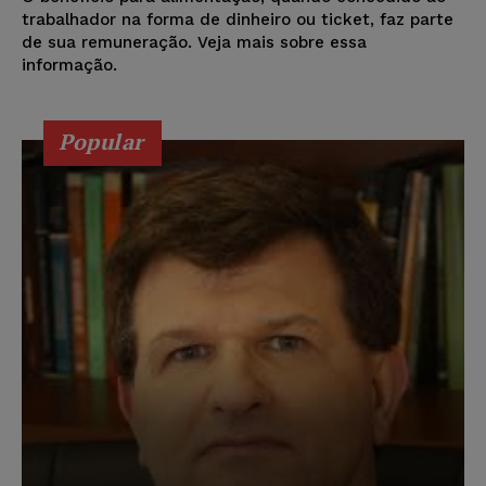
trabalhador na forma de dinheiro ou ticket, faz parte
de sua remuneração. Veja mais sobre essa
informação.
Popular