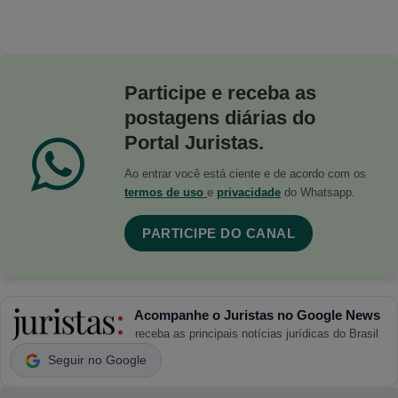
Participe e receba as
postagens diárias do
Portal Juristas.
Ao entrar você está ciente e de acordo com os
termos de uso
e
privacidade
do Whatsapp.
PARTICIPE DO CANAL
Acompanhe o Juristas no Google News
receba as principais notícias jurídicas do Brasil
Seguir no Google