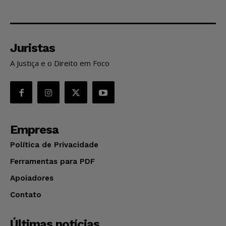
Juristas
A Justiça e o Direito em Foco
Empresa
Política de Privacidade
Ferramentas para PDF
Apoiadores
Contato
Últimas notícias