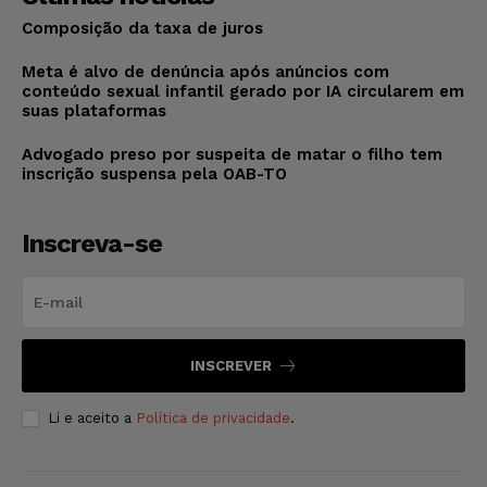
Composição da taxa de juros
Meta é alvo de denúncia após anúncios com
conteúdo sexual infantil gerado por IA circularem em
suas plataformas
Advogado preso por suspeita de matar o filho tem
inscrição suspensa pela OAB-TO
Inscreva-se
INSCREVER
Li e aceito a
Política de privacidade
.