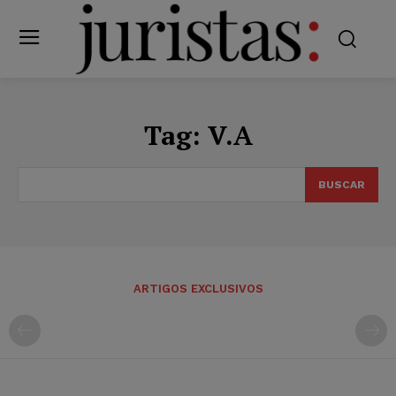
Tag:
V.A
BUSCAR
ARTIGOS EXCLUSIVOS