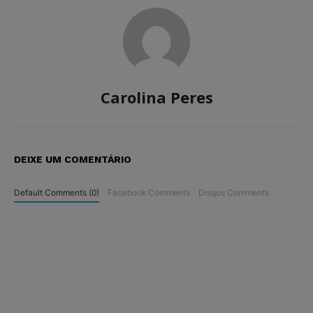
Carolina Peres
DEIXE UM COMENTÁRIO
Default Comments (0)
Facebook Comments
Disqus Comments