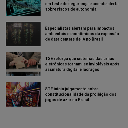
em teste de segurança e acende alerta
sobre riscos de autonomia
Especialistas alertam para impactos
ambientais e econômicos da expansão
de data centers de IA no Brasil
TSE reforça que sistemas das urnas
eletrônicas tornam-se invioláveis após
assinatura digital e lacração
STF inicia julgamento sobre
constitucionalidade da proibição dos
jogos de azar no Brasil