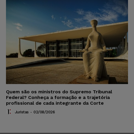
Quem são os ministros do Supremo Tribunal
Federal? Conheça a formação e a trajetória
profissional de cada integrante da Corte
Juristas
-
02/08/2026