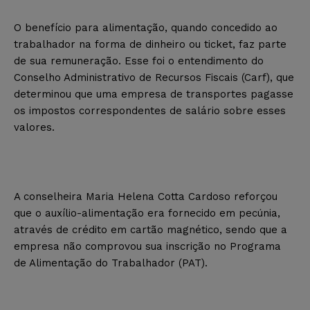
O benefício para alimentação, quando concedido ao
trabalhador na forma de dinheiro ou ticket, faz parte
de sua remuneração. Esse foi o entendimento do
Conselho Administrativo de Recursos Fiscais (Carf), que
determinou que uma empresa de transportes pagasse
os impostos correspondentes de salário sobre esses
valores.
A conselheira Maria Helena Cotta Cardoso reforçou
que o auxílio-alimentação era fornecido em pecúnia,
através de crédito em cartão magnético, sendo que a
empresa não comprovou sua inscrição no Programa
de Alimentação do Trabalhador (PAT).