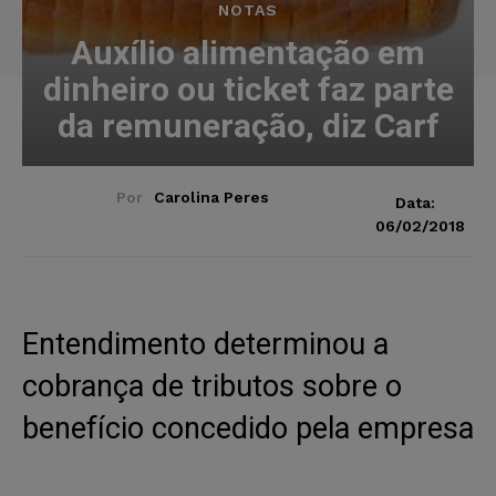
NOTAS
Auxílio alimentação em
dinheiro ou ticket faz parte
da remuneração, diz Carf
Por
Carolina Peres
Data:
06/02/2018
Entendimento determinou a
cobrança de tributos sobre o
benefício concedido pela empresa