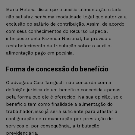
Maria Helena disse que o auxílio-alimentação citado
não satisfaz nenhuma modalidade legal que autoriza a
exclusão do salário de contribuição. Assim, de acordo
com seus conhecimentos do Recurso Especial
interposto pela Fazenda Nacional, foi provido o
restabelecimento da tributação sobre o auxílio-
alimentação pago em pecúnia.
Forma de concessão do benefício
O advogado Caio Taniguchi não concorda com a
definição jurídica de um benefício concedida apenas
pela forma que ele é oferecido. Na sua opinião, se o
benefício tem como finalidade a alimentação do
trabalhador, isso já seria suficiente para afastar a
configuração de remuneração por prestação de
serviços e, por consequência, a tributação
previdenciária.