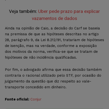
Veja também:
Uber pede prazo para explicar
vazamentos de dados
Ainda na opinião de Caio, a decisão do Carf se baseia
na premissa de que as hipóteses descritas no artigo
28, parágrafo 9, da Lei 8.212/91, tratariam de hipóteses
de isenção, mas na verdade, conforme a exposição
dos motivos da norma, verifica-se que se tratam de
hipóteses de não incidência qualificadas.
Por fim, o advogado afirma que essa decisão também
contraria o racional utilizado pelo STF, por ocasião do
julgamento da questão que diz respeito ao vale-
transporte concedido em dinheiro.
Fonte oficial:
Conjur