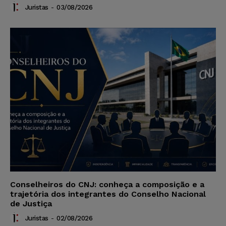
Juristas
-
03/08/2026
Conselheiros do CNJ: conheça a composição e a
trajetória dos integrantes do Conselho Nacional
de Justiça
Juristas
-
02/08/2026