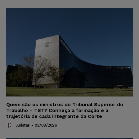
Quem são os ministros do Tribunal Superior do
Trabalho – TST? Conheça a formação e a
trajetória de cada integrante da Corte
Juristas
-
02/08/2026