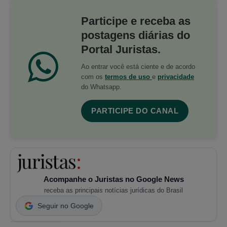
Participe e receba as
postagens diárias do
Portal Juristas.
Ao entrar você está ciente e de acordo
com os
termos de uso
e
privacidade
do Whatsapp.
PARTICIPE DO CANAL
Acompanhe o Juristas no Google News
receba as principais notícias jurídicas do Brasil
Seguir no Google