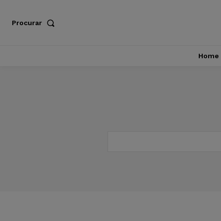
Procurar
Home