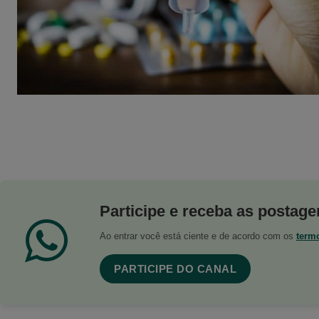
Participe e receba as postagen
Ao entrar você está ciente e de acordo com os
term
PARTICIPE DO CANAL