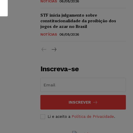
NOTÍCIAS
06/08/2026
STF inicia julgamento sobre
constitucionalidade da proibição dos
jogos de azar no Brasil
NOTÍCIAS
06/08/2026
Inscreva-se
INSCREVER
Li e aceito a
Política de Privacidade
.