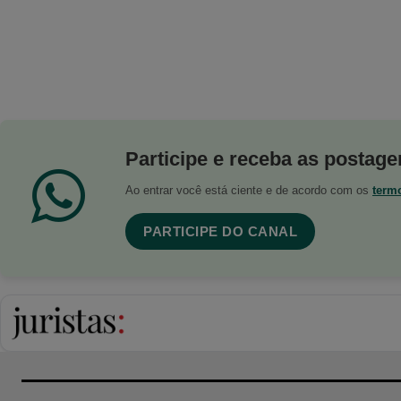
Participe e receba as postagen
Ao entrar você está ciente e de acordo com os
term
PARTICIPE DO CANAL