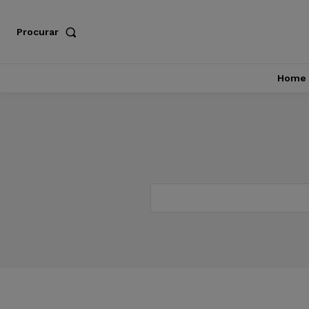
Procurar
Home