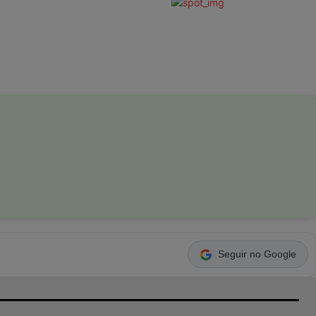
Seguir no Google