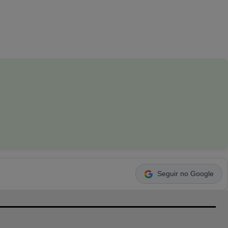
Seguir no Google