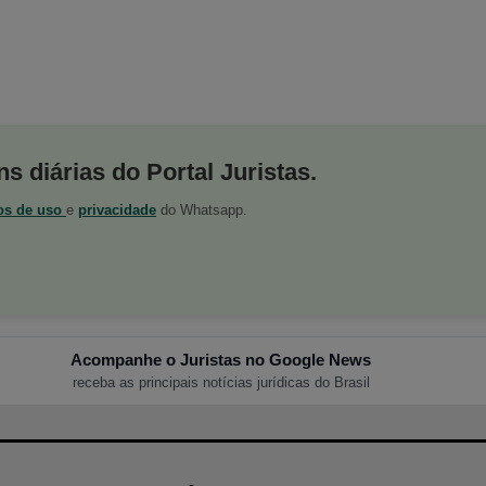
s diárias do Portal Juristas.
os de uso
e
privacidade
do Whatsapp.
Acompanhe o Juristas no Google News
receba as principais notícias jurídicas do Brasil