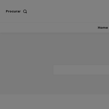
Procurar
Home