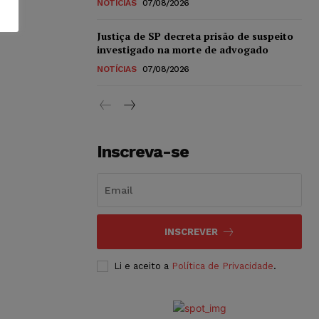
NOTÍCIAS
07/08/2026
Justiça de SP decreta prisão de suspeito
investigado na morte de advogado
NOTÍCIAS
07/08/2026
Inscreva-se
INSCREVER
Li e aceito a
Política de Privacidade
.