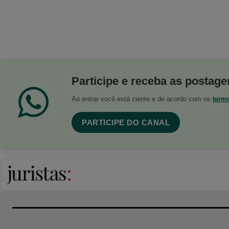
Participe e receba as postagen
Ao entrar você está ciente e de acordo com os
term
PARTICIPE DO CANAL