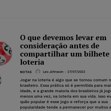
O que devemos levar em
consideração antes de
compartilhar um bilhete
loteria
Leo Johnsson
-
27/07/2022
NOTAS
Jogar na loteria é algo que se tornou comum n
brasileiro. Essa prática só é permitida para ma
idade, e a grande maioria dos brasileiros já jog
menos uma vez, na loteria em sua vida. Isso e
quão popular é esse jogo e reforça que a sua
popularidade tende a permanecer por muitos 