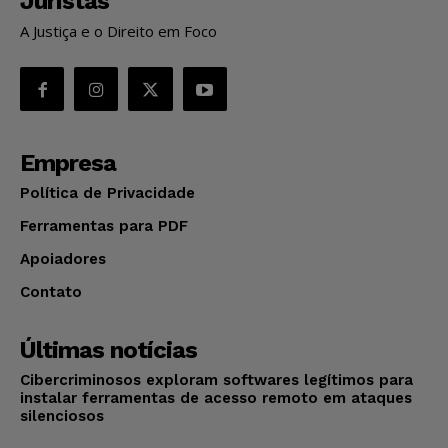
Juristas
A Justiça e o Direito em Foco
Empresa
Política de Privacidade
Ferramentas para PDF
Apoiadores
Contato
Últimas notícias
Cibercriminosos exploram softwares legítimos para
instalar ferramentas de acesso remoto em ataques
silenciosos