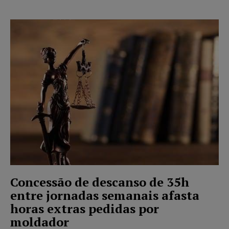
Concessão de descanso de 35h
entre jornadas semanais afasta
horas extras pedidas por
moldador