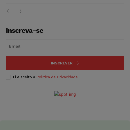
Inscreva-se
INSCREVER
Li e aceito a
Política de Privacidade
.