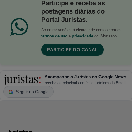
Participe e receba as
postagens diárias do
Portal Juristas.
Ao entrar você está ciente e de acordo com os
termos de uso
e
privacidade
do Whatsapp.
PARTICIPE DO CANAL
Acompanhe o Juristas no Google News
receba as principais notícias jurídicas do Brasil
Seguir no Google