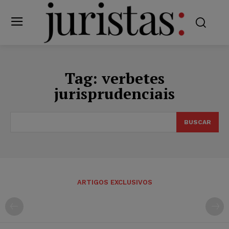
Tag:
verbetes
jurisprudenciais
BUSCAR
ARTIGOS EXCLUSIVOS