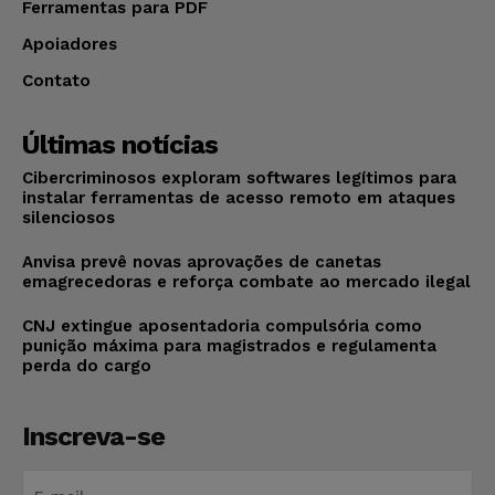
Ferramentas para PDF
Apoiadores
Contato
Últimas notícias
Cibercriminosos exploram softwares legítimos para
instalar ferramentas de acesso remoto em ataques
silenciosos
Anvisa prevê novas aprovações de canetas
emagrecedoras e reforça combate ao mercado ilegal
CNJ extingue aposentadoria compulsória como
punição máxima para magistrados e regulamenta
perda do cargo
Inscreva-se