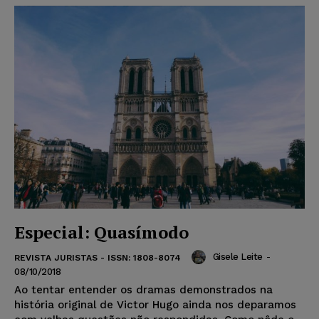
Especial: Quasímodo
Gisele Leite
-
REVISTA JURISTAS - ISSN: 1808-8074
08/10/2018
Ao tentar entender os dramas demonstrados na
história original de Victor Hugo ainda nos deparamos