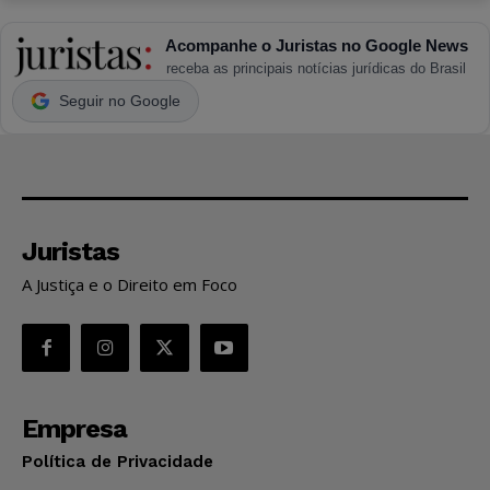
Acompanhe o Juristas no Google News
receba as principais notícias jurídicas do Brasil
Seguir no Google
Juristas
A Justiça e o Direito em Foco
Empresa
Política de Privacidade