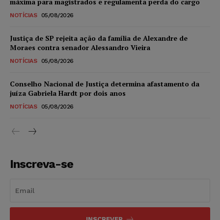
máxima para magistrados e regulamenta perda do cargo
NOTÍCIAS
05/08/2026
Justiça de SP rejeita ação da família de Alexandre de
Moraes contra senador Alessandro Vieira
NOTÍCIAS
05/08/2026
Conselho Nacional de Justiça determina afastamento da
juíza Gabriela Hardt por dois anos
NOTÍCIAS
05/08/2026
Inscreva-se
INSCREVER