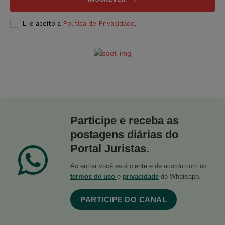
Li e aceito a
Política de Privacidade
.
Participe e receba as
postagens diárias do
Portal Juristas.
Ao entrar você está ciente e de acordo com os
termos de uso
e
privacidade
do Whatsapp.
PARTICIPE DO CANAL