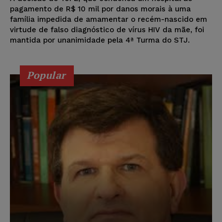
pagamento de R$ 10 mil por danos morais à uma
família impedida de amamentar o recém-nascido em
virtude de falso diagnóstico de vírus HIV da mãe, foi
mantida por unanimidade pela 4ª Turma do STJ.
Popular