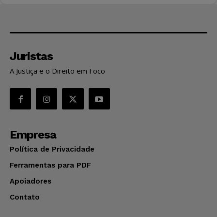
Juristas
A Justiça e o Direito em Foco
Empresa
Política de Privacidade
Ferramentas para PDF
Apoiadores
Contato