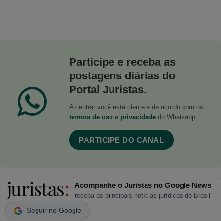
Participe e receba as
postagens diárias do
Portal Juristas.
Ao entrar você está ciente e de acordo com os
termos de uso
e
privacidade
do Whatsapp.
PARTICIPE DO CANAL
Acompanhe o Juristas no Google News
receba as principais notícias jurídicas do Brasil
Seguir no Google