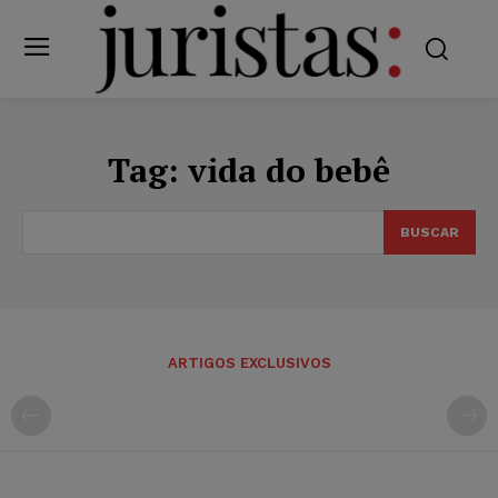
Tag:
vida do bebê
BUSCAR
ARTIGOS EXCLUSIVOS