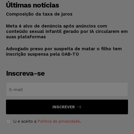
Últimas notícias
Composição da taxa de juros
Meta é alvo de denúncia após anúncios com
conteúdo sexual infantil gerado por IA circularem em
suas plataformas
Advogado preso por suspeita de matar o filho tem
inscrição suspensa pela OAB-TO
Inscreva-se
INSCREVER
Li e aceito a
Política de privacidade
.