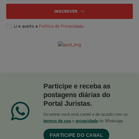
INSCREVER
Li e aceito a
Política de Privacidade
.
Participe e receba as
postagens diárias do
Portal Juristas.
Ao entrar você está ciente e de acordo com os
termos de uso
e
privacidade
do Whatsapp.
PARTICIPE DO CANAL