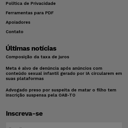
Política de Privacidade
Ferramentas para PDF
Apoiadores
Contato
Últimas notícias
Composição da taxa de juros
Meta é alvo de denúncia após anúncios com
conteúdo sexual infantil gerado por IA circularem em
suas plataformas
Advogado preso por suspeita de matar o filho tem
inscrição suspensa pela OAB-TO
Inscreva-se