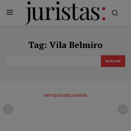
Tag:
Vila Belmiro
BUSCAR
ARTIGOS EXCLUSIVOS