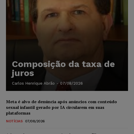
Composição da taxa de
juros
Carlos Henrique Abrão
-
07/08/2026
Meta é alvo de denúncia após anúncios com conteúdo
sexual infantil gerado por IA circularem em suas
plataformas
NOTÍCIAS
07/08/2026