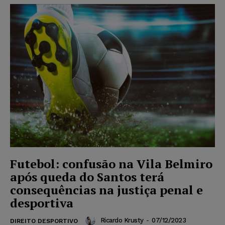
Futebol: confusão na Vila Belmiro
após queda do Santos terá
consequências na justiça penal e
desportiva
Ricardo Krusty
-
07/12/2023
DIREITO DESPORTIVO