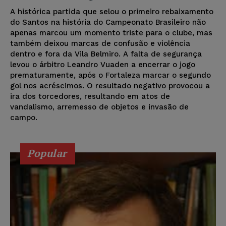
A histórica partida que selou o primeiro rebaixamento
do Santos na história do Campeonato Brasileiro não
apenas marcou um momento triste para o clube, mas
também deixou marcas de confusão e violência
dentro e fora da Vila Belmiro. A falta de segurança
levou o árbitro Leandro Vuaden a encerrar o jogo
prematuramente, após o Fortaleza marcar o segundo
gol nos acréscimos. O resultado negativo provocou a
ira dos torcedores, resultando em atos de
vandalismo, arremesso de objetos e invasão de
campo.
Popular