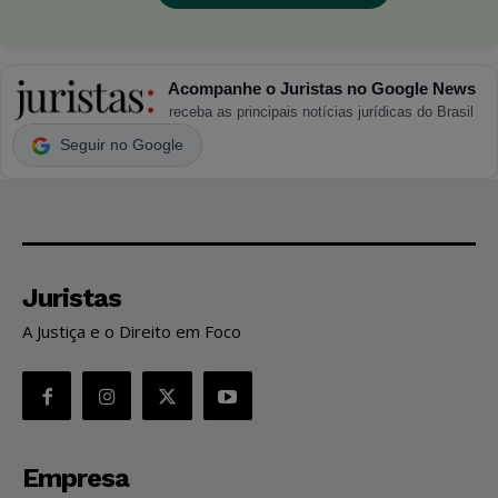
Acompanhe o Juristas no Google News
receba as principais notícias jurídicas do Brasil
Seguir no Google
Juristas
A Justiça e o Direito em Foco
Empresa