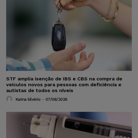
STF amplia isenção de IBS e CBS na compra de
veículos novos para pessoas com deficiência e
autistas de todos os níveis
Karina Silvério
-
07/08/2026