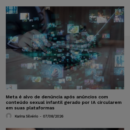
Meta é alvo de denúncia após anúncios com
conteúdo sexual infantil gerado por IA circularem
em suas plataformas
Karina Silvério
-
07/08/2026