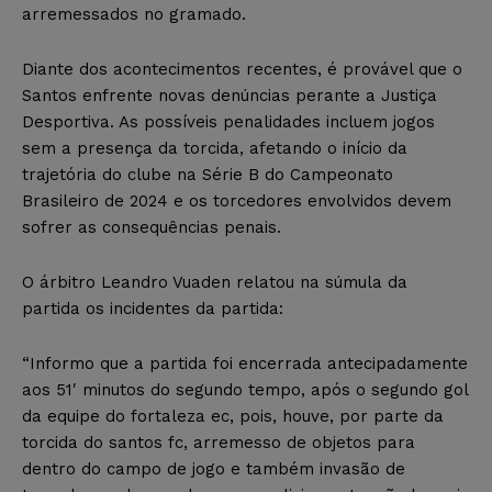
arremessados no gramado.
Diante dos acontecimentos recentes, é provável que o
Santos enfrente novas denúncias perante a Justiça
Desportiva. As possíveis penalidades incluem jogos
sem a presença da torcida, afetando o início da
trajetória do clube na Série B do Campeonato
Brasileiro de 2024 e os torcedores envolvidos devem
sofrer as consequências penais.
O árbitro Leandro Vuaden relatou na súmula da
partida os incidentes da partida:
“Informo que a partida foi encerrada antecipadamente
aos 51′ minutos do segundo tempo, após o segundo gol
da equipe do fortaleza ec, pois, houve, por parte da
torcida do santos fc, arremesso de objetos para
dentro do campo de jogo e também invasão de