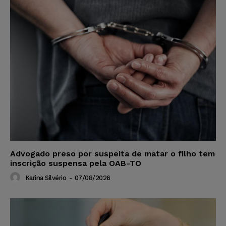
Advogado preso por suspeita de matar o filho tem
inscrição suspensa pela OAB-TO
Karina Silvério
-
07/08/2026