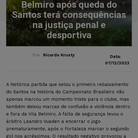
Belmiro após queda do
Santos terá consequências
na justiça penal e
desportiva
Por
Ricardo Krusty
Data:
07/12/2023
A histórica partida que selou o primeiro rebaixamento
do Santos na história do Campeonato Brasileiro não
apenas marcou um momento triste para o clube, mas
também deixou marcas de confusão e violência dentro
e fora da Vila Belmiro. A falta de segurança levou o
árbitro Leandro Vuaden a encerrar o jogo
prematuramente, após o Fortaleza marcar o segundo
gol nos acréscimos. O resultado negativo provocou a