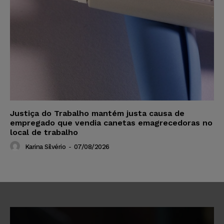
Justiça do Trabalho mantém justa causa de
empregado que vendia canetas emagrecedoras no
local de trabalho
Karina Silvério
-
07/08/2026