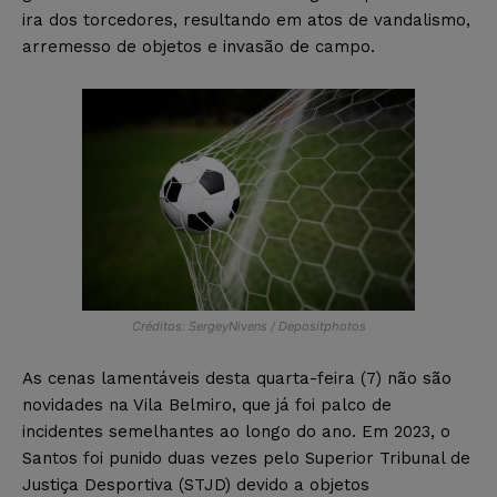
ira dos torcedores, resultando em atos de vandalismo,
arremesso de objetos e invasão de campo.
Créditos: SergeyNivens / Depositphotos
As cenas lamentáveis desta quarta-feira (7) não são
novidades na Vila Belmiro, que já foi palco de
incidentes semelhantes ao longo do ano. Em 2023, o
Santos foi punido duas vezes pelo Superior Tribunal de
Justiça Desportiva (STJD) devido a objetos