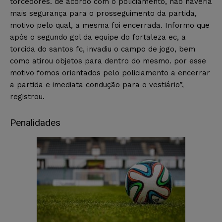
torcedores. de acordo com o policiamento, não haveria
mais segurança para o prosseguimento da partida,
motivo pelo qual, a mesma foi encerrada. Informo que
após o segundo gol da equipe do fortaleza ec, a
torcida do santos fc, invadiu o campo de jogo, bem
como atirou objetos para dentro do mesmo. por esse
motivo fomos orientados pelo policiamento a encerrar
a partida e imediata condução para o vestiário”,
registrou.
Penalidades