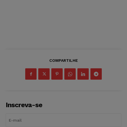
COMPARTILHE
Inscreva-se