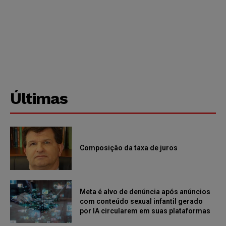
Últimas
Composição da taxa de juros
Meta é alvo de denúncia após anúncios
com conteúdo sexual infantil gerado
por IA circularem em suas plataformas