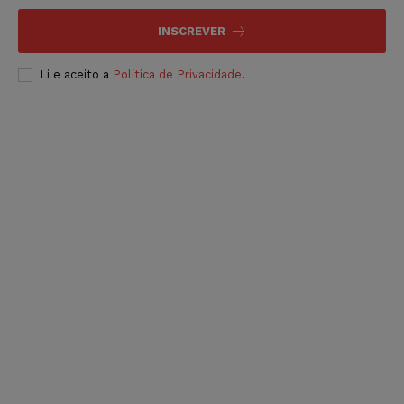
INSCREVER
Li e aceito a
Política de Privacidade
.