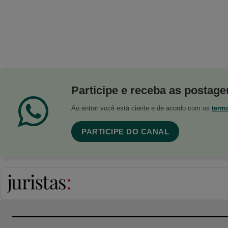
Participe e receba as postagen
Ao entrar você está ciente e de acordo com os
term
PARTICIPE DO CANAL