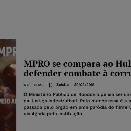
MPRO se compara ao Hul
defender combate à corr
Juristas
-
30/04/2019
NOTÍCIAS
O Ministério Público de Rondônia pensa ser um
da Justiça indestrutível. Pelo menos essa é 
passada pelo órgão em uma paródia do filme 
divulgada pela instituição.