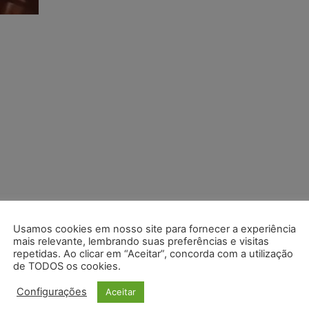
Usamos cookies em nosso site para fornecer a experiência
mais relevante, lembrando suas preferências e visitas
repetidas. Ao clicar em “Aceitar”, concorda com a utilização
de TODOS os cookies.
Configurações
Aceitar