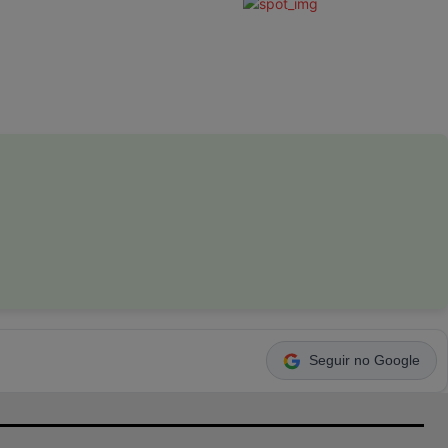
Seguir no Google