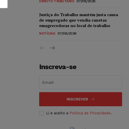
DIREITO TRIBUTÁRIO
07/08/2026
Justiça do Trabalho mantém justa causa
de empregado que vendia canetas
emagrecedoras no local de trabalho
NOTÍCIAS
07/08/2026
Inscreva-se
INSCREVER
Li e aceito a
Política de Privacidade
.