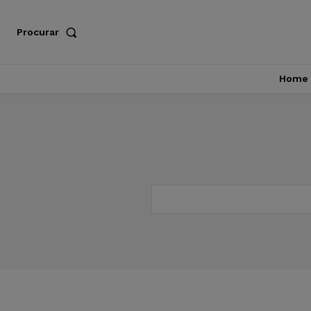
Procurar
Home