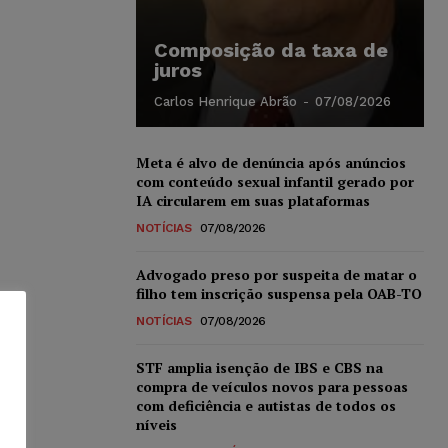
Composição da taxa de
juros
Carlos Henrique Abrão
-
07/08/2026
Meta é alvo de denúncia após anúncios
com conteúdo sexual infantil gerado por
IA circularem em suas plataformas
NOTÍCIAS
07/08/2026
Advogado preso por suspeita de matar o
filho tem inscrição suspensa pela OAB-TO
NOTÍCIAS
07/08/2026
STF amplia isenção de IBS e CBS na
compra de veículos novos para pessoas
com deficiência e autistas de todos os
níveis