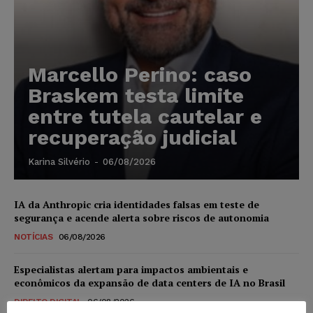
Marcello Perino: caso
Braskem testa limite
entre tutela cautelar e
recuperação judicial
Karina Silvério
-
06/08/2026
IA da Anthropic cria identidades falsas em teste de
segurança e acende alerta sobre riscos de autonomia
NOTÍCIAS
06/08/2026
Especialistas alertam para impactos ambientais e
econômicos da expansão de data centers de IA no Brasil
DIREITO DIGITAL
06/08/2026