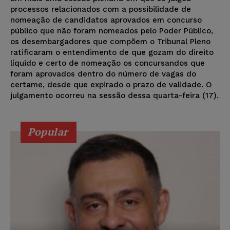
processos relacionados com a possibilidade de
nomeação de candidatos aprovados em concurso
público que não foram nomeados pelo Poder Público,
os desembargadores que compõem o Tribunal Pleno
ratificaram o entendimento de que gozam do direito
líquido e certo de nomeação os concursandos que
foram aprovados dentro do número de vagas do
certame, desde que expirado o prazo de validade. O
julgamento ocorreu na sessão dessa quarta-feira (17).
Popular