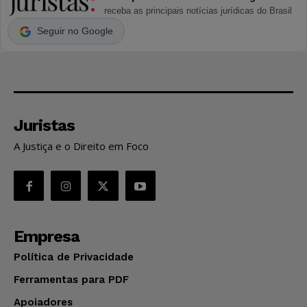
receba as principais notícias jurídicas do Brasil
Seguir no Google
Juristas
A Justiça e o Direito em Foco
Empresa
Política de Privacidade
Ferramentas para PDF
Apoiadores