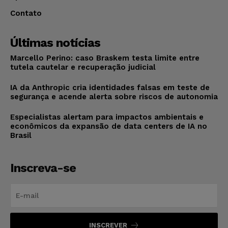
Contato
Últimas notícias
Marcello Perino: caso Braskem testa limite entre
tutela cautelar e recuperação judicial
IA da Anthropic cria identidades falsas em teste de
segurança e acende alerta sobre riscos de autonomia
Especialistas alertam para impactos ambientais e
econômicos da expansão de data centers de IA no
Brasil
Inscreva-se
INSCREVER