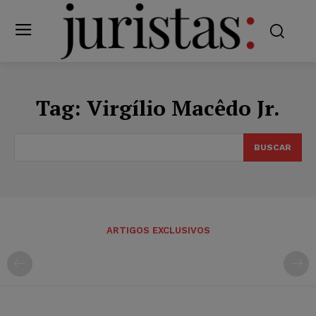
Tag:
Virgílio Macêdo Jr.
BUSCAR
ARTIGOS EXCLUSIVOS