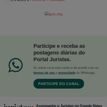
Participe e receba as
postagens diárias do
Portal Juristas.
Ao entrar você está ciente e de acordo com os
termos de uso
e
privacidade
do Whatsapp.
PARTICIPE DO CANAL
Acompanhe o Juristas no Google News