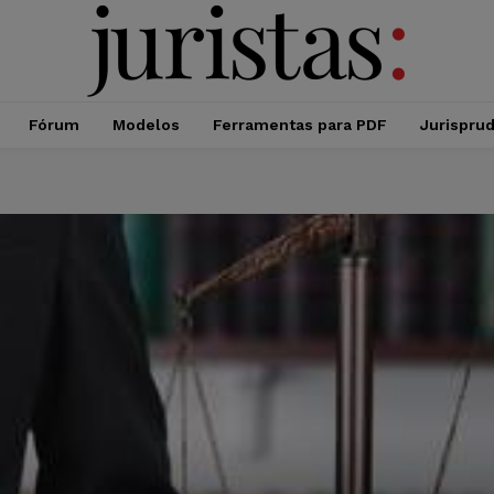
Fórum
Modelos
Ferramentas para PDF
Jurispru