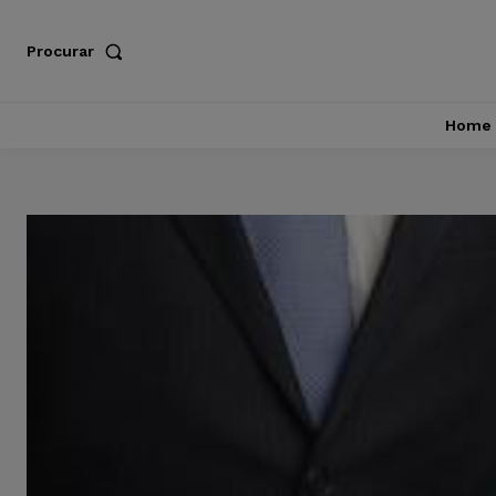
Procurar
Home