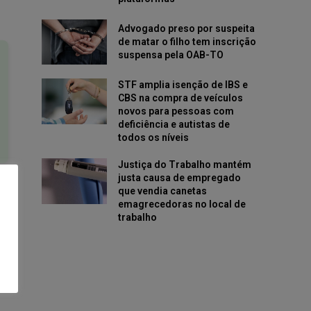
Advogado preso por suspeita
de matar o filho tem inscrição
suspensa pela OAB-TO
STF amplia isenção de IBS e
CBS na compra de veículos
novos para pessoas com
deficiência e autistas de
todos os níveis
Justiça do Trabalho mantém
justa causa de empregado
que vendia canetas
emagrecedoras no local de
trabalho