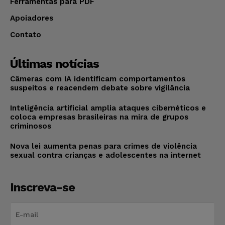
Ferramentas para PDF
Apoiadores
Contato
Últimas notícias
Câmeras com IA identificam comportamentos
suspeitos e reacendem debate sobre vigilância
Inteligência artificial amplia ataques cibernéticos e
coloca empresas brasileiras na mira de grupos
criminosos
Nova lei aumenta penas para crimes de violência
sexual contra crianças e adolescentes na internet
Inscreva-se