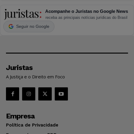
Acompanhe o Juristas no Google News
receba as principais notícias jurídicas do Brasil
Seguir no Google
Juristas
A Justiça e o Direito em Foco
Empresa
Política de Privacidade