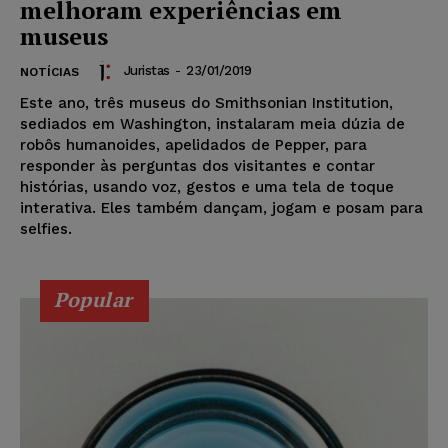
melhoram experiências em
museus
Juristas
-
23/01/2019
NOTÍCIAS
Este ano, três museus do Smithsonian Institution,
sediados em Washington, instalaram meia dúzia de
robôs humanoides, apelidados de Pepper, para
responder às perguntas dos visitantes e contar
histórias, usando voz, gestos e uma tela de toque
interativa. Eles também dançam, jogam e posam para
selfies.
Popular