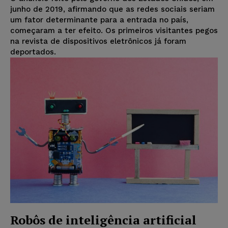
junho de 2019, afirmando que as redes sociais seriam
um fator determinante para a entrada no país,
começaram a ter efeito. Os primeiros visitantes pegos
na revista de dispositivos eletrônicos já foram
deportados.
Robôs de inteligência artificial