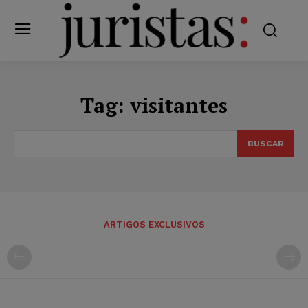
Tag:
visitantes
BUSCAR
ARTIGOS EXCLUSIVOS