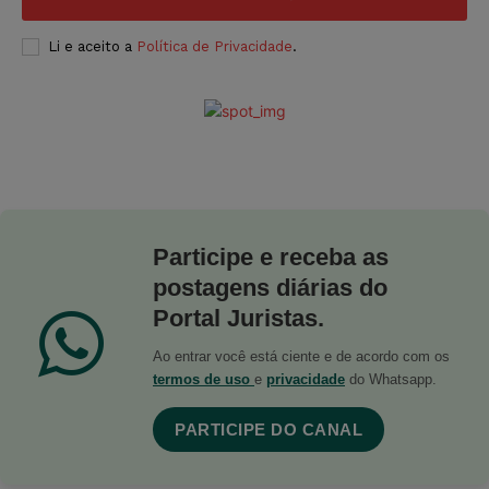
Li e aceito a
Política de Privacidade
.
Participe e receba as
postagens diárias do
Portal Juristas.
Ao entrar você está ciente e de acordo com os
termos de uso
e
privacidade
do Whatsapp.
PARTICIPE DO CANAL