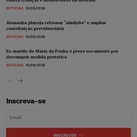
NOTÍCIAS
10/08/2026
Alemanha planeja reformar “minijobs” e ampliar
contribuição previdenciária
NOTÍCIAS
10/08/2026
Ex-marido de Maria da Penha é preso novamente por
descumprir medida protetiva
NOTÍCIAS
10/08/2026
Inscreva-se
INSCREVER