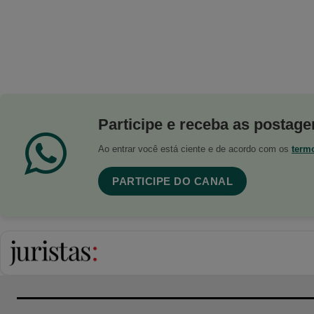
Participe e receba as postagen
Ao entrar você está ciente e de acordo com os
term
PARTICIPE DO CANAL