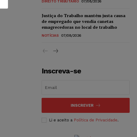
DIREITO TRIBUTÁRIO
07/08/2026
Justiça do Trabalho mantém justa causa
de empregado que vendia canetas
emagrecedoras no local de trabalho
NOTÍCIAS
07/08/2026
Inscreva-se
INSCREVER
Li e aceito a
Política de Privacidade
.