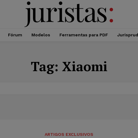
Fórum
Modelos
Ferramentas para PDF
Jurispru
Tag:
Xiaomi
ARTIGOS EXCLUSIVOS