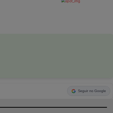
Seguir no Google