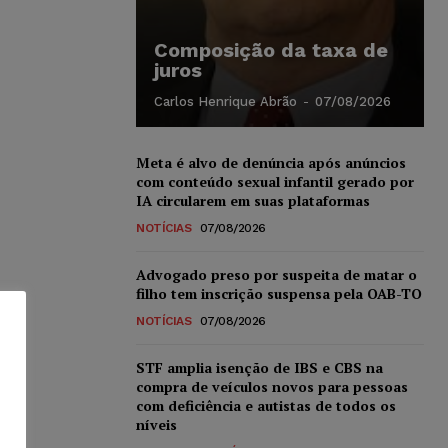
Composição da taxa de
juros
Carlos Henrique Abrão
-
07/08/2026
Meta é alvo de denúncia após anúncios
com conteúdo sexual infantil gerado por
IA circularem em suas plataformas
NOTÍCIAS
07/08/2026
Advogado preso por suspeita de matar o
filho tem inscrição suspensa pela OAB-TO
NOTÍCIAS
07/08/2026
STF amplia isenção de IBS e CBS na
compra de veículos novos para pessoas
com deficiência e autistas de todos os
níveis