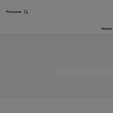
Procurar
Home