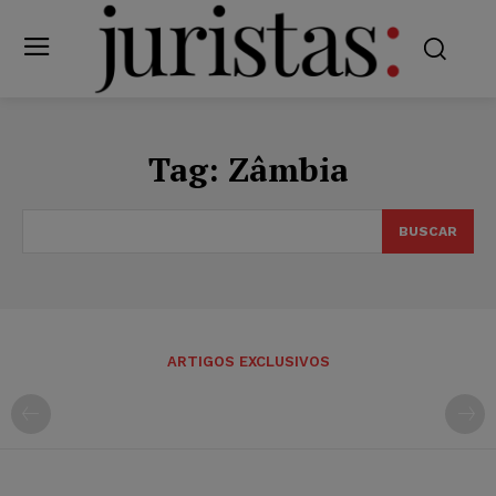
Tag:
Zâmbia
BUSCAR
ARTIGOS EXCLUSIVOS