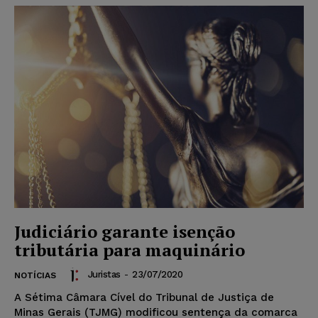
Judiciário garante isenção
tributária para maquinário
Juristas
-
23/07/2020
NOTÍCIAS
A Sétima Câmara Cível do Tribunal de Justiça de
Minas Gerais (TJMG) modificou sentença da comarca