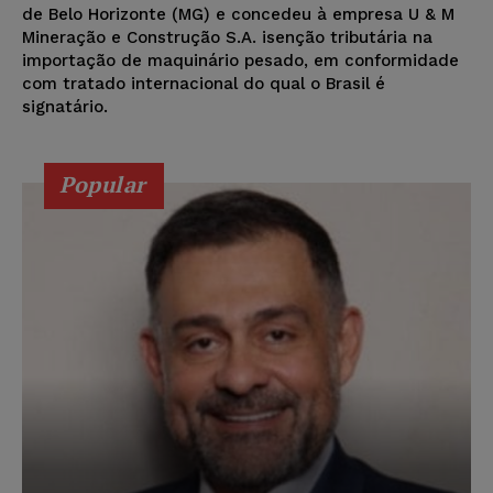
de Belo Horizonte (MG) e concedeu à empresa U & M
Mineração e Construção S.A. isenção tributária na
importação de maquinário pesado, em conformidade
com tratado internacional do qual o Brasil é
signatário.
Popular