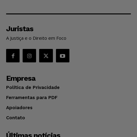
Juristas
A Justiça e o Direito em Foco
Empresa
Política de Privacidade
Ferramentas para PDF
Apoiadores
Contato
Últimas notícias