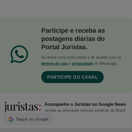
Participe e receba as
postagens diárias do
Portal Juristas.
Ao entrar você está ciente e de acordo com os
termos de uso
e
privacidade
do Whatsapp.
PARTICIPE DO CANAL
Acompanhe o Juristas no Google News
receba as principais notícias jurídicas do Brasil
Seguir no Google