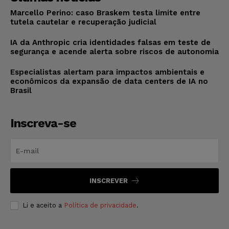
Marcello Perino: caso Braskem testa limite entre
tutela cautelar e recuperação judicial
IA da Anthropic cria identidades falsas em teste de
segurança e acende alerta sobre riscos de autonomia
Especialistas alertam para impactos ambientais e
econômicos da expansão de data centers de IA no
Brasil
Inscreva-se
INSCREVER
Li e aceito a
Política de privacidade
.