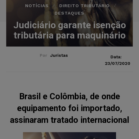
NOTÍCIAS
DIREITO TRIBUTÁRIO
DESTAQUES
Judiciário garante isenção
tributária para maquinário
Por
Juristas
Data:
23/07/2020
Brasil e Colômbia, de onde
equipamento foi importado,
assinaram tratado internacional