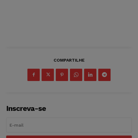
COMPARTILHE
Inscreva-se