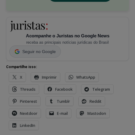
Acompanhe o Juristas no Google News
receba as principais notícias jurídicas do Brasil
Seguir no Google
Compartilhe isso:
X
Imprimir
WhatsApp
Threads
Facebook
Telegram
Pinterest
Tumblr
Reddit
Nextdoor
E-mail
Mastodon
LinkedIn