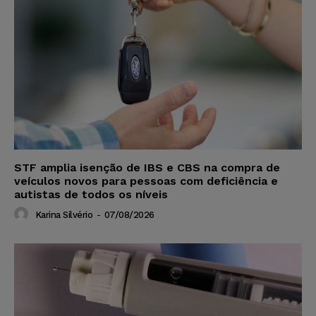
STF amplia isenção de IBS e CBS na compra de
veículos novos para pessoas com deficiência e
autistas de todos os níveis
Karina Silvério
-
07/08/2026