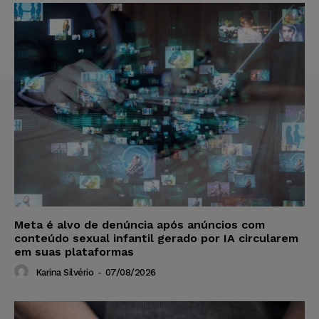
Meta é alvo de denúncia após anúncios com
conteúdo sexual infantil gerado por IA circularem
em suas plataformas
Karina Silvério
-
07/08/2026