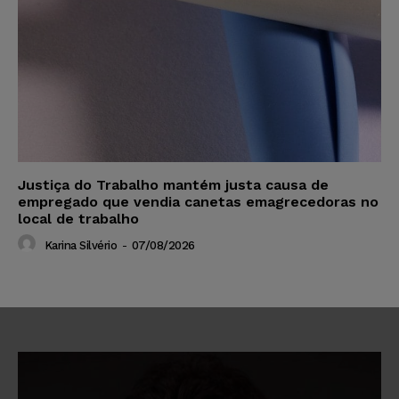
Justiça do Trabalho mantém justa causa de
empregado que vendia canetas emagrecedoras no
local de trabalho
Karina Silvério
-
07/08/2026