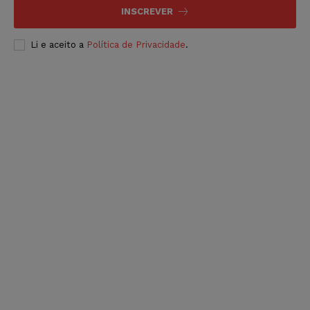
INSCREVER
Li e aceito a
Política de Privacidade
.