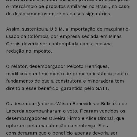
o intercâmbio de produtos similares no Brasil, no caso
de deslocamentos entre os países signatários.
Assim, sustentou a U & M, a importação de maquinário
usado da Colômbia por empresa sediada em Minas
Gerais deveria ser contemplada com a mesma
redução no imposto.
O relator, desembargador Peixoto Henriques,
modificou o entendimento de primeira instância, sob o
fundamento de que a construtora e mineradora tem
direito a esse benefício, garantido pelo GATT.
Os desembargadores Wilson Benevides e Belisário de
Lacerda acompanharam o voto. Ficaram vencidos os
desembargadores Oliveira Firmo e Alice Birchal, que
optaram pela manutenção da sentença. Eles
consideraram que o benefício apenas deveria ser