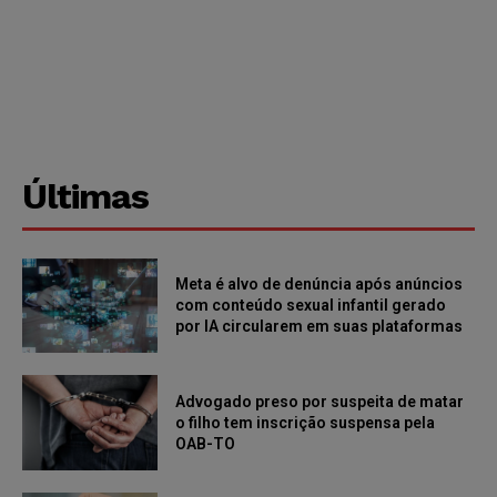
Últimas
Meta é alvo de denúncia após anúncios
com conteúdo sexual infantil gerado
por IA circularem em suas plataformas
Advogado preso por suspeita de matar
o filho tem inscrição suspensa pela
OAB-TO