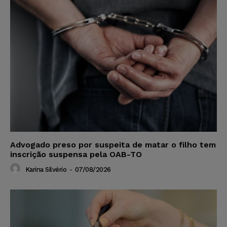
Advogado preso por suspeita de matar o filho tem
inscrição suspensa pela OAB-TO
Karina Silvério
-
07/08/2026