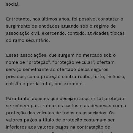
social.
Entretanto, nos últimos anos
,
foi possível constatar o
surgimento de entidades atuando sob o regime de
associação civil, exercendo, contudo, atividades típicas
do ramo securitário.
Essas associações, que surgem no mercado sob o
nome de “proteção”, “proteção veicular”, ofertam
serviço semelhante ao ofertado pelos seguros
privados, como proteção contra roubo, furto, incêndio,
colisão e perda total, por exemplo.
Para tanto, aqueles que desejam
adquirir tal proteção
se reúnem para ratear os custos e as despesas com a
proteção dos veículos de todos os associados. Os
valores pagos
a
título de proteção costumam ser
inferiores aos valores pagos na contratação de