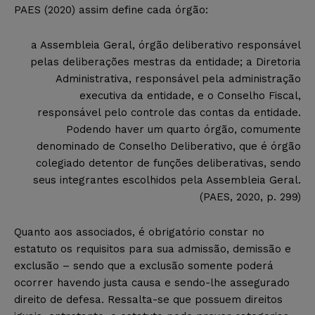
PAES (2020
) assim define cada órgão:
a Assembleia Geral, órgão deliberativo responsável
pelas deliberações mestras da entidade; a Diretoria
Administrativa, responsável pela administração
executiva da entidade, e o Conselho Fiscal,
responsável pelo controle das contas da entidade.
Podendo haver um quarto órgão, comumente
denominado de Conselho Deliberativo, que é órgão
colegiado detentor de funções deliberativas, sendo
seus integrantes escolhidos pela Assembleia Geral.
(PAES, 2020, p. 299)
Quanto aos associados, é obrigatório constar no
estatuto os requisitos para sua admissão, demissão e
exclusão – sendo que a exclusão somente poderá
ocor
rer havendo justa causa e sendo-
lhe assegurado
direito de defesa. Ressalta-se que possuem direitos