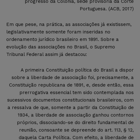
progresso da Colônia, sede
provisória da Corte
Portuguesa.
(ACB, 2017)
Em que pese, na prática, as associações já existissem,
legislativamente
somente foram inseridas no
ordenamento jurídico brasileiro em 1891. Sobre a
evolução das associações no Brasil, o Supremo
Tribunal Federal assim já destacou:
A primeira Constituição política do Brasil a dispor
sobre a liberdade de associação foi, precisamente, a
Constituição republicana de 1891, e, desde então, essa
prerrogativa essencial tem sido contemplada nos
sucessivos documentos constitucionais brasileiros, com
a ressalva de que, somente a partir da Constituição de
1934, a liberdade de associação ganhou contornos
próprios, dissociando-se do direito fundamental de
reunião, consoante se depreende do art. 113, § 12,
daquela Carta Política. Com efeito, a liberdade de