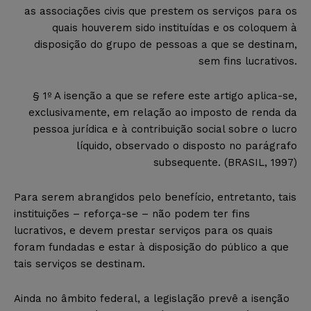
as associações civis que prestem os serviços para os
quais houverem sido instituídas e os coloquem à
disposição do grupo de pessoas a que se destinam,
sem fins lucrativos.
§ 1º A isenção a que se refere este artigo aplica-se,
exclusivamente, em relação ao imposto de renda da
pessoa jurídica e à contribuição social sobre o lucro
líquido, observado o disposto no parágrafo
subsequente. (BRASIL, 1997)
Para serem abrangidos pelo benefício, entretanto, t
ais
instituições – reforça-se –
não podem ter fins
lucrativos, e devem prestar serviços para os quais
foram fundadas e estar à disposição do público a que
tais serviços se destinam.
Ainda no âmbito federal, a legislação prevê a isenção