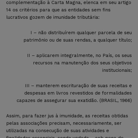
complementação à Carta Magna, elenca em seu artigo
14 os critérios para que as entidades sem fins
lucrativos gozem de imunidade tributária:
I – não distribuírem qualquer parcela de seu
patrimônio ou de suas rendas, a qualquer título;
II – aplicarem integralmente, no País, os seus
recursos na manutenção dos seus objetivos
institucionais;
III – manterem escrituração de suas receitas e
despesas em livros revestidos de formalidades
capazes de assegurar sua exatidão.
(BRASIL, 1966)
Assim, para fazer jus à imunidade, as receitas obtidas
pelas associações precisam, necessariamente, ser
utilizadas na consecução de suas atividades e