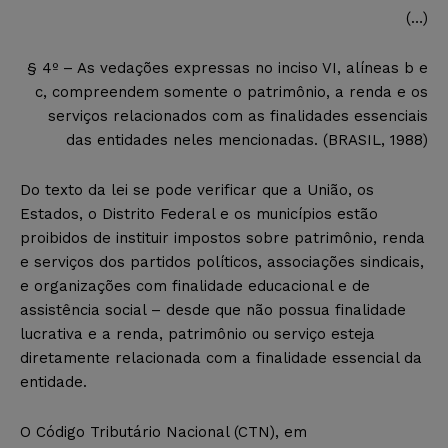
(…)
§ 4º – As vedações expressas no inciso VI, alíneas b e
c, compreendem somente o patrimônio, a renda e os
serviços relacionados com as finalidades essenciais
das entidades neles mencionadas. (BRASIL, 1988)
Do texto da lei se pode verificar que a União, os
Estados, o Distrito Federal e os municípios estão
proibidos de instituir impostos sobre patrimônio, renda
e serviços dos partidos políticos, associações sindicais,
e organizações com finalidade educacional e de
assistência social – desde que não possua finalidade
lucrativa e a renda, patrimônio ou serviço esteja
diretamente relacionada com a finalidade essencial da
entidade.
O Código Tributário Nacional (CTN), em