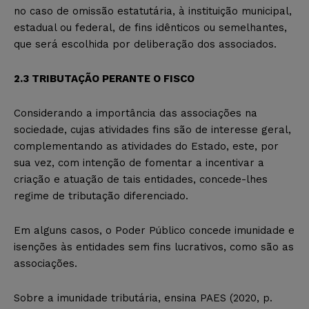
no caso de omissão
estatutária
, à instituição municipal,
estadual ou federal, de fins idênticos ou semelhantes,
que será escolhida por deliberação dos associados.
2.
3 TRIBUTAÇÃO PERANTE O FISCO
Considerando a importância das associações na
sociedade, cujas atividades fins são de interesse geral,
complementando as atividades do Estado, este, por
sua vez, com intenção de fomentar a incentivar a
criação e atuação de tais entidades, concede-lhes
regime de tributação diferenciado.
Em alguns casos, o Poder Público concede imunidade e
isenções às entidades sem fins lucrativos, como são as
associações.
Sobre a imunidade tributária, ens
ina PAES (2020, p.