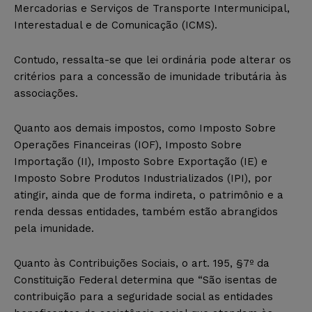
Mercadorias e Serviços de Transporte Intermunicipal,
Interestadual e de Comunicação (ICMS).
Contudo, ressalta-se que lei ordinária pode alterar os
critérios para a concessão de imunidade tributária às
associações.
Quanto aos demais impostos, como Imposto Sobre
Operações Financeiras (IOF), Imposto Sobre
Importação (II), Imposto Sobre Exportação (IE) e
Imposto Sobre Produtos Industrializados (IPI), por
atingir, ainda que de forma indireta, o patrimônio e a
renda dessas entidades,
também
estão abrangidos
pela imunidade.
Quanto às Contribuições Sociais, o art. 195, §7º da
Constituição Federal determina que “
São isentas de
contribuição para a seguridade social as entidades