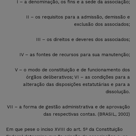
I – a denominação, os fins e a sede da associação;
II – os requisitos para a admissão, demissão e
exclusão dos associados;
III – os direitos e deveres dos associados;
IV – as fontes de recursos para sua manutenção;
V – o modo de constituição e de funcionamento dos
órgãos deliberativos; VI – as condições para a
alteração das disposições estatutárias e para a
dissolução.
VII – a forma de gestão administrativa e de aprovação
das respectivas contas. (BRASIL, 2002)
Em que pese o inciso XVIII do art. 5º da Constituição