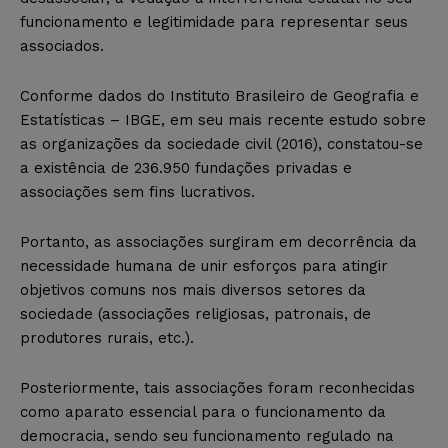
funcionamento e legitimidade para representar seus
associados.
Conforme dados do Instituto Brasileiro de Geografia e
Estatísticas – IBGE, em seu mais recente estudo sobre
as organizações da sociedade civil (2016), constatou-se
a existência de 236.950 fundações privadas e
associações sem fins lucrativos.
Portanto, as associações surgiram em decorrência da
necessidade humana de unir esforços para atingir
objetivos comuns nos mais diversos setores da
sociedade (associações religiosas, patronais, de
produtores rurais, etc.).
Posteriormente, tais associações foram reconhecidas
como aparato essencial para o funcionamento da
democracia, sendo seu funcionamento regulado na