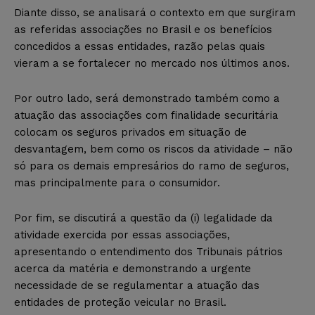
Diante disso, se analisará o contexto em que surgiram
as referidas associações no Brasil e os benefícios
concedidos
a
essas entidades, razão pelas quais
vieram a se fortalecer no mercado nos últimos anos.
Por outro lado, será demonstrado também como a
atuação das associações com finalidade securitária
colocam os seguros privados em situação de
desvantagem,
bem como os riscos da atividade –
não
só para os demais empresários
do ramo de seguros
,
mas principalmente para o consumidor.
Por fim, se discutirá a questão da (
i
) legalidade
da
atividade
exercida por
essas associações,
apresentando
o entendimento dos Tribunais pátrios
acerca da matéria
e
demonstrando a urgente
necessidade de se regulamentar a atuação das
entidades de proteção veicular no Brasil.