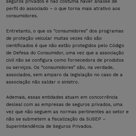
seguros privados e não costuma haver análise de
perfil do associado – o que torna mais atrativo aos
consumidores.
Entretanto, o que os “consumidores” dos programas
de proteção veicular muitas vezes não são
cientificados é que não estão protegidos pelo Código
de Defesa do Consumidor, uma vez que a associação
civil não se configura como fornecedora de produtos
ou serviços. Os “consumidores” são, na verdade,
associados, sem amparo da legislação no caso de a
associação não saldar o sinistro.
Ademais,
essas entidades
atuam em concorrência
desleal com as empresas de seguros priva
dos, uma
vez que não seguem as normas
pertinentes ao setor e
não se submetem a fiscalização da SUSEP –
Superintendência de Seguros Privados.