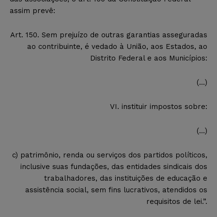
assim prevê:
Art. 150.
Sem prejuízo de outras garantias asseguradas
ao contribuinte, é vedado à União, aos Estados, ao
Distrito Federal e aos Municípios:
(…)
VI.
instituir impostos sobre:
(…)
c) patrimônio, renda ou serviços dos partidos políticos,
inclusive suas fundações, das entidades sindicais dos
trabalhadores, das instituições de educação e
assistência social, sem fins lucrativos, atendidos os
requisitos de lei.”.