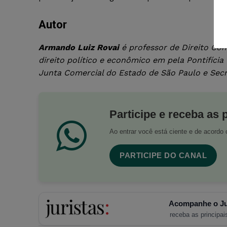
Autor
Armando Luiz Rovai
é professor de Direito Com
direito político e econômico em pela Pontifícia
Junta Comercial do Estado de São Paulo e Se
Participe e receba as 
Ao entrar você está ciente e de acord
PARTICIPE DO CANAL
Acompanhe o Ju
receba as principais