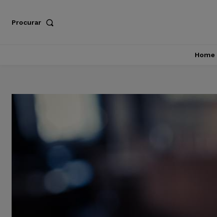
Procurar
Home