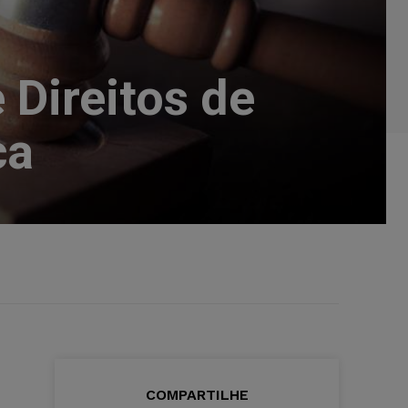
Direitos de
ca
COMPARTILHE