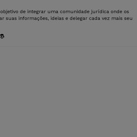
 objetivo de integrar uma comunidade jurídica onde os
r suas informações, ideias e delegar cada vez mais seu