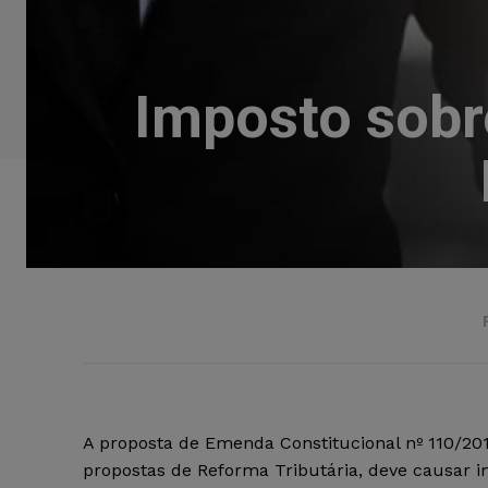
Imposto sobr
A proposta de Emenda Constitucional nº 110/20
propostas de Reforma Tributária, deve causar 