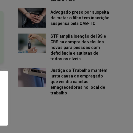
Advogado preso por suspeita
de matar o filho tem inscrição
suspensa pela OAB-TO
STF amplia isenção de IBS e
CBS na compra de veículos
novos para pessoas com
deficiência e autistas de
todos os níveis
Justiça do Trabalho mantém
justa causa de empregado
que vendia canetas
emagrecedoras no local de
trabalho