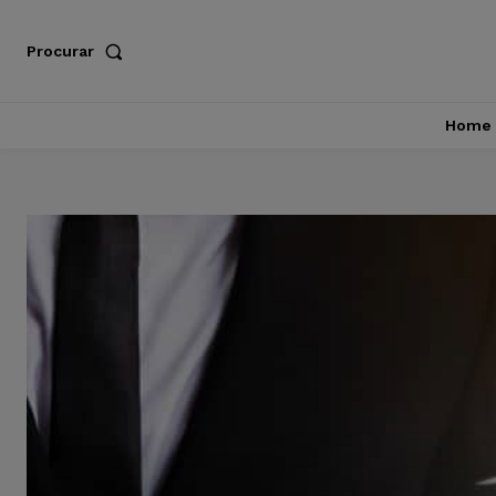
Procurar
Home