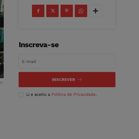
Inscreva-se
INSCREVER
do
Li e aceito a
Política de Privacidade
.