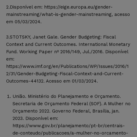
2.Disponível em: https://eige.europa.eu/gender-
mainstreaming/what-is-gender-mainstreaming, acesso
em 05/03/2024.
3.STOTSKY, Janet Gale. Gender Budgeting: Fiscal
Context and Current Outcomes. International Monetary
Fund. Working Paper nº 2016/149, Jul./2016. Disponível
em:
https://www.imf.org/en/Publications/WP/Issues/2016/1
2/31/Gender-Budgeting-Fiscal-Context-and-Current-
Outcomes-44132. Acesso em 01/03/2024.
União. Ministério do Planejamento e Orçamento.
Secretaria de Orçamento Federal (SOF). A Mulher no
Orçamento 2022. Governo Federal, Brasília, jan.
2023. Disponível em:
https://www.gov.br/planejamento/pt-br/centrais-
de-conteudo/publicacoes/a-mulher-no-orcamento-