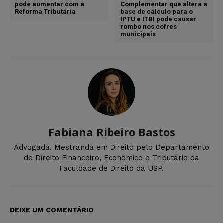
pode aumentar com a
Complementar que altera a
Reforma Tributária
base de cálculo para o
IPTU e ITBI pode causar
rombo nos cofres
municipais
Fabiana Ribeiro Bastos
Advogada. Mestranda em Direito pelo Departamento
de Direito Financeiro, Econômico e Tributário da
Faculdade de Direito da USP.
DEIXE UM COMENTÁRIO