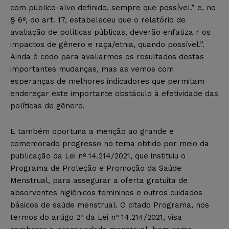
com público-alvo definido, sempre que possível.” e, no
§ 6º, do art. 17, estabeleceu que o relatório de
avaliação de políticas públicas, deverão enfatiza r os
impactos de gênero e raça/etnia, quando possível.”.
Ainda é cedo para avaliarmos os resultados destas
importantes mudanças, mas as vemos com
esperanças de melhores indicadores que permitam
endereçar este importante obstáculo à efetividade das
políticas de gênero.
É também oportuna a menção ao grande e
comemorado progresso no tema obtido por meio da
publicação da Lei nº 14.214/2021, que instituiu o
Programa de Proteção e Promoção da Saúde
Menstrual, para assegurar a oferta gratuita de
absorventes higiênicos femininos e outros cuidados
básicos de saúde menstrual. O citado Programa, nos
termos do artigo 2º da Lei nº 14.214/2021, visa