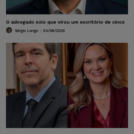
O advogado solo que virou um escritório de cinco
Sérgio Longo
-
04/08/2026