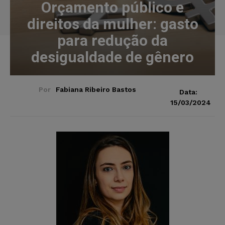
Orçamento público e
direitos da mulher: gasto
para redução da
desigualdade de gênero
Por
Fabiana Ribeiro Bastos
Data:
15/03/2024