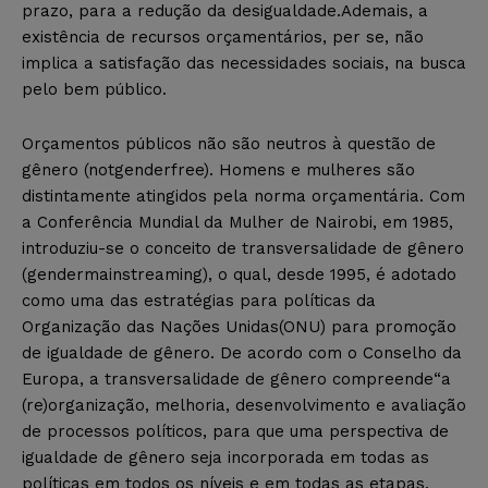
prazo, para a redução da desigualdade.Ademais, a
existência de recursos orçamentários, per se, não
implica a satisfação das necessidades sociais, na busca
pelo bem público.
Orçamentos públicos não são neutros à questão de
gênero (notgenderfree). Homens e mulheres são
distintamente atingidos pela norma orçamentária. Com
a Conferência Mundial da Mulher de Nairobi, em 1985,
introduziu-se o conceito de transversalidade de gênero
(gendermainstreaming), o qual, desde 1995, é adotado
como uma das estratégias para políticas da
Organização das Nações Unidas(ONU) para promoção
de igualdade de gênero. De acordo com o Conselho da
Europa, a transversalidade de gênero compreende“a
(re)organização, melhoria, desenvolvimento e avaliação
de processos políticos, para que uma perspectiva de
igualdade de gênero seja incorporada em todas as
políticas em todos os níveis e em todas as etapas,