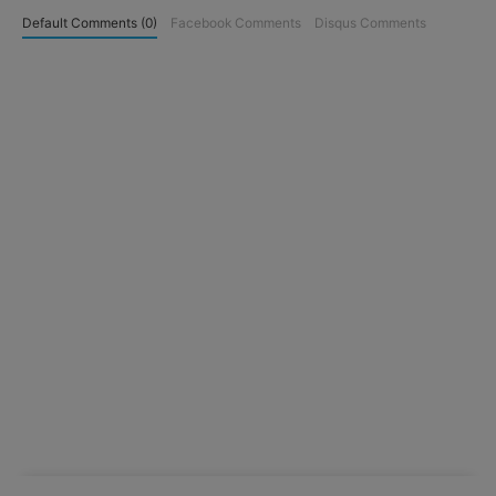
Default Comments (0)
Facebook Comments
Disqus Comments