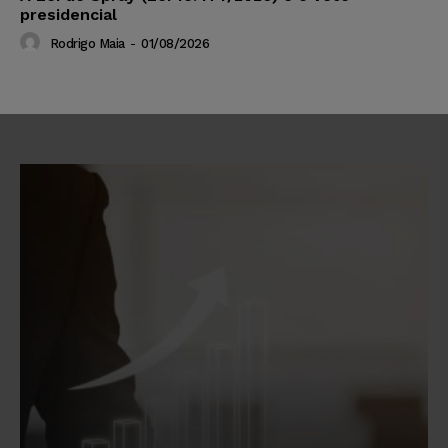
presidencial
Rodrigo Maia
-
01/08/2026