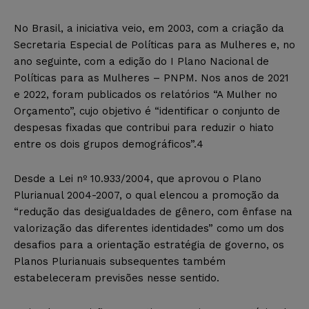
No Brasil, a iniciativa veio, em 2003, com a criação da
Secretaria Especial de Políticas para as Mulheres e, no
ano seguinte, com a edição do I Plano Nacional de
Políticas para as Mulheres – PNPM. Nos anos de 2021
e 2022, foram publicados os relatórios “A Mulher no
Orçamento”, cujo objetivo é “identificar o conjunto de
despesas fixadas que contribui para reduzir o hiato
entre os dois grupos demográficos”.4
Desde a Lei nº 10.933/2004, que aprovou o Plano
Plurianual 2004-2007, o qual elencou a promoção da
“redução das desigualdades de gênero, com ênfase na
valorização das diferentes identidades” como um dos
desafios para a orientação estratégia de governo, os
Planos Plurianuais subsequentes também
estabeleceram previsões nesse sentido.