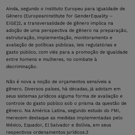
Ainda, segundo o Instituto Europeu para Igualdade de
Gênero (EuropeanInstitute for GenderEquality –
EIGE)2, a transversalidade de gênero implica na
adoção de uma perspectiva de gênero na preparação,
estruturação, implementação, monitoramento e
avaliação de políticas públicas, leis regulatórias e
gasto público, com viés para a promoção de igualdade
entre homens e mulheres, no combate à
discriminação.
Não é nova a noção de orçamentos sensíveis a
gênero. Diversos países, há décadas, já adotam em
seus sistemas jurídicos alguma forma de avaliação e
controle do gasto público sob o prisma da questão de
gênero. Na América Latina, segundo estudo do FMI,
merecem destaque as medidas implementadas pelo
México, Equador, El Salvador e Bolívia, em seus
respectivos ordenamentos jurídicos.3