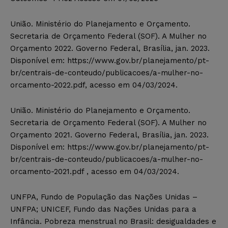
União. Ministério do Planejamento e Orçamento.
Secretaria de Orçamento Federal (SOF). A Mulher no
Orçamento 2022. Governo Federal, Brasília, jan. 2023.
Disponível em: https://www.gov.br/planejamento/pt-
br/centrais-de-conteudo/publicacoes/a-mulher-no-
orcamento-2022.pdf, acesso em 04/03/2024.
União. Ministério do Planejamento e Orçamento.
Secretaria de Orçamento Federal (SOF). A Mulher no
Orçamento 2021. Governo Federal, Brasília, jan. 2023.
Disponível em: https://www.gov.br/planejamento/pt-
br/centrais-de-conteudo/publicacoes/a-mulher-no-
orcamento-2021.pdf , acesso em 04/03/2024.
UNFPA, Fundo de População das Nações Unidas –
UNFPA; UNICEF, Fundo das Nações Unidas para a
Infância. Pobreza menstrual no Brasil: desigualdades e