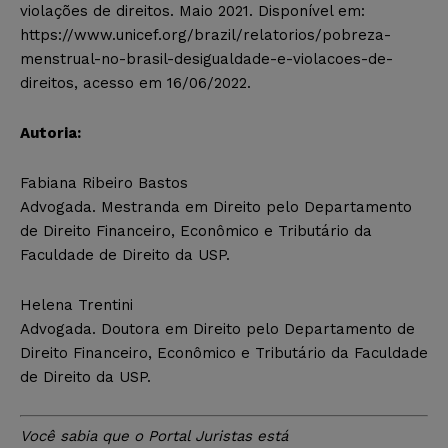
violações de direitos. Maio 2021. Disponível em:
https://www.unicef.org/brazil/relatorios/pobreza-
menstrual-no-brasil-desigualdade-e-violacoes-de-
direitos, acesso em 16/06/2022.
Autoria:
Fabiana Ribeiro Bastos
Advogada. Mestranda em Direito pelo Departamento
de Direito Financeiro, Econômico e Tributário da
Faculdade de Direito da USP.
Helena Trentini
Advogada. Doutora em Direito pelo Departamento de
Direito Financeiro, Econômico e Tributário da Faculdade
de Direito da USP.
Você sabia que o Portal Juristas está