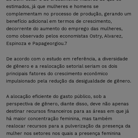
estimados, já que mulheres e homens se
complementam no processo de produção, gerando um
benefício adicional em termos de crescimento,
decorrente do aumento do emprego das mulheres,
como observado pelos economistas Ostry, Alvarez,
Espinoza e Papageorgiou.7
De acordo com o estudo em referência, a diversidade
de gênero e a realocação setorial seriam os dois
principais fatores do crescimento econômico
impulsionado pela redução da desigualdade de gênero.
A alocação eficiente do gasto público, sob a
perspectiva de gênero, diante disso, deve não apenas
destinar recursos financeiros para as áreas em que já
há maior concentração feminina, mas também
realocar recursos para a pulverização da presença da
mulher nos setores nos quais a presença feminina