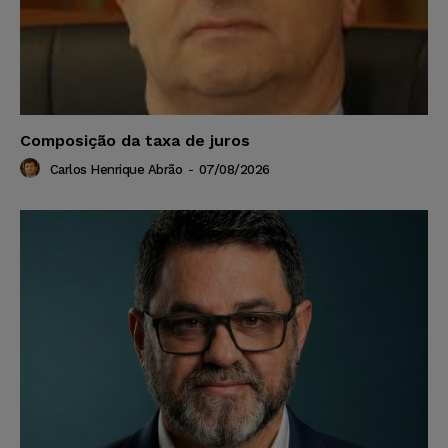
Composição da taxa de juros
Carlos Henrique Abrão
-
07/08/2026