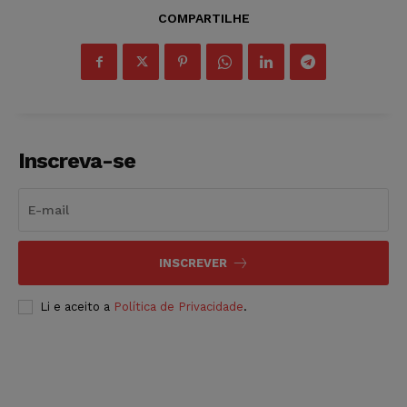
COMPARTILHE
Inscreva-se
INSCREVER
Li e aceito a
Política de Privacidade
.