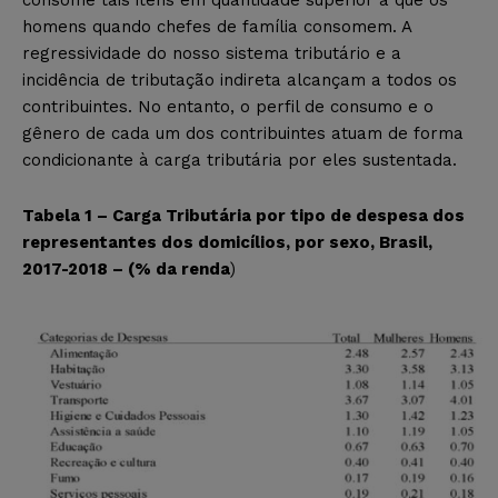
consome tais itens em quantidade superior à que os
homens quando chefes de família consomem. A
regressividade do nosso sistema tributário e a
incidência de tributação indireta alcançam a todos os
contribuintes. No entanto, o perfil de consumo e o
gênero de cada um dos contribuintes atuam de forma
condicionante à carga tributária por eles sustentada.
Tabela 1 – Carga Tributária por tipo de despesa dos
representantes dos domicílios, por sexo, Brasil,
2017-2018 – (% da renda
)