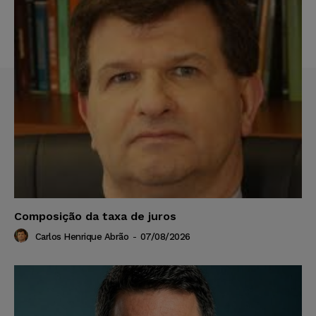
Composição da taxa de juros
Carlos Henrique Abrão
-
07/08/2026