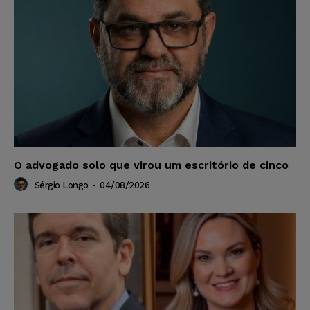
O advogado solo que virou um escritório de cinco
Sérgio Longo
-
04/08/2026