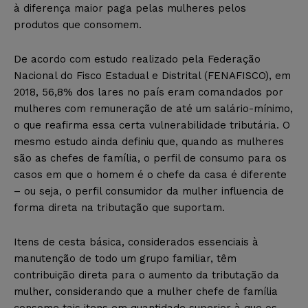
à diferença maior paga pelas mulheres pelos
produtos que consomem.
De acordo com estudo realizado pela Federação
Nacional do Fisco Estadual e Distrital (FENAFISCO), em
2018, 56,8% dos lares no país eram comandados por
mulheres com remuneração de até um salário-mínimo,
o que reafirma essa certa vulnerabilidade tributária. O
mesmo estudo ainda definiu que, quando as mulheres
são as chefes de família, o perfil de consumo para os
casos em que o homem é o chefe da casa é diferente
– ou seja, o perfil consumidor da mulher influencia de
forma direta na tributação que suportam.
Itens de cesta básica, considerados essenciais à
manutenção de todo um grupo familiar, têm
contribuição direta para o aumento da tributação da
mulher, considerando que a mulher chefe de família