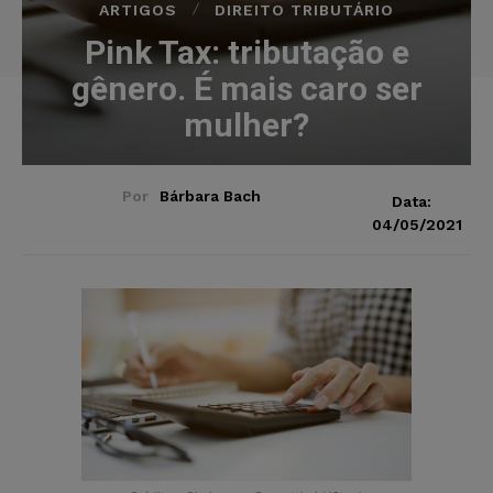
ARTIGOS
DIREITO TRIBUTÁRIO
Pink Tax: tributação e
gênero. É mais caro ser
mulher?
Por
Bárbara Bach
Data:
04/05/2021