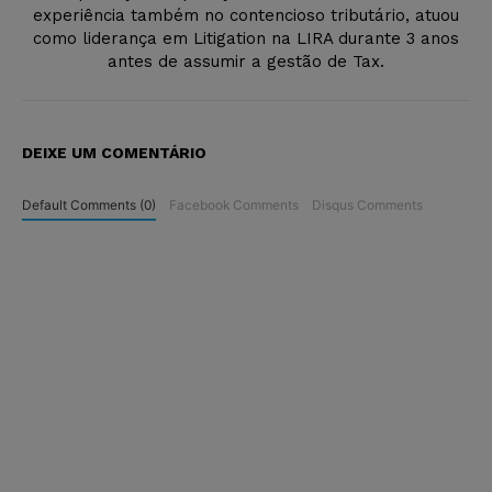
experiência também no contencioso tributário, atuou
como liderança em Litigation na LIRA durante 3 anos
antes de assumir a gestão de Tax.
DEIXE UM COMENTÁRIO
Default Comments (0)
Facebook Comments
Disqus Comments