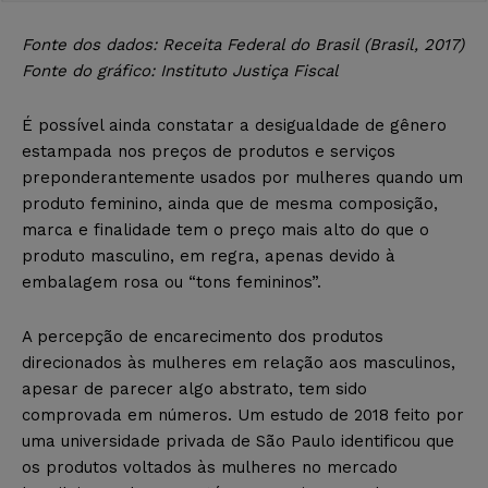
Fonte dos dados: Receita Federal do Brasil (Brasil, 2017)
Fonte do gráfico: Instituto Justiça Fiscal
É possível ainda constatar a desigualdade de gênero
estampada nos preços de produtos e serviços
preponderantemente usados por mulheres quando um
produto feminino, ainda que de mesma composição,
marca e finalidade tem o preço mais alto do que o
produto masculino, em regra, apenas devido à
embalagem rosa ou “tons femininos”.
A percepção de encarecimento dos produtos
direcionados às mulheres em relação aos masculinos,
apesar de parecer algo abstrato, tem sido
comprovada em números. Um estudo de 2018 feito por
uma universidade privada de São Paulo identificou que
os produtos voltados às mulheres no mercado