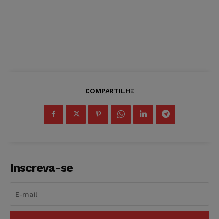
COMPARTILHE
Inscreva-se