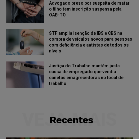
Advogado preso por suspeita de matar
o filho tem inscrição suspensa pela
OAB-TO
STF amplia isenção de IBS e CBS na
compra de veículos novos para pessoas
com deficiência e autistas de todos os
níveis
Justiça do Trabalho mantém justa
causa de empregado que vendia
canetas emagrecedoras no local de
trabalho
VEJA MAIS
Recentes