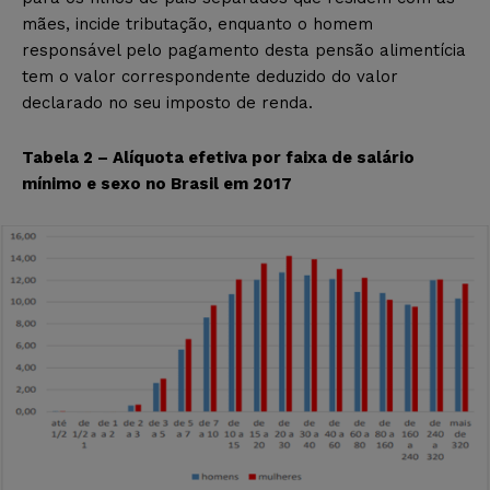
mães, incide tributação, enquanto o homem
responsável pelo pagamento desta pensão alimentícia
tem o valor correspondente deduzido do valor
declarado no seu imposto de renda.
Tabela 2 – Alíquota efetiva por faixa de salário
mínimo e sexo no Brasil em 2017