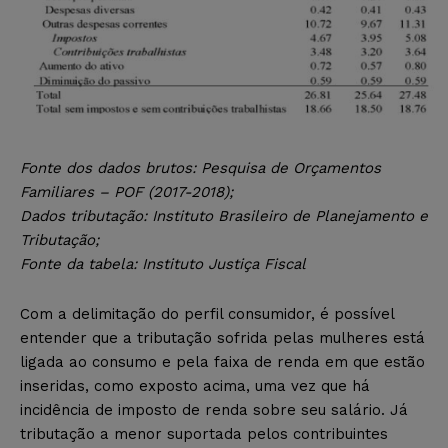
Fonte dos dados brutos: Pesquisa de Orçamentos
Familiares – POF (2017-2018);
Dados tributação: Instituto Brasileiro de Planejamento e
Tributação;
Fonte da tabela: Instituto Justiça Fiscal
Com a delimitação do perfil consumidor, é possível
entender que a tributação sofrida pelas mulheres está
ligada ao consumo e pela faixa de renda em que estão
inseridas, como exposto acima, uma vez que há
incidência de imposto de renda sobre seu salário. Já
tributação a menor suportada pelos contribuintes