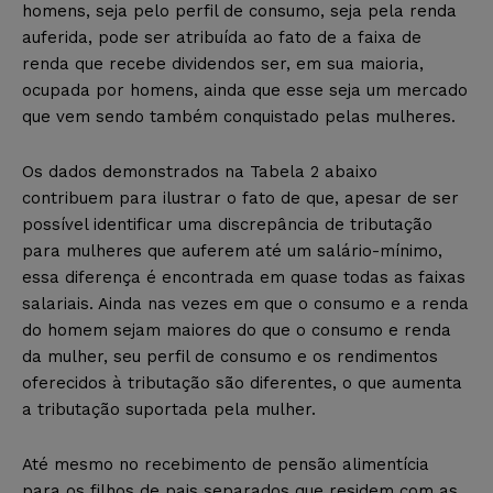
homens, seja pelo perfil de consumo, seja pela renda
auferida, pode ser atribuída ao fato de a faixa de
renda que recebe dividendos ser, em sua maioria,
ocupada por homens, ainda que esse seja um mercado
que vem sendo também conquistado pelas mulheres.
Os dados demonstrados na Tabela 2 abaixo
contribuem para ilustrar o fato de que, apesar de ser
possível identificar uma discrepância de tributação
para mulheres que auferem até um salário-mínimo,
essa diferença é encontrada em quase todas as faixas
salariais. Ainda nas vezes em que o consumo e a renda
do homem sejam maiores do que o consumo e renda
da mulher, seu perfil de consumo e os rendimentos
oferecidos à tributação são diferentes, o que aumenta
a tributação suportada pela mulher.
Até mesmo no recebimento de pensão alimentícia
para os filhos de pais separados que residem com as