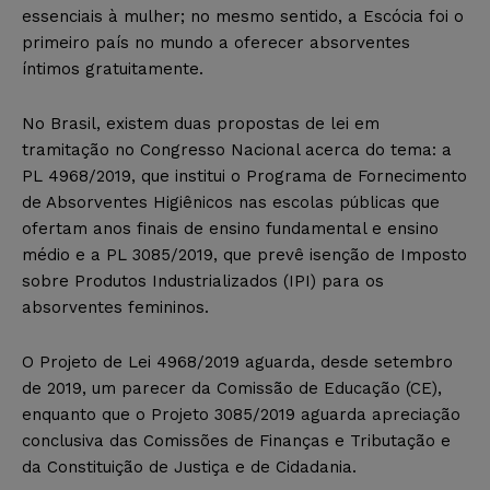
essenciais à mulher; no mesmo sentido, a Escócia foi o
primeiro país no mundo a oferecer absorventes
íntimos gratuitamente.
No Brasil, existem duas propostas de lei em
tramitação no Congresso Nacional acerca do tema: a
PL 4968/2019, que institui o Programa de Fornecimento
de Absorventes Higiênicos nas escolas públicas que
ofertam anos finais de ensino fundamental e ensino
médio e a PL 3085/2019, que prevê isenção de Imposto
sobre Produtos Industrializados (IPI) para os
absorventes femininos.
O Projeto de Lei 4968/2019 aguarda, desde setembro
de 2019, um parecer da Comissão de Educação (CE),
enquanto que o Projeto 3085/2019 aguarda apreciação
conclusiva das Comissões de Finanças e Tributação e
da Constituição de Justiça e de Cidadania.