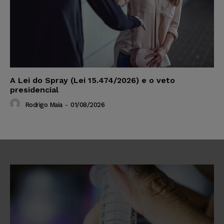
A Lei do Spray (Lei 15.474/2026) e o veto
presidencial
Rodrigo Maia
-
01/08/2026