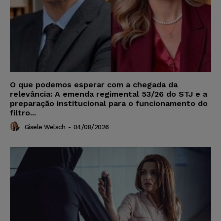
O que podemos esperar com a chegada da
relevância: A emenda regimental 53/26 do STJ e a
preparação institucional para o funcionamento do
filtro...
Gisele Welsch
-
04/08/2026