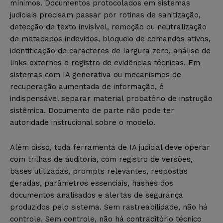
mínimos. Documentos protocolados em sistemas
judiciais precisam passar por rotinas de sanitização,
detecção de texto invisível, remoção ou neutralização
de metadados indevidos, bloqueio de comandos ativos,
identificação de caracteres de largura zero, análise de
links externos e registro de evidências técnicas. Em
sistemas com IA generativa ou mecanismos de
recuperação aumentada de informação, é
indispensável separar material probatório de instrução
sistêmica. Documento de parte não pode ter
autoridade instrucional sobre o modelo.
Além disso, toda ferramenta de IA judicial deve operar
com trilhas de auditoria, com registro de versões,
bases utilizadas, prompts relevantes, respostas
geradas, parâmetros essenciais, hashes dos
documentos analisados e alertas de segurança
produzidos pelo sistema. Sem rastreabilidade, não há
controle. Sem controle, não há contraditório técnico