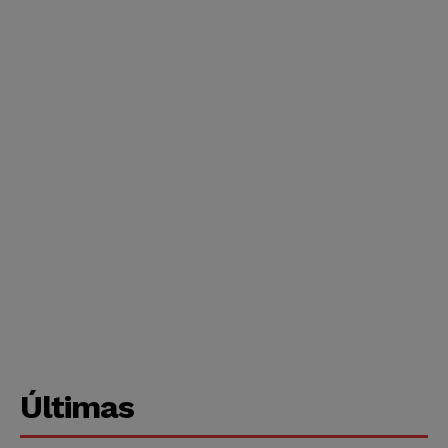
Últimas