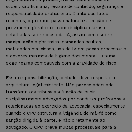
supervisão humana, revisão de conteúdo, segurança e
responsabilidade profissional. Diante dos fatos
recentes, o próximo passo natural é a edição de
provimento geral duro, com disciplina claras e
detalhadas sobre o uso da IA, assim como sobre
manipulação algorítmica, comandos ocultos,
metadados maliciosos, uso de IA em peças processuais
e deveres mínimos de higiene documental. O tema
exige regras compatíveis com a gravidade do risco.
Essa responsabilização, contudo, deve respeitar a
arquitetura legal existente. Não parece adequado
transferir aos tribunais a função de punir
disciplinarmente advogados por condutas profissionais
relacionadas ao exercício da advocacia, especialmente
quando o CPC estrutura a litigância de má-fé como
sanção dirigida à parte, e não diretamente ao
advogado. O CPC prevê multas processuais para a