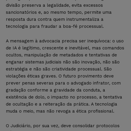
divisão preserva a legalidade, evita excessos
sancionatórios e, ao mesmo tempo, permite uma
resposta dura contra quem instrumentaliza a
tecnologia para fraudar a boa-fé processual.
A mensagem à advocacia precisa ser inequívoca: o uso
de IA é legítimo, crescente e inevitável, mas comandos
ocultos, manipulação de metadados e tentativas de
enganar sistemas judiciais não são inovação, não são
estratégia e não são criatividade processual. São
violações éticas graves. O futuro provimento deve
prever penas severas para o advogado infrator, com
gradação conforme a gravidade da conduta, a
existência de dolo, o impacto no processo, a tentativa
de ocultação e a reiteração da prática. A tecnologia
muda o meio, mas não revoga a ética profissional.
O Judiciário, por sua vez, deve consolidar protocolos