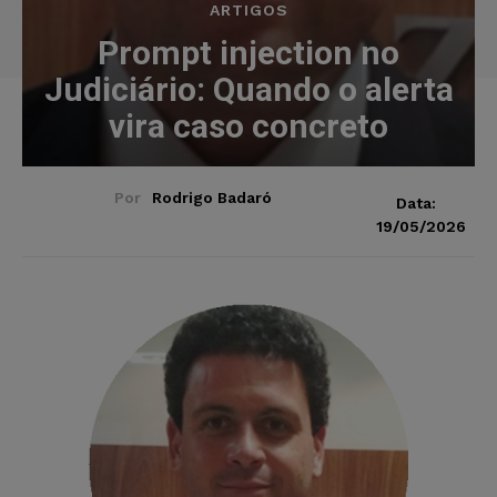
ARTIGOS
Prompt injection no
Judiciário: Quando o alerta
vira caso concreto
Por
Rodrigo Badaró
Data:
19/05/2026