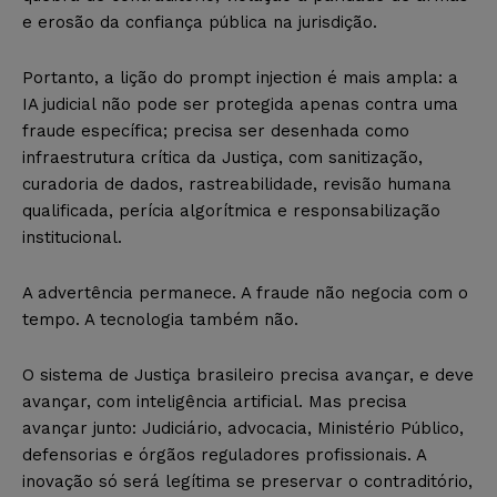
e erosão da confiança pública na jurisdição.
Portanto, a lição do prompt injection é mais ampla: a
IA judicial não pode ser protegida apenas contra uma
fraude específica; precisa ser desenhada como
infraestrutura crítica da Justiça, com sanitização,
curadoria de dados, rastreabilidade, revisão humana
qualificada, perícia algorítmica e responsabilização
institucional.
A advertência permanece. A fraude não negocia com o
tempo. A tecnologia também não.
O sistema de Justiça brasileiro precisa avançar, e deve
avançar, com inteligência artificial. Mas precisa
avançar junto: Judiciário, advocacia, Ministério Público,
defensorias e órgãos reguladores profissionais. A
inovação só será legítima se preservar o contraditório,