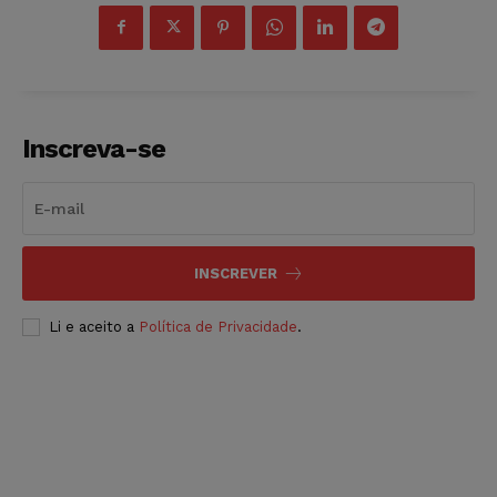
Inscreva-se
INSCREVER
Li e aceito a
Política de Privacidade
.