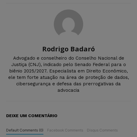
Rodrigo Badaró
Advogado e conselheiro do Conselho Nacional de
Justiça (CNJ), indicado pelo Senado Federal para o
biênio 2025/2027. Especialista em Direito Econômico,
ele tem forte atuação na área de proteção de dados,
cibersegurança e defesa das prerrogativas da
advocacia
DEIXE UM COMENTÁRIO
Default Comments (0)
Facebook Comments
Disqus Comments