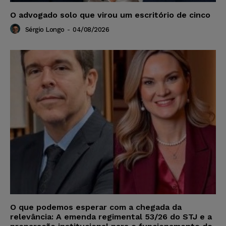
O advogado solo que virou um escritório de cinco
Sérgio Longo
-
04/08/2026
O que podemos esperar com a chegada da
relevância: A emenda regimental 53/26 do STJ e a