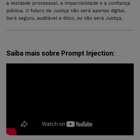
a lealdade processual, a imparcialidade e a confiança
pública. O futuro da Justiça não será apenas digital.
Será seguro, auditável e ético, ou não será Justiça.
Saiba mais sobre Prompt Injection: