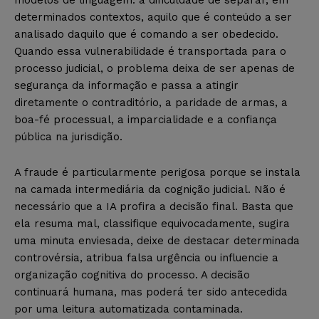
determinados contextos, aquilo que é conteúdo a ser
analisado daquilo que é comando a ser obedecido.
Quando essa vulnerabilidade é transportada para o
processo judicial, o problema deixa de ser apenas de
segurança da informação e passa a atingir
diretamente o contraditório, a paridade de armas, a
boa-fé processual, a imparcialidade e a confiança
pública na jurisdição.
A fraude é particularmente perigosa porque se instala
na camada intermediária da cognição judicial. Não é
necessário que a IA profira a decisão final. Basta que
ela resuma mal, classifique equivocadamente, sugira
uma minuta enviesada, deixe de destacar determinada
controvérsia, atribua falsa urgência ou influencie a
organização cognitiva do processo. A decisão
continuará humana, mas poderá ter sido antecedida
por uma leitura automatizada contaminada.