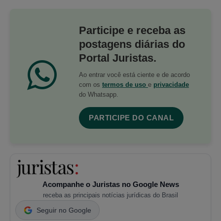
Participe e receba as
postagens diárias do
Portal Juristas.
Ao entrar você está ciente e de acordo
com os
termos de uso
e
privacidade
do Whatsapp.
PARTICIPE DO CANAL
Acompanhe o Juristas no Google News
receba as principais notícias jurídicas do Brasil
Seguir no Google