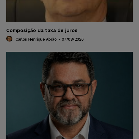
Composição da taxa de juros
Carlos Henrique Abrão
-
07/08/2026