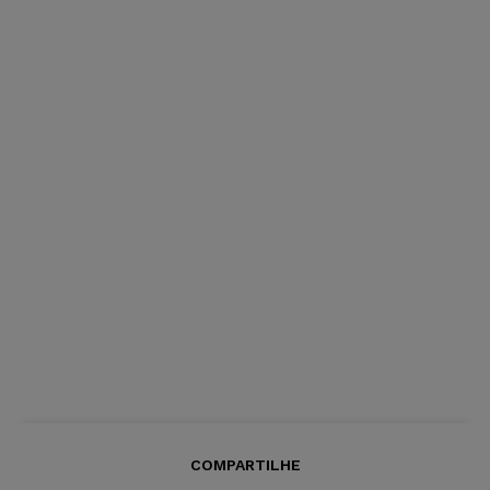
COMPARTILHE