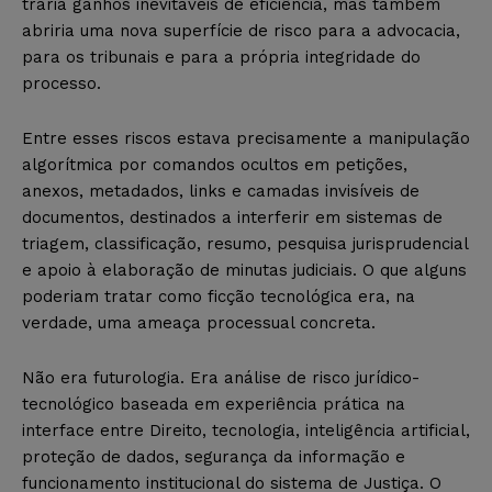
traria ganhos inevitáveis de eficiência, mas também
abriria uma nova superfície de risco para a advocacia,
para os tribunais e para a própria integridade do
processo.
Entre esses riscos estava precisamente a manipulação
algorítmica por comandos ocultos em petições,
anexos, metadados, links e camadas invisíveis de
documentos, destinados a interferir em sistemas de
triagem, classificação, resumo, pesquisa jurisprudencial
e apoio à elaboração de minutas judiciais. O que alguns
poderiam tratar como ficção tecnológica era, na
verdade, uma ameaça processual concreta.
Não era futurologia. Era análise de risco jurídico-
tecnológico baseada em experiência prática na
interface entre Direito, tecnologia, inteligência artificial,
proteção de dados, segurança da informação e
funcionamento institucional do sistema de Justiça. O