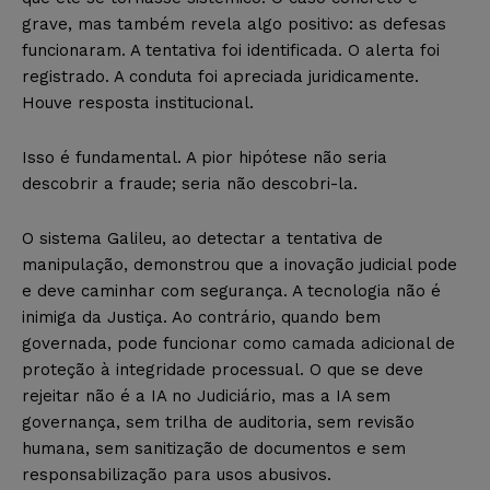
grave, mas também revela algo positivo: as defesas
funcionaram. A tentativa foi identificada. O alerta foi
registrado. A conduta foi apreciada juridicamente.
Houve resposta institucional.
Isso é fundamental. A pior hipótese não seria
descobrir a fraude; seria não descobri-la.
O sistema Galileu, ao detectar a tentativa de
manipulação, demonstrou que a inovação judicial pode
e deve caminhar com segurança. A tecnologia não é
inimiga da Justiça. Ao contrário, quando bem
governada, pode funcionar como camada adicional de
proteção à integridade processual. O que se deve
rejeitar não é a IA no Judiciário, mas a IA sem
governança, sem trilha de auditoria, sem revisão
humana, sem sanitização de documentos e sem
responsabilização para usos abusivos.