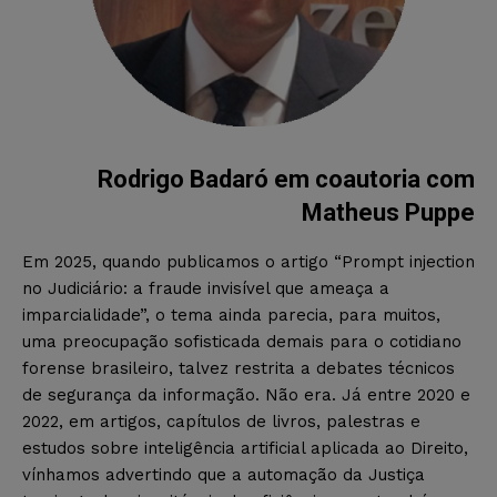
Rodrigo Badaró em coautoria com
Matheus Puppe
Em 2025, quando publicamos o artigo “Prompt injection
no Judiciário: a fraude invisível que ameaça a
imparcialidade”, o tema ainda parecia, para muitos,
uma preocupação sofisticada demais para o cotidiano
forense brasileiro, talvez restrita a debates técnicos
de segurança da informação. Não era. Já entre 2020 e
2022, em artigos, capítulos de livros, palestras e
estudos sobre inteligência artificial aplicada ao Direito,
vínhamos advertindo que a automação da Justiça