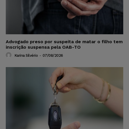
Advogado preso por suspeita de matar o filho tem
inscrição suspensa pela OAB-TO
Karina Silvério
-
07/08/2026