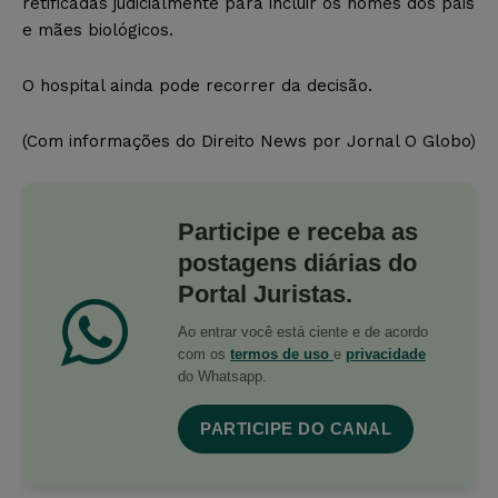
retificadas judicialmente para incluir os nomes dos pais
e mães biológicos.
O hospital ainda pode recorrer da decisão.
(Com informações do Direito News por Jornal O Globo)
Participe e receba as
postagens diárias do
Portal Juristas.
Ao entrar você está ciente e de acordo
com os
termos de uso
e
privacidade
do Whatsapp.
PARTICIPE DO CANAL