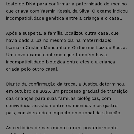
teste de DNA para confirmar a paternidade do menino
que criava com Yasmin Kessia da Silva. O exame indicou
incompatibilidade genética entre a criança e o casal.
Após a suspeita, a família localizou outra casal que
havia dado à luz no mesmo dia na maternidade:
Isamara Cristina Mendanha e Guilherme Luiz de Souza.
Um novo exame confirmou que também havia
incompatibilidade biológica entre eles e a criança
criada pelo outro casal.
Diante da confirmação da troca, a Justiça determinou,
em outubro de 2025, um processo gradual de transição
das crianças para suas famílias biológicas, com
convivência assistida entre os meninos e os quatro
pais, considerando o impacto emocional da situação.
As certidões de nascimento foram posteriormente