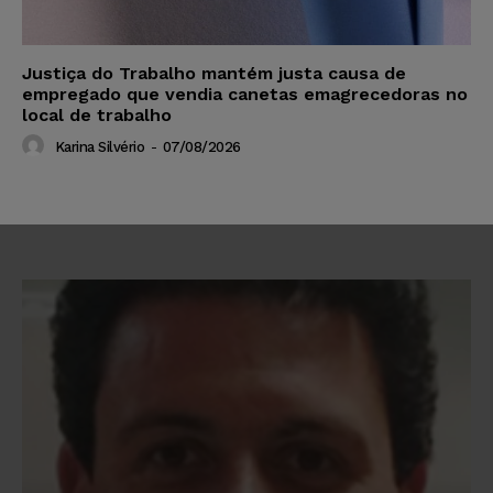
Justiça do Trabalho mantém justa causa de
empregado que vendia canetas emagrecedoras no
local de trabalho
Karina Silvério
-
07/08/2026