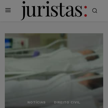
NOTÍCIAS
DIREITO CIVIL