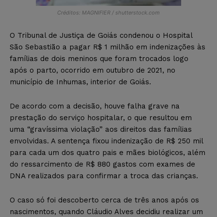
Créditos: MAGNIFIER / shutterstock.com
O Tribunal de Justiça de Goiás condenou o Hospital
São Sebastião a pagar R$ 1 milhão em indenizações às
famílias de dois meninos que foram trocados logo
após o parto, ocorrido em outubro de 2021, no
município de Inhumas, interior de Goiás.
De acordo com a decisão, houve falha grave na
prestação do serviço hospitalar, o que resultou em
uma “gravíssima violação” aos direitos das famílias
envolvidas. A sentença fixou indenização de R$ 250 mil
para cada um dos quatro pais e mães biológicos, além
do ressarcimento de R$ 880 gastos com exames de
DNA realizados para confirmar a troca das crianças.
O caso só foi descoberto cerca de três anos após os
nascimentos, quando Cláudio Alves decidiu realizar um