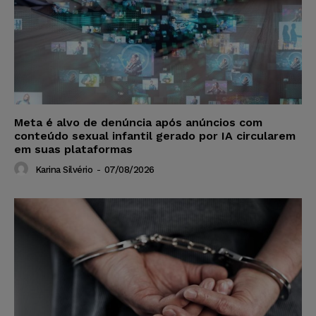
Meta é alvo de denúncia após anúncios com
conteúdo sexual infantil gerado por IA circularem
em suas plataformas
Karina Silvério
-
07/08/2026