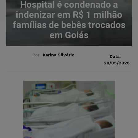
Hospital é condenado a
indenizar em R$ 1 milhão
famílias de bebês trocados
em Goiás
Por
Karina Silvério
Data:
20/05/2026