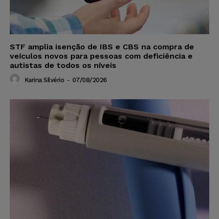
STF amplia isenção de IBS e CBS na compra de
veículos novos para pessoas com deficiência e
autistas de todos os níveis
Karina Silvério
-
07/08/2026