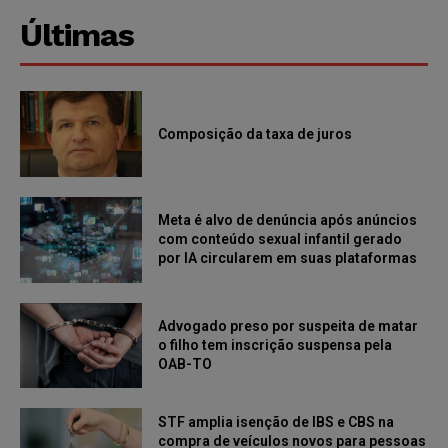
Últimas
Composição da taxa de juros
Meta é alvo de denúncia após anúncios
com conteúdo sexual infantil gerado
por IA circularem em suas plataformas
Advogado preso por suspeita de matar
o filho tem inscrição suspensa pela
OAB-TO
STF amplia isenção de IBS e CBS na
compra de veículos novos para pessoas