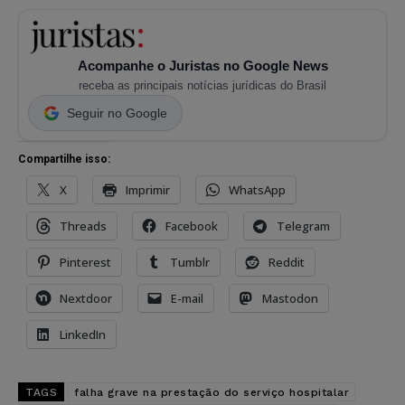
Acompanhe o Juristas no Google News
receba as principais notícias jurídicas do Brasil
Seguir no Google
Compartilhe isso:
X
Imprimir
WhatsApp
Threads
Facebook
Telegram
Pinterest
Tumblr
Reddit
Nextdoor
E-mail
Mastodon
LinkedIn
TAGS
falha grave na prestação do serviço hospitalar