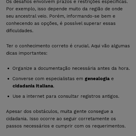
Os desafios envolvem prazos e restrições específicas.
Por exemplo, isso depende muito da região de onde
seu ancestral veio. Porém, informando-se bem e
conhecendo as opções, é possível superar essas
dificuldades.
Ter o conhecimento correto é crucial. Aqui vão algumas
dicas importantes:
Organize a documentação necessária antes da hora.
Converse com especialistas em
genealogia
e
cidadania italiana
.
Use a internet para consultar registros antigos.
Apesar dos obstáculos, muita gente consegue a
cidadania. Isso ocorre ao seguir corretamente os
passos necessários e cumprir com os requerimentos.