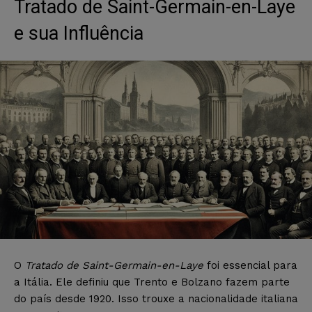
Tratado de Saint-Germain-en-Laye
e sua Influência
O
Tratado de Saint-Germain-en-Laye
foi essencial para
a Itália. Ele definiu que Trento e Bolzano fazem parte
do país desde 1920. Isso trouxe a nacionalidade italiana