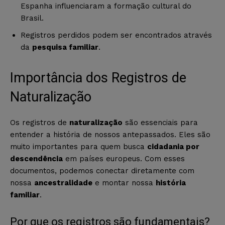
Espanha influenciaram a formação cultural do
Brasil.
Registros perdidos podem ser encontrados através
da
pesquisa familiar
.
Importância dos Registros de
Naturalização
Os registros de
naturalização
são essenciais para
entender a história de nossos antepassados. Eles são
muito importantes para quem busca
cidadania por
descendência
em países europeus. Com esses
documentos, podemos conectar diretamente com
nossa
ancestralidade
e montar nossa
história
familiar
.
Por que os registros são fundamentais?