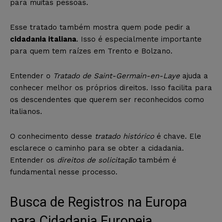
para muitas pessoas.
Esse tratado também mostra quem pode pedir a
cidadania italiana
. Isso é especialmente importante
para quem tem raízes em Trento e Bolzano.
Entender o
Tratado de Saint-Germain-en-Laye
ajuda a
conhecer melhor os próprios direitos. Isso facilita para
os descendentes que querem ser reconhecidos como
italianos.
O conhecimento desse
tratado histórico
é chave. Ele
esclarece o caminho para se obter a cidadania.
Entender os
direitos de solicitação
também é
fundamental nesse processo.
Busca de Registros na Europa
para Cidadania Europeia