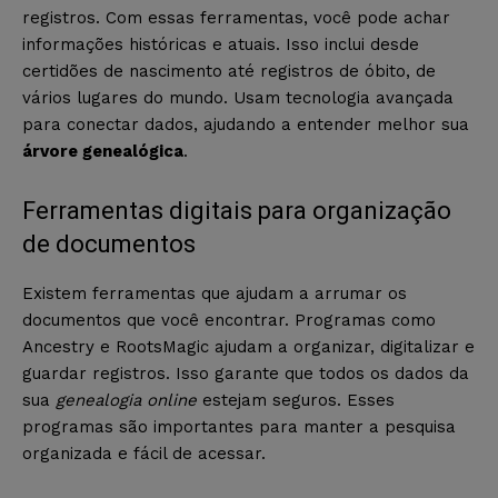
registros. Com essas ferramentas, você pode achar
informações históricas e atuais. Isso inclui desde
certidões de nascimento até registros de óbito, de
vários lugares do mundo. Usam tecnologia avançada
para conectar dados, ajudando a entender melhor sua
árvore genealógica
.
Ferramentas digitais para organização
de documentos
Existem ferramentas que ajudam a arrumar os
documentos que você encontrar. Programas como
Ancestry e RootsMagic ajudam a organizar, digitalizar e
guardar registros. Isso garante que todos os dados da
sua
genealogia online
estejam seguros. Esses
programas são importantes para manter a pesquisa
organizada e fácil de acessar.