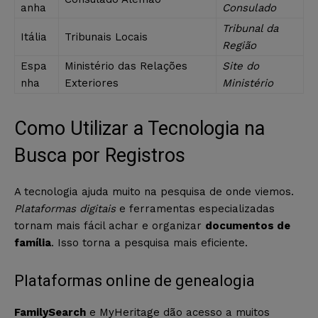
anha
Consulado
Tribunal da
Itália
Tribunais Locais
Região
Espa
Ministério das Relações
Site do
nha
Exteriores
Ministério
Como Utilizar a Tecnologia na
Busca por Registros
A tecnologia ajuda muito na pesquisa de onde viemos.
Plataformas digitais
e ferramentas especializadas
tornam mais fácil achar e organizar
documentos de
família
. Isso torna a pesquisa mais eficiente.
Plataformas online de genealogia
FamilySearch
e MyHeritage dão acesso a muitos