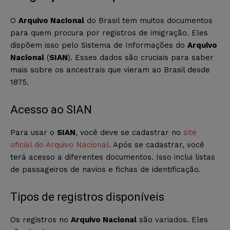
O
Arquivo Nacional
do Brasil tem muitos documentos
para quem procura por registros de imigração. Eles
dispõem isso pelo Sistema de Informações do
Arquivo
Nacional
(
SIAN
). Esses dados são cruciais para saber
mais sobre os ancestrais que vieram ao Brasil desde
1875.
Acesso ao SIAN
Para usar o
SIAN
, você deve se cadastrar no
site
oficial do Arquivo Nacional
. Após se cadastrar, você
terá acesso a diferentes documentos. Isso inclui listas
de passageiros de navios e fichas de identificação.
Tipos de registros disponíveis
Os registros no
Arquivo Nacional
são variados. Eles