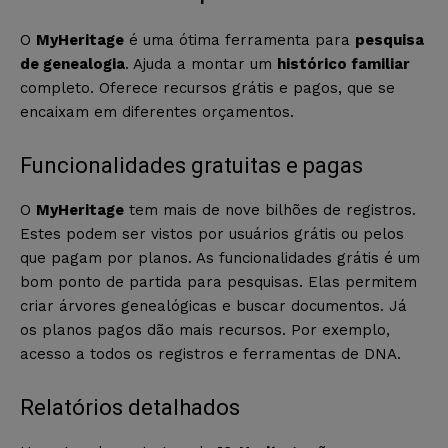
O
MyHeritage
é uma ótima ferramenta para
pesquisa
de genealogia
. Ajuda a montar um
histórico familiar
completo. Oferece recursos grátis e pagos, que se
encaixam em diferentes orçamentos.
Funcionalidades gratuitas e pagas
O
MyHeritage
tem mais de nove bilhões de registros.
Estes podem ser vistos por usuários grátis ou pelos
que pagam por planos. As funcionalidades grátis é um
bom ponto de partida para pesquisas. Elas permitem
criar árvores genealógicas e buscar documentos. Já
os planos pagos dão mais recursos. Por exemplo,
acesso a todos os registros e ferramentas de DNA.
Relatórios detalhados