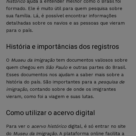
histórico
ajuda a entender melhor como o Brasil foi
formado. Ele é muito útil para quem pesquisa sobre
sua família. Lá, é possível encontrar informações
detalhadas sobre os navios e as pessoas que vieram
para o país.
História e importâncias dos registros
O
Museu da Imigração
tem documentos valiosos sobre
quem chegou em
São Paulo
e outras partes do Brasil.
Esses documentos nos ajudam a saber mais sobre a
história do país. São importantes para a
pesquisa de
imigração
, contando sobre de onde os imigrantes
vieram, como foi a viagem e suas lutas.
Como utilizar o acervo digital
Para ver o
acervo histórico
digital, é só entrar no site
do
Museu da Imigração
. A plataforma online facilita a