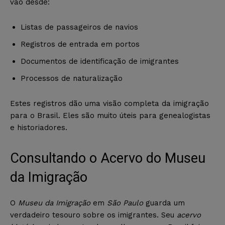
vão desde:
Listas de passageiros de navios
Registros de entrada em portos
Documentos de identificação de imigrantes
Processos de naturalização
Estes registros dão uma visão completa da imigração
para o Brasil. Eles são muito úteis para genealogistas
e historiadores.
Consultando o Acervo do Museu
da Imigração
O
Museu da Imigração
em
São Paulo
guarda um
verdadeiro tesouro sobre os imigrantes. Seu
acervo