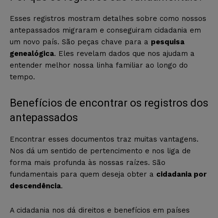
Esses registros mostram detalhes sobre como nossos
antepassados migraram e conseguiram cidadania em
um novo país. São peças chave para a
pesquisa
genealógica
. Eles revelam dados que nos ajudam a
entender melhor nossa linha familiar ao longo do
tempo.
Benefícios de encontrar os registros dos
antepassados
Encontrar esses documentos traz muitas vantagens.
Nos dá um sentido de pertencimento e nos liga de
forma mais profunda às nossas raízes. São
fundamentais para quem deseja obter a
cidadania por
descendência
.
A cidadania nos dá direitos e benefícios em países