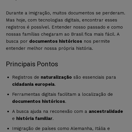
Durante a imigração, muitos documentos se perderam.
Mas hoje, com tecnologias digitais, encontrar esses
registros é possível. Entender nosso passado e como
nossas famílias chegaram ao Brasil fica mais fácil. A
busca por
documentos históricos
nos permite
entender melhor nossa própria história.
Principais Pontos
Registros de
naturalização
são essenciais para
cidadania europeia
.
Ferramentas digitais facilitam a localização de
documentos históricos
.
A busca ajuda na reconexão com a
ancestralidade
e
história familiar
.
Imigração de países como Alemanha, Itália e