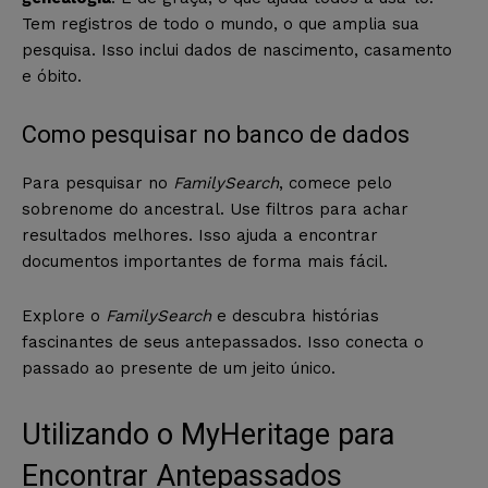
Tem registros de todo o mundo, o que amplia sua
pesquisa. Isso inclui dados de nascimento, casamento
e óbito.
Como pesquisar no banco de dados
Para pesquisar no
FamilySearch
, comece pelo
sobrenome do ancestral. Use filtros para achar
resultados melhores. Isso ajuda a encontrar
documentos importantes de forma mais fácil.
Explore o
FamilySearch
e descubra histórias
fascinantes de seus antepassados. Isso conecta o
passado ao presente de um jeito único.
Utilizando o MyHeritage para
Encontrar Antepassados