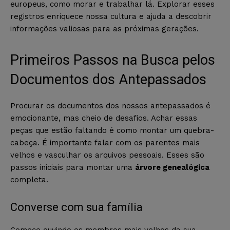
europeus, como morar e trabalhar lá. Explorar esses
registros enriquece nossa cultura e ajuda a descobrir
informações valiosas para as próximas gerações.
Primeiros Passos na Busca pelos
Documentos dos Antepassados
Procurar os documentos dos nossos antepassados é
emocionante, mas cheio de desafios. Achar essas
peças que estão faltando é como montar um quebra-
cabeça. É importante falar com os parentes mais
velhos e vasculhar os arquivos pessoais. Esses são
passos iniciais para montar uma
árvore genealógica
completa.
Converse com sua família
Comece ouvindo os membros mais velhos da sua