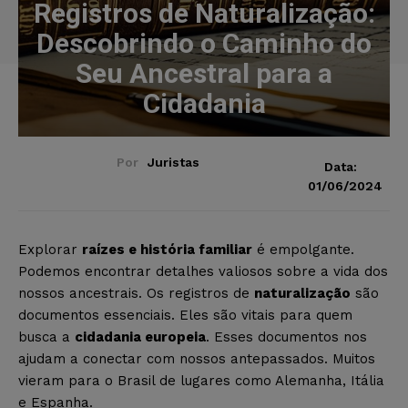
Registros de Naturalização:
Descobrindo o Caminho do
Seu Ancestral para a
Cidadania
Por
Juristas
Data:
01/06/2024
Explorar
raízes e história familiar
é empolgante.
Podemos encontrar detalhes valiosos sobre a vida dos
nossos ancestrais. Os registros de
naturalização
são
documentos essenciais. Eles são vitais para quem
busca a
cidadania europeia
. Esses documentos nos
ajudam a conectar com nossos antepassados. Muitos
vieram para o Brasil de lugares como Alemanha, Itália
e Espanha.