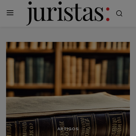
ARTIGOS