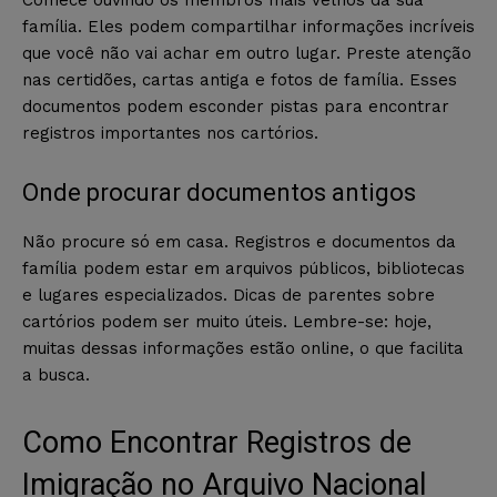
família. Eles podem compartilhar informações incríveis
que você não vai achar em outro lugar. Preste atenção
nas certidões, cartas antiga e fotos de família. Esses
documentos podem esconder pistas para encontrar
registros importantes nos cartórios.
Onde procurar documentos antigos
Não procure só em casa. Registros e documentos da
família podem estar em arquivos públicos, bibliotecas
e lugares especializados. Dicas de parentes sobre
cartórios podem ser muito úteis. Lembre-se: hoje,
muitas dessas informações estão online, o que facilita
a busca.
Como Encontrar Registros de
Imigração no Arquivo Nacional