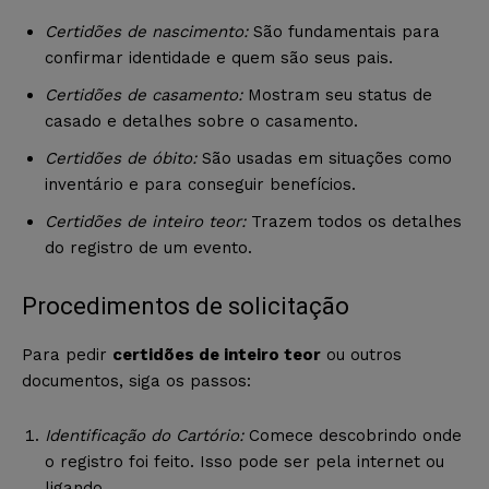
Certidões de nascimento:
São fundamentais para
confirmar identidade e quem são seus pais.
Certidões de casamento:
Mostram seu status de
casado e detalhes sobre o casamento.
Certidões de óbito:
São usadas em situações como
inventário e para conseguir benefícios.
Certidões de inteiro teor:
Trazem todos os detalhes
do registro de um evento.
Procedimentos de solicitação
Para pedir
certidões de inteiro teor
ou outros
documentos, siga os passos:
Identificação do Cartório:
Comece descobrindo onde
o registro foi feito. Isso pode ser pela internet ou
ligando.