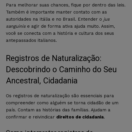
Para melhorar suas chances, fique por dentro das leis.
Também é importante manter contato com as
autoridades na Itália e no Brasil. Entender o
jus
sanguinis
e agir de forma ativa ajuda muito. Assim,
você se conecta com a história e cultura dos seus
antepassados italianos.
Registros de Naturalização:
Descobrindo o Caminho do Seu
Ancestral, Cidadania
Os registros de naturalização são essenciais para
compreender como alguém se torna cidadão de um
país. Contam as histórias das famílias. Ajudam a
confirmar e reivindicar
direitos de cidadania
.