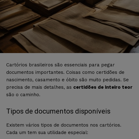
Cartórios brasileiros são essenciais para pegar
documentos importantes. Coisas como certidões de
nascimento, casamento e óbito são muito pedidas. Se
precisa de mais detalhes, as
certidões de inteiro teor
são o caminho.
Tipos de documentos disponíveis
Existem vários tipos de documentos nos cartórios.
Cada um tem sua utilidade especial: