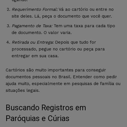
Requerimento Formal:
Vá ao cartório ou entre no
site deles. Lá, peça o documento que você quer.
Pagamento de Taxa:
Tem uma taxa para cada tipo
de documento. O valor varia.
Retirada ou Entrega:
Depois que tudo for
processado, pegue no cartório ou peça para
entregar em sua casa.
Cartórios são muito importantes para conseguir
documentos pessoais no Brasil. Entender como pedir
ajuda muito, especialmente em pesquisas de família ou
situações legais.
Buscando Registros em
Paróquias e Cúrias