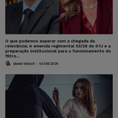
O que podemos esperar com a chegada da
relevância: A emenda regimental 53/26 do STJ e a
preparação institucional para o funcionamento do
filtro...
Gisele Welsch
-
04/08/2026