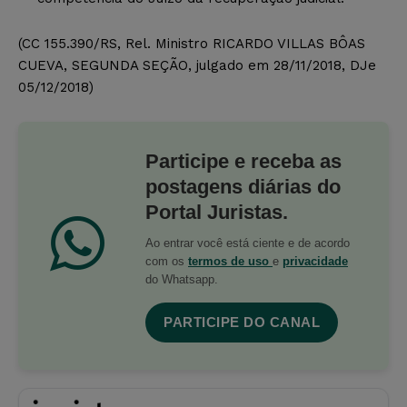
(CC 155.390/RS, Rel. Ministro RICARDO VILLAS BÔAS
CUEVA, SEGUNDA SEÇÃO, julgado em 28/11/2018, DJe
05/12/2018)
Participe e receba as
postagens diárias do
Portal Juristas.
Ao entrar você está ciente e de acordo
com os
termos de uso
e
privacidade
do Whatsapp.
PARTICIPE DO CANAL