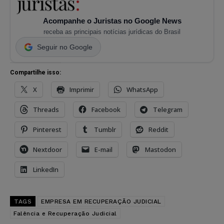
Acompanhe o Juristas no Google News
receba as principais notícias jurídicas do Brasil
Seguir no Google
Compartilhe isso:
X
Imprimir
WhatsApp
Threads
Facebook
Telegram
Pinterest
Tumblr
Reddit
Nextdoor
E-mail
Mastodon
LinkedIn
TAGS
EMPRESA EM RECUPERAÇÃO JUDICIAL
Falência e Recuperação Judicial