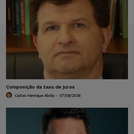
Composição da taxa de juros
Carlos Henrique Abrão
-
07/08/2026