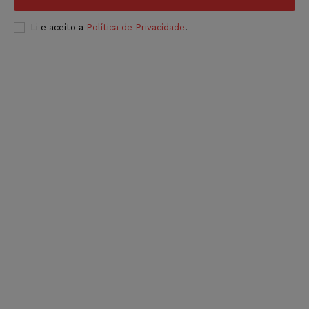
Li e aceito a
Política de Privacidade
.