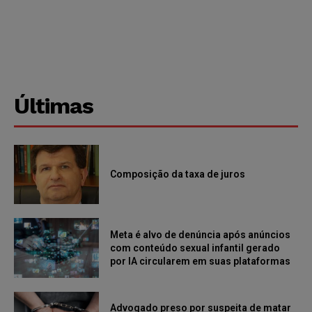
Últimas
Composição da taxa de juros
Meta é alvo de denúncia após anúncios
com conteúdo sexual infantil gerado
por IA circularem em suas plataformas
Advogado preso por suspeita de matar