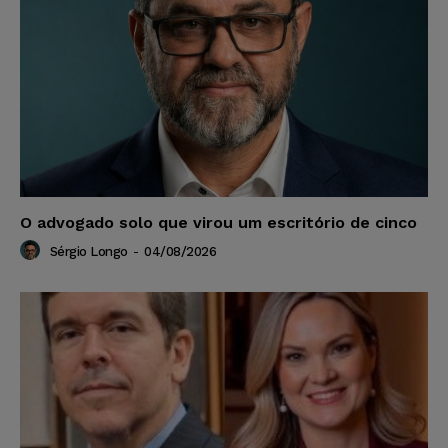
O advogado solo que virou um escritório de cinco
Sérgio Longo
-
04/08/2026