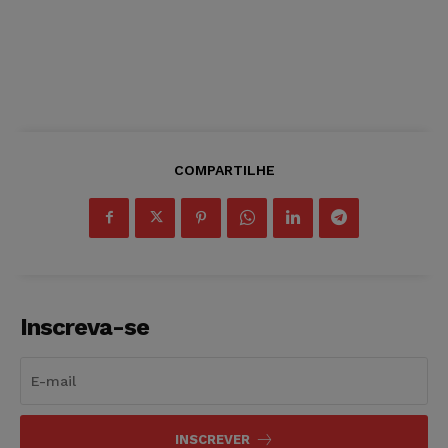
COMPARTILHE
Inscreva-se
INSCREVER