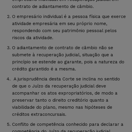
contrato de adiantamento de câmbio.
O empresário individual é a pessoa física que exerce
atividade empresária em seu próprio nome,
respondendo com seu patrimônio pessoal pelos
riscos da atividade.
O adiantamento de contrato de câmbio não se
submete à recuperação judicial, situação que a
princípio se estende ao garante, pois a natureza do
crédito garantido é a mesma.
A jurisprudência desta Corte se inclina no sentido
de que o Juízo da recuperação judicial deve
acompanhar os atos expropriatórios, de modo a
preservar tanto o direito creditório quanto a
viabilidade do plano, mesmo nas hipóteses de
créditos extraconcursais.
Conflito de competência conhecido para declarar a
competência do Juízo da recuperação judicial.