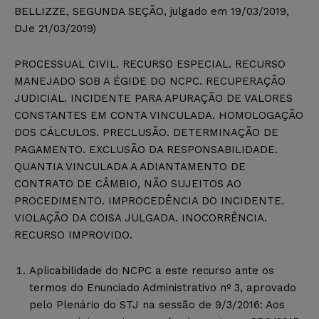
BELLIZZE, SEGUNDA SEÇÃO, julgado em 19/03/2019,
DJe 21/03/2019)
PROCESSUAL CIVIL. RECURSO ESPECIAL. RECURSO
MANEJADO SOB A ÉGIDE DO NCPC. RECUPERAÇÃO
JUDICIAL. INCIDENTE PARA APURAÇÃO DE VALORES
CONSTANTES EM CONTA VINCULADA. HOMOLOGAÇÃO
DOS CÁLCULOS. PRECLUSÃO. DETERMINAÇÃO DE
PAGAMENTO. EXCLUSÃO DA RESPONSABILIDADE.
QUANTIA VINCULADA A ADIANTAMENTO DE
CONTRATO DE CÂMBIO, NÃO SUJEITOS AO
PROCEDIMENTO. IMPROCEDÊNCIA DO INCIDENTE.
VIOLAÇÃO DA COISA JULGADA. INOCORRÊNCIA.
RECURSO IMPROVIDO.
Aplicabilidade do NCPC a este recurso ante os
termos do Enunciado Administrativo nº 3, aprovado
pelo Plenário do STJ na sessão de 9/3/2016: Aos