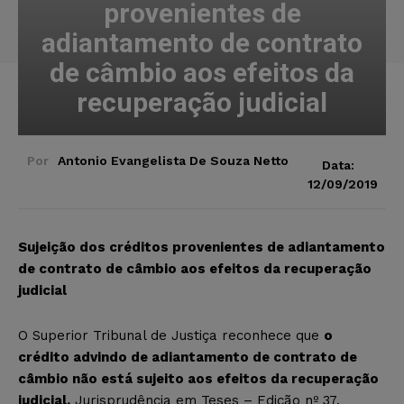
provenientes de
adiantamento de contrato
de câmbio aos efeitos da
recuperação judicial
Por
Antonio Evangelista De Souza Netto
Data:
12/09/2019
Sujeição dos créditos provenientes de adiantamento
de contrato de câmbio aos efeitos da recuperação
judicial
O Superior Tribunal de Justiça reconhece que
o
crédito advindo de adiantamento de contrato de
câmbio não está sujeito aos efeitos da recuperação
judicial.
Jurisprudência em Teses – Edição nº 37.