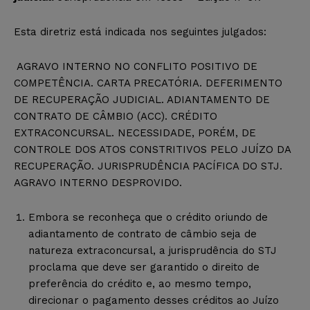
Esta diretriz está indicada nos seguintes julgados:
AGRAVO INTERNO NO CONFLITO POSITIVO DE
COMPETÊNCIA. CARTA PRECATÓRIA. DEFERIMENTO
DE RECUPERAÇÃO JUDICIAL. ADIANTAMENTO DE
CONTRATO DE CÂMBIO (ACC). CRÉDITO
EXTRACONCURSAL. NECESSIDADE, PORÉM, DE
CONTROLE DOS ATOS CONSTRITIVOS PELO JUÍZO DA
RECUPERAÇÃO. JURISPRUDÊNCIA PACÍFICA DO STJ.
AGRAVO INTERNO DESPROVIDO.
Embora se reconheça que o crédito oriundo de
adiantamento de contrato de câmbio seja de
natureza extraconcursal, a jurisprudência do STJ
proclama que deve ser garantido o direito de
preferência do crédito e, ao mesmo tempo,
direcionar o pagamento desses créditos ao Juízo