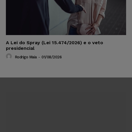
A Lei do Spray (Lei 15.474/2026) e o veto
presidencial
Rodrigo Maia
-
01/08/2026