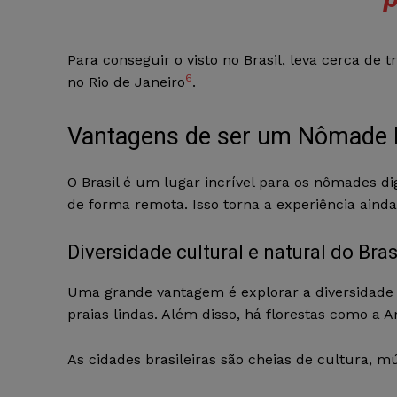
Para conseguir o visto no Brasil, leva cerca de 
6
no Rio de Janeiro
.
Vantagens de ser um Nômade Di
O Brasil é um lugar incrível para os nômades di
de forma remota. Isso torna a experiência ainda
Diversidade cultural e natural do Bras
Uma grande vantagem é explorar a diversidade 
praias lindas. Além disso, há florestas como a 
As cidades brasileiras são cheias de cultura, m