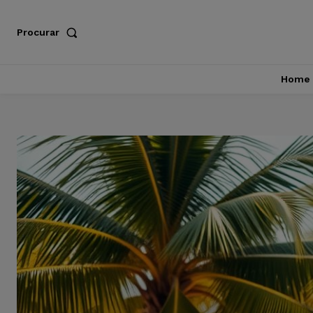
Procurar
Home