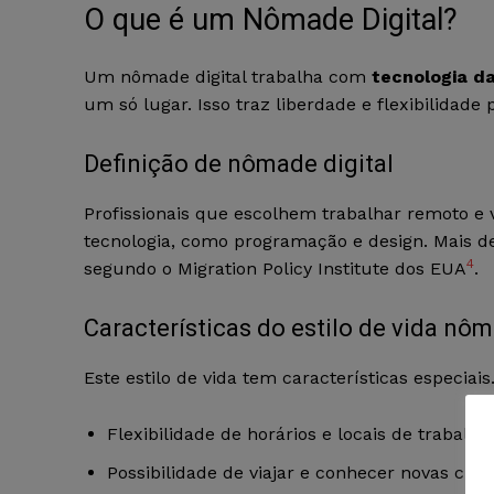
O que é um Nômade Digital?
Um nômade digital trabalha com
tecnologia d
um só lugar. Isso traz liberdade e flexibilidade
Definição de nômade digital
Profissionais que escolhem trabalhar remoto e 
tecnologia, como programação e design. Mais de 
4
segundo o Migration Policy Institute dos EUA
.
Características do estilo de vida nôm
Este estilo de vida tem características especiai
Flexibilidade de horários e locais de trabalho
Possibilidade de viajar e conhecer novas cult