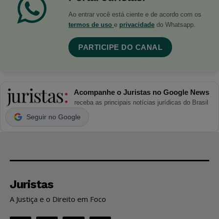
Ao entrar você está ciente e de acordo com os
termos de uso
e
privacidade
do Whatsapp.
PARTICIPE DO CANAL
Acompanhe o Juristas no Google News
receba as principais notícias jurídicas do Brasil
Seguir no Google
Juristas
A Justiça e o Direito em Foco