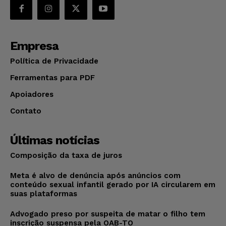
Empresa
Política de Privacidade
Ferramentas para PDF
Apoiadores
Contato
Últimas notícias
Composição da taxa de juros
Meta é alvo de denúncia após anúncios com
conteúdo sexual infantil gerado por IA circularem em
suas plataformas
Advogado preso por suspeita de matar o filho tem
inscrição suspensa pela OAB-TO