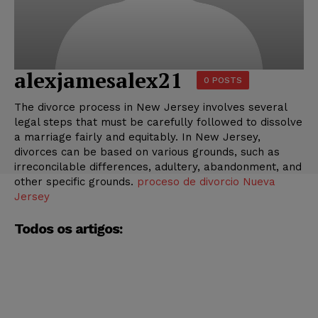
alexjamesalex21
0 POSTS
The divorce process in New Jersey involves several
legal steps that must be carefully followed to dissolve
a marriage fairly and equitably. In New Jersey,
divorces can be based on various grounds, such as
irreconcilable differences, adultery, abandonment, and
other specific grounds.
proceso de divorcio Nueva
Jersey
Todos os artigos: