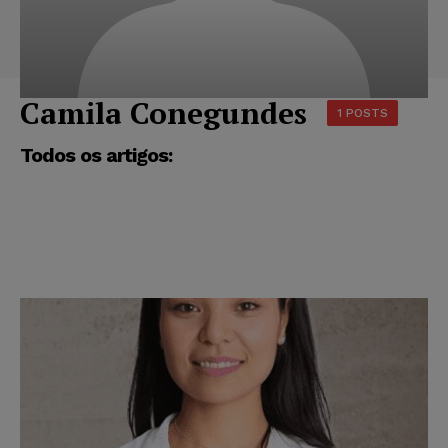
Camila Conegundes
1 POSTS
Todos os artigos: