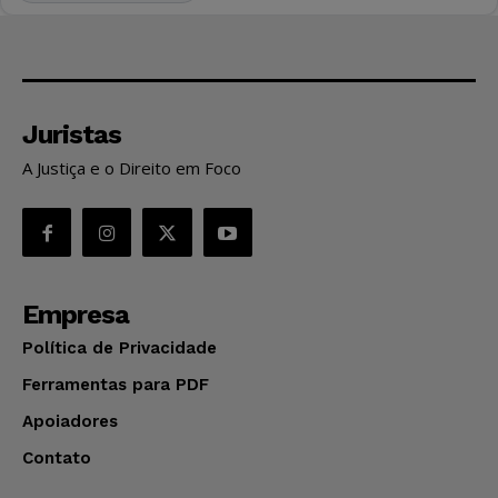
Juristas
A Justiça e o Direito em Foco
Empresa
Política de Privacidade
Ferramentas para PDF
Apoiadores
Contato