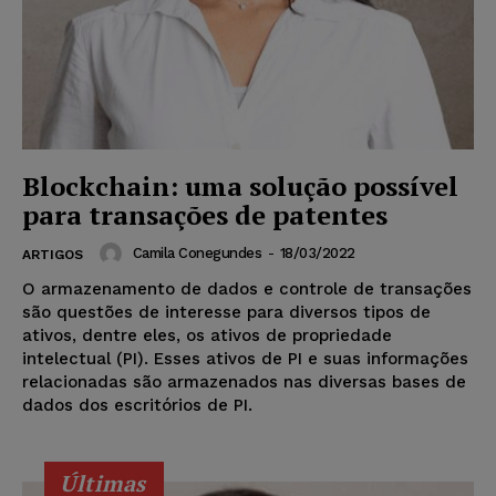
Blockchain: uma solução possível
para transações de patentes
Camila Conegundes
-
18/03/2022
ARTIGOS
O armazenamento de dados e controle de transações
são questões de interesse para diversos tipos de
ativos, dentre eles, os ativos de propriedade
intelectual (PI). Esses ativos de PI e suas informações
relacionadas são armazenados nas diversas bases de
dados dos escritórios de PI.
Últimas