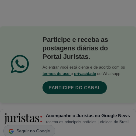
Participe e receba as
postagens diárias do
Portal Juristas.
Ao entrar você está ciente e de acordo com os
termos de uso
e
privacidade
do Whatsapp.
PARTICIPE DO CANAL
Acompanhe o Juristas no Google News
receba as principais notícias jurídicas do Brasil
Seguir no Google