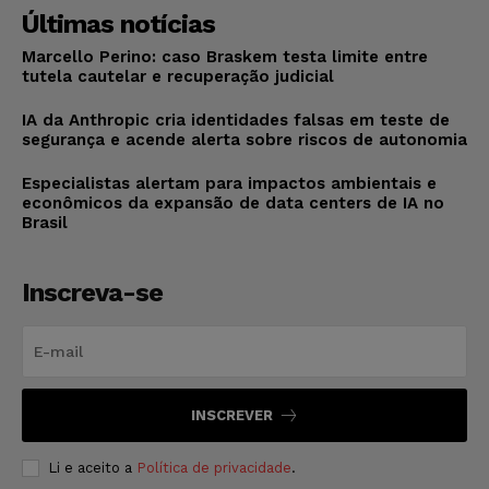
Últimas notícias
Marcello Perino: caso Braskem testa limite entre
tutela cautelar e recuperação judicial
IA da Anthropic cria identidades falsas em teste de
segurança e acende alerta sobre riscos de autonomia
Especialistas alertam para impactos ambientais e
econômicos da expansão de data centers de IA no
Brasil
Inscreva-se
INSCREVER
Li e aceito a
Política de privacidade
.