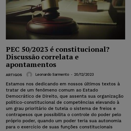
PEC 50/2023 é constitucional?
Discussão correlata e
apontamentos
Leonardo Sarmento
-
20/12/2023
ARTIGOS
Estamos nos dedicando em nossos últimos textos à
tratar de um fenômeno comum ao Estado
Democrático de Direito, que assenta sua organização
politico-constitucional de competências elevando à
um grau prioritário de tutela o sistema de freios e
contrapesos que possibilita o controle do poder pelo
próprio poder, quando um poder teria sua autonomia
para o exercício de suas funções constitucionais