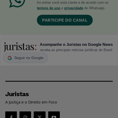
Ao entrar você está ciente e de acordo com os
termos de uso
e
privacidade
do Whatsapp.
PARTICIPE DO CANAL
Acompanhe o Juristas no Google News
receba as principais notícias jurídicas do Brasil
Seguir no Google
Juristas
A Justiça e o Direito em Foco