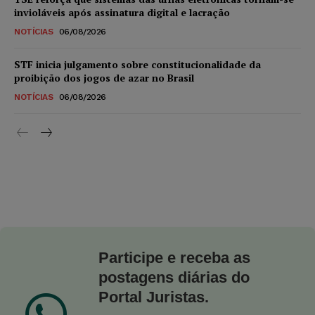
invioláveis após assinatura digital e lacração
NOTÍCIAS
06/08/2026
STF inicia julgamento sobre constitucionalidade da
proibição dos jogos de azar no Brasil
NOTÍCIAS
06/08/2026
Participe e receba as
postagens diárias do
Portal Juristas.