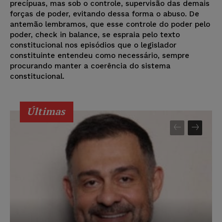
precípuas, mas sob o controle, supervisão das demais
forças de poder, evitando dessa forma o abuso. De
antemão lembramos, que esse controle do poder pelo
poder, check in balance, se espraia pelo texto
constitucional nos episódios que o legislador
constituinte entendeu como necessário, sempre
procurando manter a coerência do sistema
constitucional.
Últimas