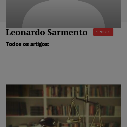
Leonardo Sarmento
1 POSTS
Todos os artigos: