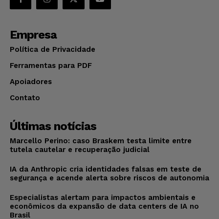
Empresa
Política de Privacidade
Ferramentas para PDF
Apoiadores
Contato
Últimas notícias
Marcello Perino: caso Braskem testa limite entre
tutela cautelar e recuperação judicial
IA da Anthropic cria identidades falsas em teste de
segurança e acende alerta sobre riscos de autonomia
Especialistas alertam para impactos ambientais e
econômicos da expansão de data centers de IA no
Brasil