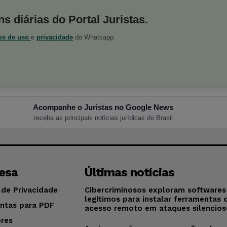
s diárias do Portal Juristas.
os de uso
e
privacidade
do Whatsapp.
Acompanhe o Juristas no Google News
receba as principais notícias jurídicas do Brasil
esa
Últimas notícias
 de Privacidade
Cibercriminosos exploram softwares
legítimos para instalar ferramentas 
ntas para PDF
acesso remoto em ataques silencios
res