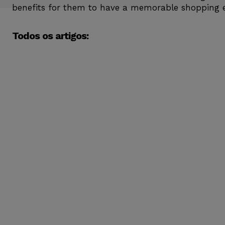
benefits for them to have a memorable shopping e
Todos os artigos: