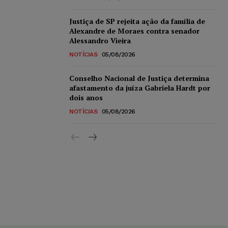
Justiça de SP rejeita ação da família de
Alexandre de Moraes contra senador
Alessandro Vieira
NOTÍCIAS
05/08/2026
Conselho Nacional de Justiça determina
afastamento da juíza Gabriela Hardt por
dois anos
NOTÍCIAS
05/08/2026