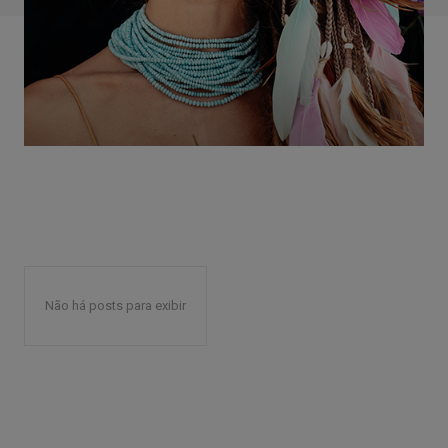
Não há posts para exibir