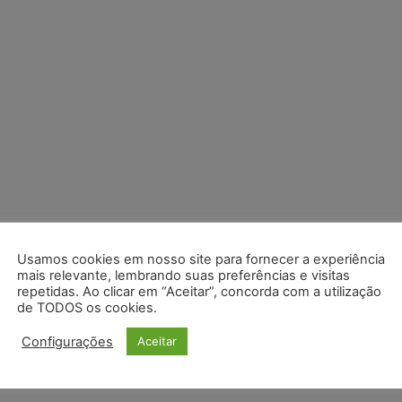
Usamos cookies em nosso site para fornecer a experiência
mais relevante, lembrando suas preferências e visitas
repetidas. Ao clicar em “Aceitar”, concorda com a utilização
de TODOS os cookies.
Configurações
Aceitar