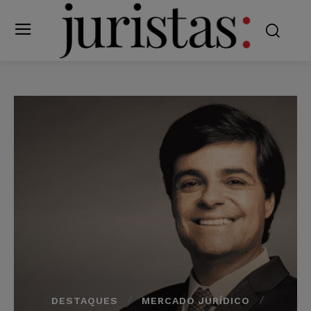
DESTAQUES
MERCADO JURÍDICO