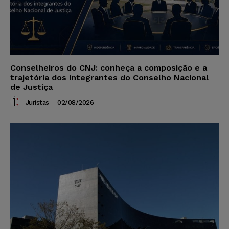
Conselheiros do CNJ: conheça a composição e a
trajetória dos integrantes do Conselho Nacional
de Justiça
Juristas
-
02/08/2026