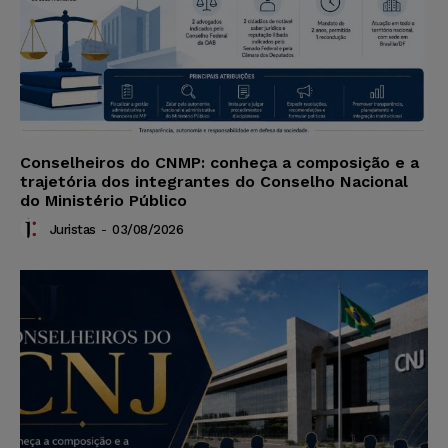
Conselheiros do CNMP: conheça a composição e a
trajetória dos integrantes do Conselho Nacional
do Ministério Público
Juristas
-
03/08/2026