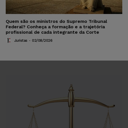
Quem são os ministros do Supremo Tribunal
Federal? Conheça a formação e a trajetória
profissional de cada integrante da Corte
Juristas
-
02/08/2026