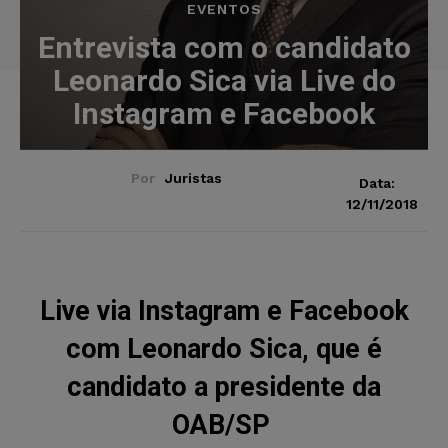
EVENTOS
Entrevista com o candidato
Leonardo Sica via Live do
Instagram e Facebook
Por
Juristas
Data:
12/11/2018
Live via Instagram e Facebook
com Leonardo Sica, que é
candidato a presidente da
OAB/SP