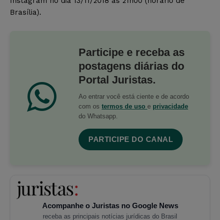
Instagram no dia 13/11/2018 às 21h00 (horário de
Brasília).
Participe e receba as
postagens diárias do
Portal Juristas.
Ao entrar você está ciente e de acordo
com os
termos de uso
e
privacidade
do Whatsapp.
PARTICIPE DO CANAL
Acompanhe o Juristas no Google News
receba as principais notícias jurídicas do Brasil