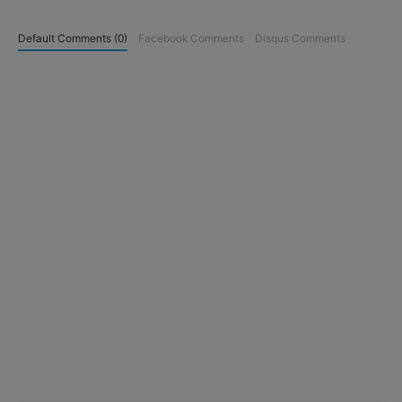
Default Comments (0)
Facebook Comments
Disqus Comments