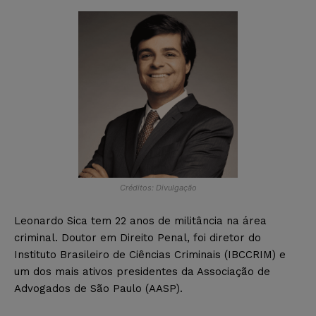
Créditos: Divulgação
Leonardo Sica tem 22 anos de militância na área
criminal. Doutor em Direito Penal, foi diretor do
Instituto Brasileiro de Ciências Criminais (IBCCRIM) e
um dos mais ativos presidentes da Associação de
Advogados de São Paulo (AASP).