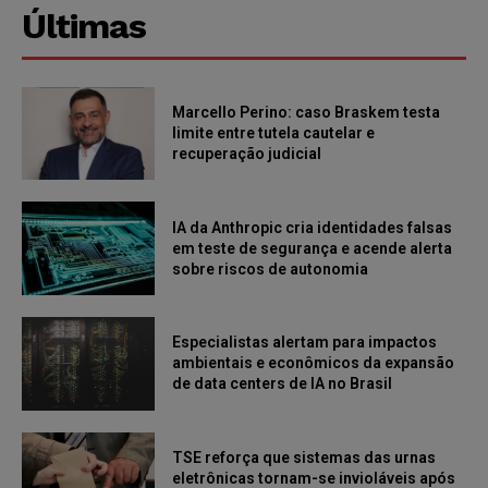
Últimas
Marcello Perino: caso Braskem testa
limite entre tutela cautelar e
recuperação judicial
IA da Anthropic cria identidades falsas
em teste de segurança e acende alerta
sobre riscos de autonomia
Especialistas alertam para impactos
ambientais e econômicos da expansão
de data centers de IA no Brasil
TSE reforça que sistemas das urnas
eletrônicas tornam-se invioláveis após