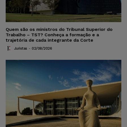
Quem são os ministros do Tribunal Superior do
Trabalho – TST? Conheça a formação e a
trajetória de cada integrante da Corte
Juristas
-
02/08/2026