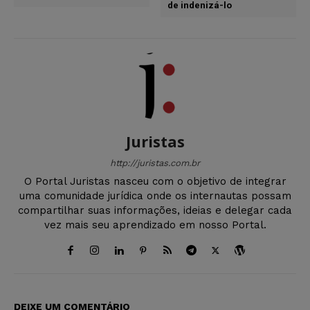
de indenizá-lo
Juristas
http://juristas.com.br
O Portal Juristas nasceu com o objetivo de integrar
uma comunidade jurídica onde os internautas possam
compartilhar suas informações, ideias e delegar cada
vez mais seu aprendizado em nosso Portal.
DEIXE UM COMENTÁRIO