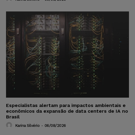
Especialistas alertam para impactos ambientais e
econômicos da expansão de data centers de IA no
Brasil
Karina Silvério
-
06/08/2026