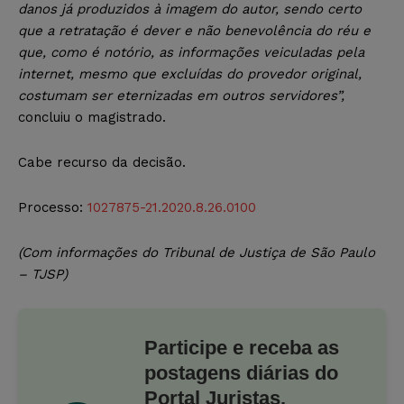
danos já produzidos à imagem do autor, sendo certo
que a retratação é dever e não benevolência do réu e
que, como é notório, as informações veiculadas pela
internet, mesmo que excluídas do provedor original,
costumam ser eternizadas em outros servidores”,
concluiu o magistrado.
Cabe recurso da decisão.
Processo:
1027875-21.2020.8.26.0100
(Com informações do Tribunal de Justiça de São Paulo
– TJSP)
Participe e receba as
postagens diárias do
Portal Juristas.