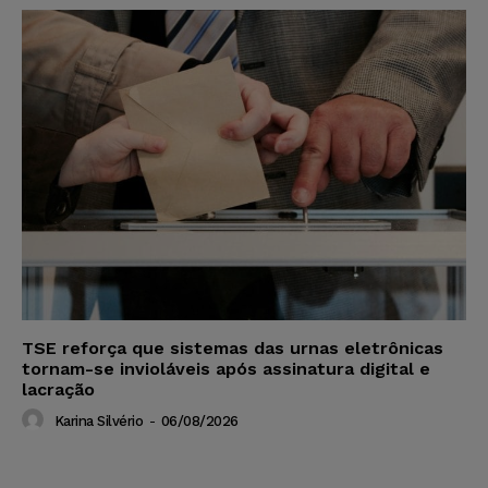
TSE reforça que sistemas das urnas eletrônicas
tornam-se invioláveis após assinatura digital e
lacração
Karina Silvério
-
06/08/2026