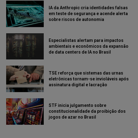
IA da Anthropic cria identidades falsas
em teste de segurança e acende alerta
sobre riscos de autonomia
Especialistas alertam para impactos
ambientais e econômicos da expansão
de data centers de IA no Brasil
TSE reforça que sistemas das urnas
eletrônicas tornam-se invioláveis após
assinatura digital e lacração
STF inicia julgamento sobre
constitucionalidade da proibição dos
jogos de azar no Brasil