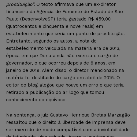
prostituição”.
O texto afirmava que um ex-diretor
financeiro da Agência de Fomento do Estado de São
Paulo (DesenvolveSP) teria gastado R$ 459,00
(quatrocentos e cinquenta e nove reais) em
estabelecimento que seria um ponto de prostituição.
Entretanto, segundo os autos, a nota do
estabelecimento veiculada na matéria era de 2013,
época em que Doria ainda não exercia o cargo de
governador, o que ocorreu depois de 6 anos, em
janeiro de 2019. Além disso, o diretor mencionado na
matéria foi destituído do cargo em abril de 2015. O
editor do blog alegou que houve um erro e que teria
retirado a publicação do ar logo que tomou
conhecimento do equívoco.
Na sentença, o juiz Gustavo Henrique Bretas Marzagão
ressaltou que o direito à liberdade de imprensa deve
ser exercido de modo compatível com a inviolabilidade