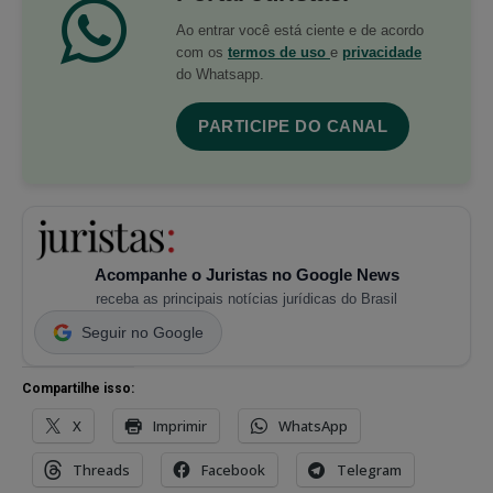
Ao entrar você está ciente e de acordo
com os
termos de uso
e
privacidade
do Whatsapp.
PARTICIPE DO CANAL
Acompanhe o Juristas no Google News
receba as principais notícias jurídicas do Brasil
Seguir no Google
Compartilhe isso:
X
Imprimir
WhatsApp
Threads
Facebook
Telegram