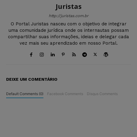
Juristas
http://juristas.com.br
O Portal Juristas nasceu com o objetivo de integrar
uma comunidade jurídica onde os internautas possam
compartilhar suas informações, ideias e delegar cada
vez mais seu aprendizado em nosso Portal.
DEIXE UM COMENTÁRIO
Default Comments (0)
Facebook Comments
Disqus Comments