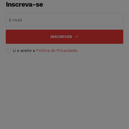
Inscreva-se
INSCREVER
Li e aceito a
Política de Privacidade
.