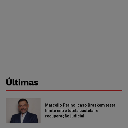
Últimas
Marcello Perino: caso Braskem testa
limite entre tutela cautelar e
recuperação judicial