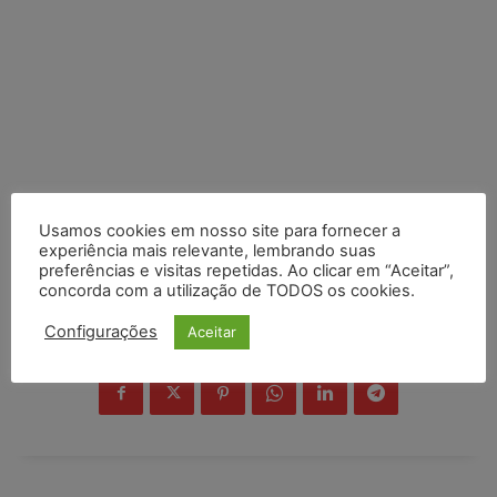
Usamos cookies em nosso site para fornecer a
experiência mais relevante, lembrando suas
preferências e visitas repetidas. Ao clicar em “Aceitar”,
concorda com a utilização de TODOS os cookies.
Configurações
Aceitar
COMPARTILHE