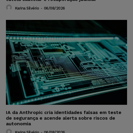
Karina Silvério
-
06/08/2026
IA da Anthropic cria identidades falsas em teste
de segurança e acende alerta sobre riscos de
autonomia
Karina Silvério
-
06/08/2026