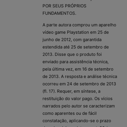
POR SEUS PRÓPRIOS
FUNDAMENTOS.
A parte autora comprou um aparelho
vídeo game Playstation em 25 de
junho de 2012, com garantida
estendida até 25 de setembro de
2013. Disse que o produto foi
enviado para assistência técnica,
pela última vez, em 16 de setembro
de 2013. A resposta e análise técnica
ocorreu em 24 de setembro de 2013
(fl. 17). Requer, em síntese, a
restituição do valor pago. Os vícios
narrados pelo autor se caracterizam
como aparentes ou de fácil
constatação, aplicando-se o prazo