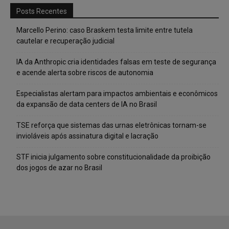
Posts Recentes
Marcello Perino: caso Braskem testa limite entre tutela
cautelar e recuperação judicial
IA da Anthropic cria identidades falsas em teste de segurança
e acende alerta sobre riscos de autonomia
Especialistas alertam para impactos ambientais e econômicos
da expansão de data centers de IA no Brasil
TSE reforça que sistemas das urnas eletrônicas tornam-se
invioláveis após assinatura digital e lacração
STF inicia julgamento sobre constitucionalidade da proibição
dos jogos de azar no Brasil