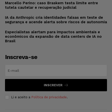
Marcello Perino: caso Braskem testa limite entre
tutela cautelar e recuperação judicial
IA da Anthropic cria identidades falsas em teste de
segurança e acende alerta sobre riscos de autonomia
Especialistas alertam para impactos ambientais e
econômicos da expansão de data centers de IA no
Brasil
Inscreva-se
INSCREVER
Li e aceito a
Política de privacidade
.