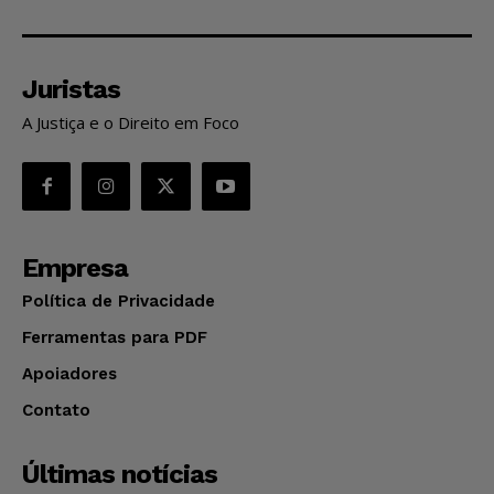
Juristas
A Justiça e o Direito em Foco
Empresa
Política de Privacidade
Ferramentas para PDF
Apoiadores
Contato
Últimas notícias