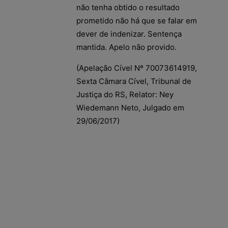
não tenha obtido o resultado
prometido não há que se falar em
dever de indenizar. Sentença
mantida. Apelo não provido.
(Apelação Cível Nº 70073614919,
Sexta Câmara Cível, Tribunal de
Justiça do RS, Relator: Ney
Wiedemann Neto, Julgado em
29/06/2017)