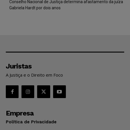
Conselho Nacional de Justiça determina afastamento da juíza
Gabriela Hardt por dois anos
Juristas
A Justiça e o Direito em Foco
Empresa
Política de Privacidade