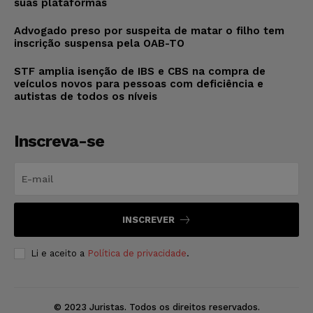
suas plataformas
Advogado preso por suspeita de matar o filho tem
inscrição suspensa pela OAB-TO
STF amplia isenção de IBS e CBS na compra de
veículos novos para pessoas com deficiência e
autistas de todos os níveis
Inscreva-se
INSCREVER
Li e aceito a
Política de privacidade
.
© 2023 Juristas. Todos os direitos reservados.