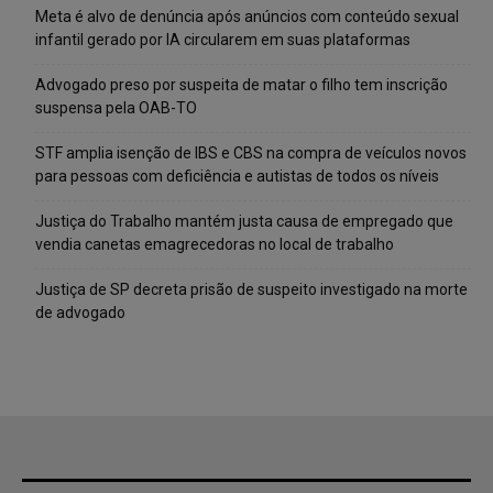
Meta é alvo de denúncia após anúncios com conteúdo sexual
infantil gerado por IA circularem em suas plataformas
Advogado preso por suspeita de matar o filho tem inscrição
suspensa pela OAB-TO
STF amplia isenção de IBS e CBS na compra de veículos novos
para pessoas com deficiência e autistas de todos os níveis
Justiça do Trabalho mantém justa causa de empregado que
vendia canetas emagrecedoras no local de trabalho
Justiça de SP decreta prisão de suspeito investigado na morte
de advogado