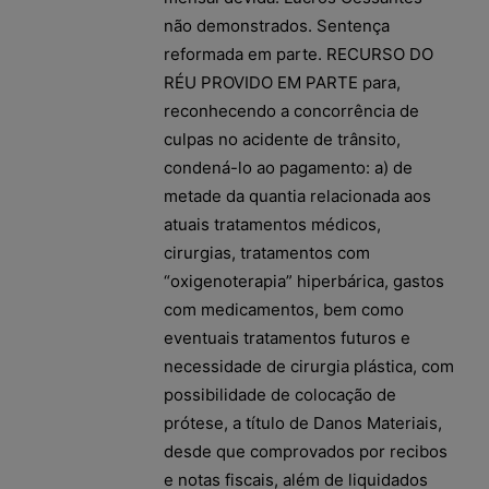
não demonstrados. Sentença
reformada em parte. RECURSO DO
RÉU PROVIDO EM PARTE para,
reconhecendo a concorrência de
culpas no acidente de trânsito,
condená-lo ao pagamento: a) de
metade da quantia relacionada aos
atuais tratamentos médicos,
cirurgias, tratamentos com
“oxigenoterapia” hiperbárica, gastos
com medicamentos, bem como
eventuais tratamentos futuros e
necessidade de cirurgia plástica, com
possibilidade de colocação de
prótese, a título de Danos Materiais,
desde que comprovados por recibos
e notas fiscais, além de liquidados