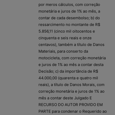
por meros cálculos, com correção
monetária e juros de 1% ao mês, a
contar de cada desembolso; b) do
ressarcimento no montante de R$
5.856,11 (cinco mil oitocentos e
cinquenta e seis reais e onze
centavos), também a título de Danos
Materiais, para conserto da
motocicleta, com correção monetária
e juros de 1% ao mês a contar desta
Decisão; c) da importância de R$
44.000,00 (quarenta e quatro mil
reais), a título de Danos Morais, com
correção monetária e juros de 1% ao
mês a contar deste Julgado E
RECURSO DO AUTOR PROVIDO EM
PARTE para condenar o Requerido ao