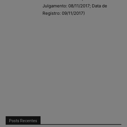
Julgamento: 08/11/2017; Data de
Registro: 09/11/2017)
Posts Recentes