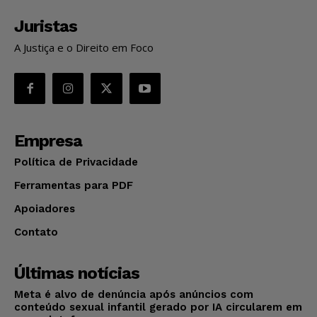
Juristas
A Justiça e o Direito em Foco
Empresa
Política de Privacidade
Ferramentas para PDF
Apoiadores
Contato
Últimas notícias
Meta é alvo de denúncia após anúncios com
conteúdo sexual infantil gerado por IA circularem em