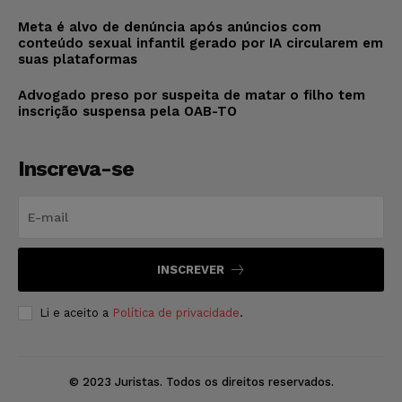
Meta é alvo de denúncia após anúncios com
conteúdo sexual infantil gerado por IA circularem em
suas plataformas
Advogado preso por suspeita de matar o filho tem
inscrição suspensa pela OAB-TO
Inscreva-se
INSCREVER
Li e aceito a
Política de privacidade
.
© 2023 Juristas. Todos os direitos reservados.