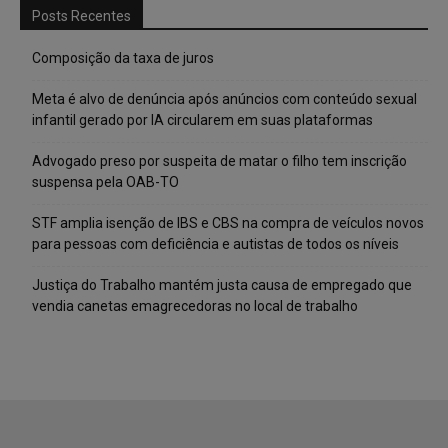
Posts Recentes
Composição da taxa de juros
Meta é alvo de denúncia após anúncios com conteúdo sexual
infantil gerado por IA circularem em suas plataformas
Advogado preso por suspeita de matar o filho tem inscrição
suspensa pela OAB-TO
STF amplia isenção de IBS e CBS na compra de veículos novos
para pessoas com deficiência e autistas de todos os níveis
Justiça do Trabalho mantém justa causa de empregado que
vendia canetas emagrecedoras no local de trabalho