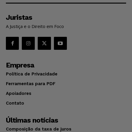
Juristas
A Justiça e o Direito em Foco
Empresa
Política de Privacidade
Ferramentas para PDF
Apoiadores
Contato
Últimas notícias
Composição da taxa de juros