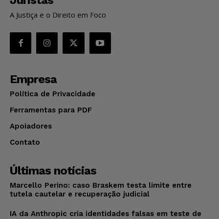
A Justiça e o Direito em Foco
Empresa
Política de Privacidade
Ferramentas para PDF
Apoiadores
Contato
Últimas notícias
Marcello Perino: caso Braskem testa limite entre
tutela cautelar e recuperação judicial
IA da Anthropic cria identidades falsas em teste de