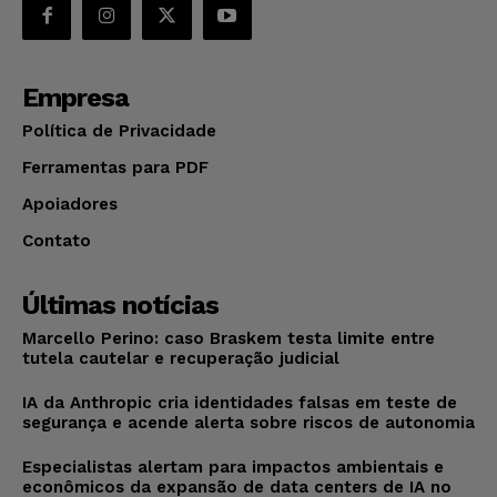
Empresa
Política de Privacidade
Ferramentas para PDF
Apoiadores
Contato
Últimas notícias
Marcello Perino: caso Braskem testa limite entre
tutela cautelar e recuperação judicial
IA da Anthropic cria identidades falsas em teste de
segurança e acende alerta sobre riscos de autonomia
Especialistas alertam para impactos ambientais e
econômicos da expansão de data centers de IA no