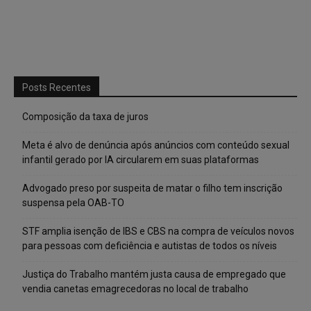
Posts Recentes
Composição da taxa de juros
Meta é alvo de denúncia após anúncios com conteúdo sexual
infantil gerado por IA circularem em suas plataformas
Advogado preso por suspeita de matar o filho tem inscrição
suspensa pela OAB-TO
STF amplia isenção de IBS e CBS na compra de veículos novos
para pessoas com deficiência e autistas de todos os níveis
Justiça do Trabalho mantém justa causa de empregado que
vendia canetas emagrecedoras no local de trabalho