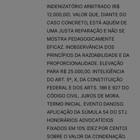
INDENIZATÓRIO ARBITRADO (R$
12.000,00). VALOR QUE, DIANTE DO
CASO CONCRETO, ESTÁ AQUÉM DE
UMA JUSTA REPARAÇÃO E NÃO SE
MOSTRA PEDAGOGICAMENTE
EFICAZ. INOBSERVÂNCIA DOS
PRINCÍPIOS DA RAZOABILIDADE E DA
PROPORCIONALIDADE. ELEVAÇÃO
PARA R$ 25.000,00. INTELIGÊNCIA
DO ART. 5º, X, DA CONSTITUIÇÃO
FEDERAL E DOS ARTS. 186 E 927 DO
CÓDIGO CIVIL. JUROS DE MORA.
TERMO INICIAL. EVENTO DANOSO.
APLICAÇÃO DA SÚMULA 54 DO STJ.
HONORÁRIOS ADVOCATÍCIOS
FIXADOS EM 10% (DEZ POR CENTO)
SOBRE O VALOR DA CONDENAÇÃO.