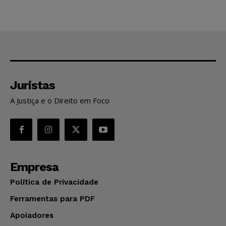
Juristas
A Justiça e o Direito em Foco
Empresa
Política de Privacidade
Ferramentas para PDF
Apoiadores