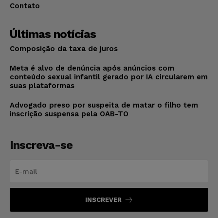
Contato
Últimas notícias
Composição da taxa de juros
Meta é alvo de denúncia após anúncios com
conteúdo sexual infantil gerado por IA circularem em
suas plataformas
Advogado preso por suspeita de matar o filho tem
inscrição suspensa pela OAB-TO
Inscreva-se
INSCREVER