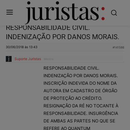
RESPONSABILIDADE CIVIL.
INDENIZAÇÃO POR DANOS MORAIS.
30/06/2018 às 13:43
#141586
Suporte Juristas
Mestre
RESPONSABILIDADE CIVIL.
INDENIZAÇÃO POR DANOS MORAIS.
INSCRIÇÃO INDEVIDA DO NOME DA
AUTORA EM CADASTRO DE ÓRGÃO
DE PROTEÇÃO AO CRÉDITO.
RESIGNAÇÃO DA RÉ NO TOCANTE À
RESPONSABILIDADE. INSURGÊNCIA
DE AMBAS AS PARTES NO QUE SE
REFERE AO QUANTUM