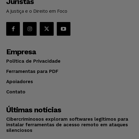
Juristas
A Justiça e o Direito em Foco
Empresa
Política de Privacidade
Ferramentas para PDF
Apoiadores
Contato
Últimas notícias
Cibercriminosos exploram softwares legítimos para
instalar ferramentas de acesso remoto em ataques
silenciosos