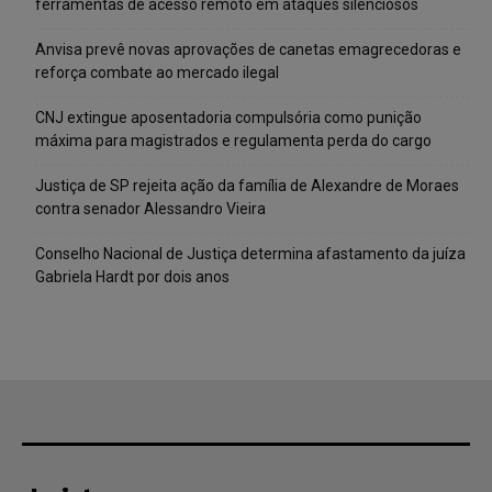
ferramentas de acesso remoto em ataques silenciosos
Anvisa prevê novas aprovações de canetas emagrecedoras e
reforça combate ao mercado ilegal
CNJ extingue aposentadoria compulsória como punição
máxima para magistrados e regulamenta perda do cargo
Justiça de SP rejeita ação da família de Alexandre de Moraes
contra senador Alessandro Vieira
Conselho Nacional de Justiça determina afastamento da juíza
Gabriela Hardt por dois anos