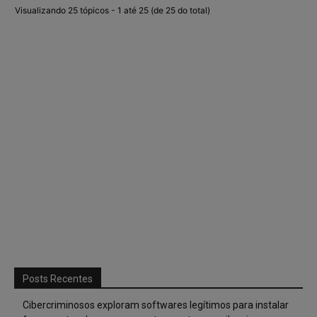
Visualizando 25 tópicos - 1 até 25 (de 25 do total)
Posts Recentes
Cibercriminosos exploram softwares legítimos para instalar